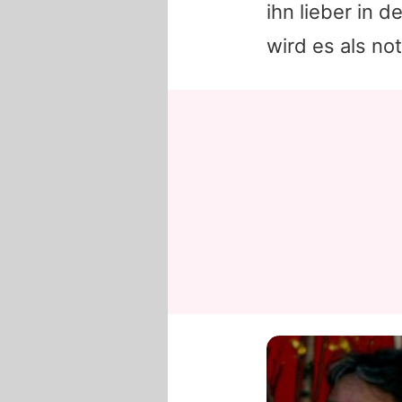
ihn lieber in 
wird es als no