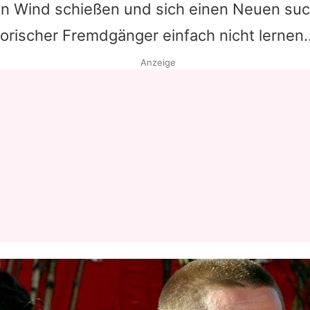
den Wind schießen und sich einen Neuen su
torischer Fremdgänger einfach nicht lernen
Anzeige