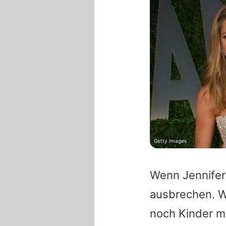
Getty Images
Wenn Jennifer 
ausbrechen. W
noch Kinder mi