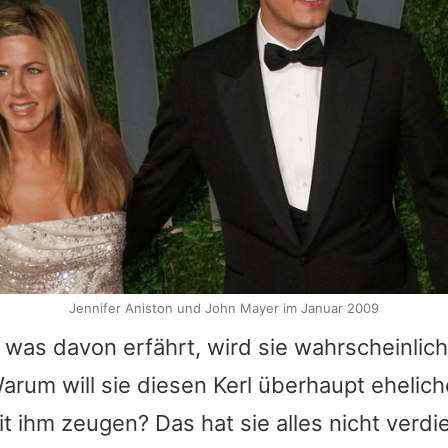
Jennifer Aniston und John Mayer im Januar 2009
was davon erfährt, wird sie wahrscheinlich
arum will sie diesen Kerl überhaupt ehelic
t ihm zeugen? Das hat sie alles nicht verdien