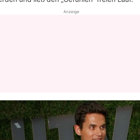
Anzeige