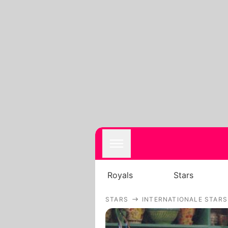
Royals
Stars
STARS
INTERNATIONALE STARS