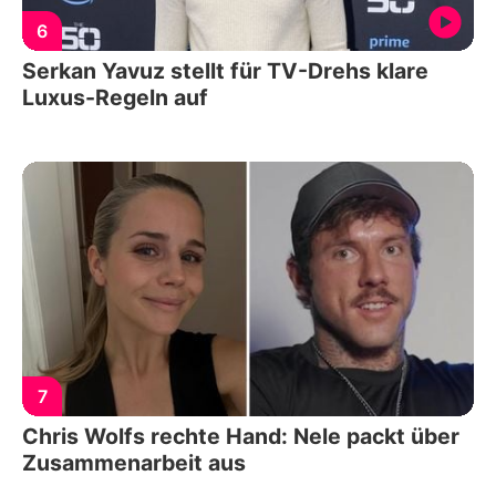
6
Serkan Yavuz stellt für TV-Drehs klare
Luxus-Regeln auf
7
Chris Wolfs rechte Hand: Nele packt über
Zusammenarbeit aus