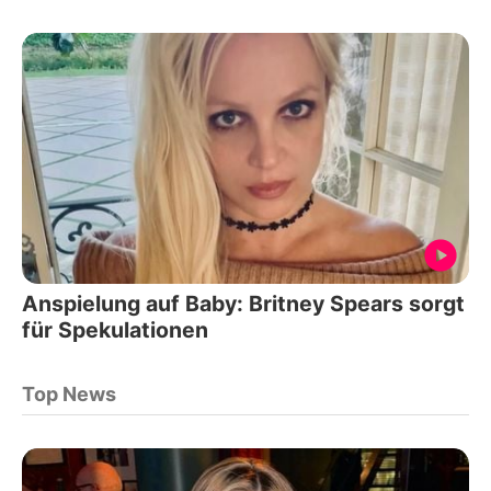
Anspielung auf Baby: Britney Spears sorgt
für Spekulationen
Top News