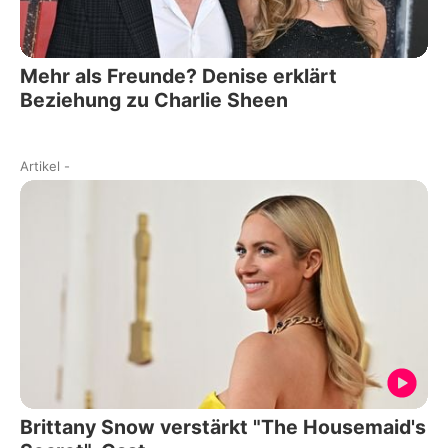
Mehr als Freunde? Denise erklärt
Beziehung zu Charlie Sheen
Artikel
-
Brittany Snow verstärkt "The Housemaid's