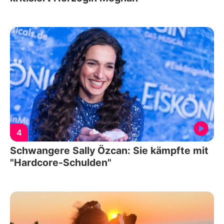
4
Schwangere Sally Özcan: Sie kämpfte mit
"Hardcore-Schulden"