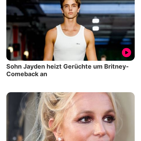
Sohn Jayden heizt Gerüchte um Britney-
Comeback an