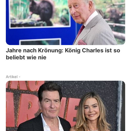
Jahre nach Krönung: König Charles ist so
beliebt wie nie
Artikel
-