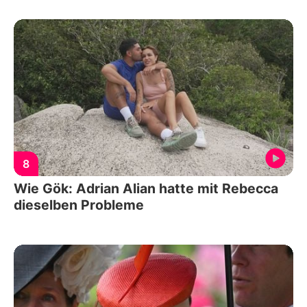
8
Wie Gök: Adrian Alian hatte mit Rebecca
dieselben Probleme