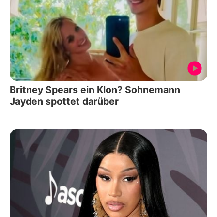
Britney Spears ein Klon? Sohnemann
Jayden spottet darüber