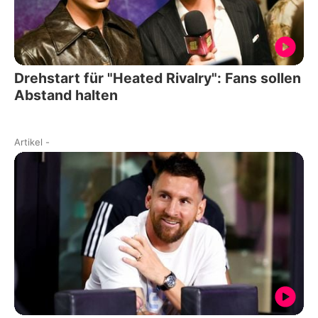
Drehstart für "Heated Rivalry": Fans sollen
Abstand halten
Artikel
-