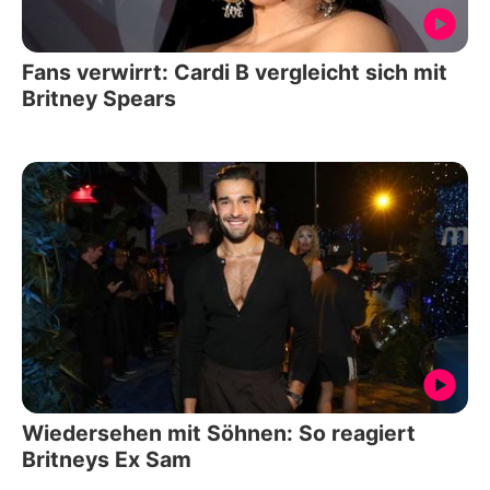
Fans verwirrt: Cardi B vergleicht sich mit
Britney Spears
Wiedersehen mit Söhnen: So reagiert
Britneys Ex Sam