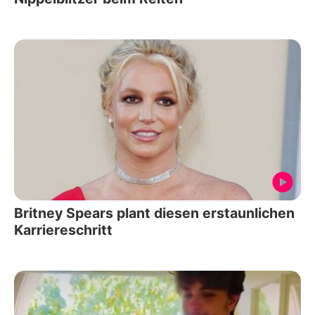
Britney Spears plant diesen erstaunlichen
Karriereschritt