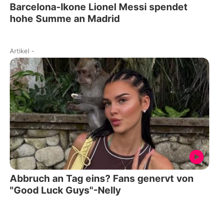
Barcelona-Ikone Lionel Messi spendet
hohe Summe an Madrid
Artikel
-
Abbruch an Tag eins? Fans genervt von
"Good Luck Guys"-Nelly