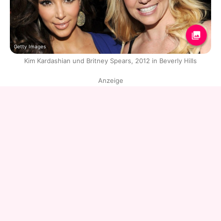
Getty Images
Kim Kardashian und Britney Spears, 2012 in Beverly Hills
Anzeige