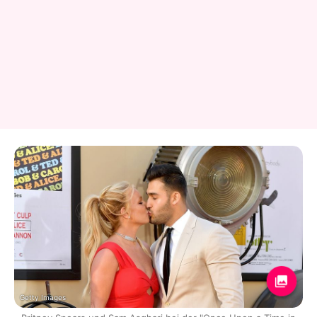
Getty Images