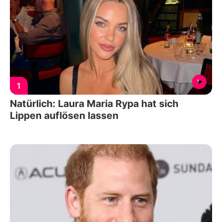
1
Natürlich: Laura Maria Rypa hat sich
Lippen auflösen lassen