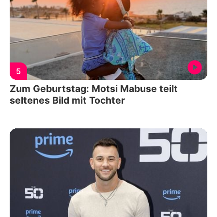
5
Zum Geburtstag: Motsi Mabuse teilt
seltenes Bild mit Tochter