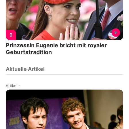
9
Prinzessin Eugenie bricht mit royaler
Geburtstradition
Aktuelle Artikel
Artikel
-