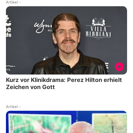
Artikel
-
Kurz vor Klinikdrama: Perez Hilton erhielt
Zeichen von Gott
Artikel
-