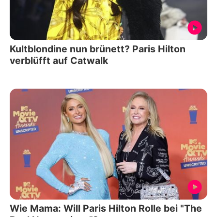
Kultblondine nun brünett? Paris Hilton
verblüfft auf Catwalk
Wie Mama: Will Paris Hilton Rolle bei "The