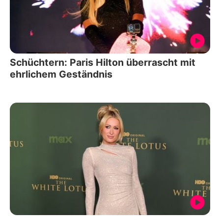
Schüchtern: Paris Hilton überrascht mit
ehrlichem Geständnis