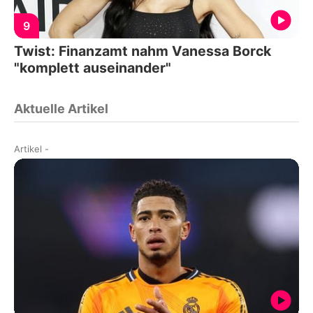
9
Twist: Finanzamt nahm Vanessa Borck
"komplett auseinander"
Aktuelle Artikel
Artikel
-