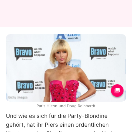
Getty Images
Paris Hilton und Doug Reinhardt
Und wie es sich für die Party-Blondine
gehört, hat ihr Piers einen ordentlichen