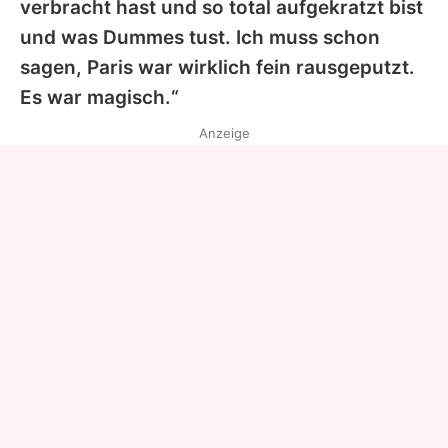
verbracht hast und so total aufgekratzt bist
und was Dummes tust. Ich muss schon
sagen, Paris war wirklich fein rausgeputzt.
Es war magisch.“
Anzeige