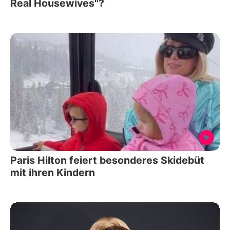
Real Housewives"?
Paris Hilton feiert besonderes Skidebüt
mit ihren Kindern