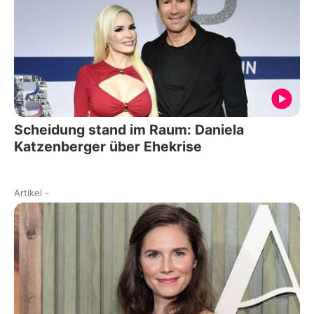
Scheidung stand im Raum: Daniela
Katzenberger über Ehekrise
Artikel
-