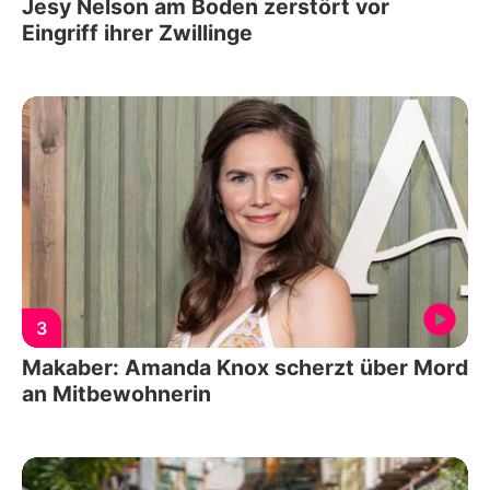
Jesy Nelson am Boden zerstört vor
Eingriff ihrer Zwillinge
3
Makaber: Amanda Knox scherzt über Mord
an Mitbewohnerin