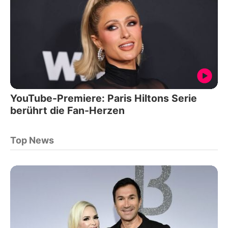
YouTube-Premiere: Paris Hiltons Serie
berührt die Fan-Herzen
Top News