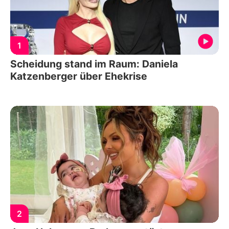
1
Scheidung stand im Raum: Daniela
Katzenberger über Ehekrise
2