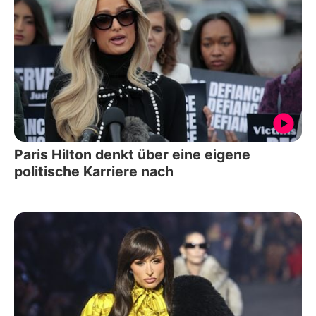
Paris Hilton denkt über eine eigene
politische Karriere nach