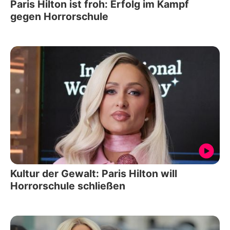
Paris Hilton ist froh: Erfolg im Kampf
gegen Horrorschule
Kultur der Gewalt: Paris Hilton will
Horrorschule schließen