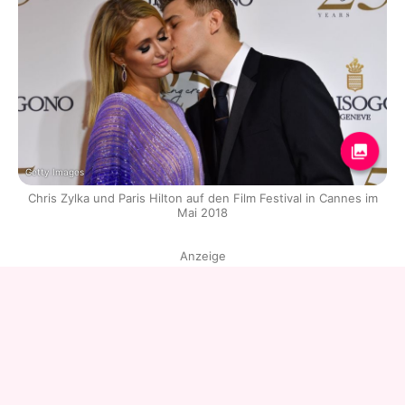
Getty Images
Chris Zylka und Paris Hilton auf den Film Festival in Cannes im
Mai 2018
Anzeige