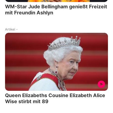
WM-Star Jude Bellingham genießt Freizeit
mit Freundin Ashlyn
Artikel
-
Queen Elizabeths Cousine Elizabeth Alice
Wise stirbt mit 89