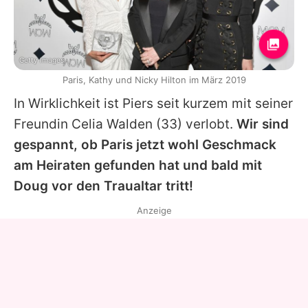
Getty Images
Paris, Kathy und Nicky Hilton im März 2019
In Wirklichkeit ist Piers seit kurzem mit seiner
Freundin Celia Walden (33) verlobt.
Wir sind
gespannt, ob Paris jetzt wohl Geschmack
am Heiraten gefunden hat und bald mit
Doug vor den Traualtar tritt!
Anzeige