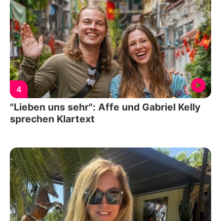
4
"Lieben uns sehr": Affe und Gabriel Kelly
sprechen Klartext