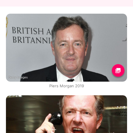
Getty Images
Piers Morgan 2019