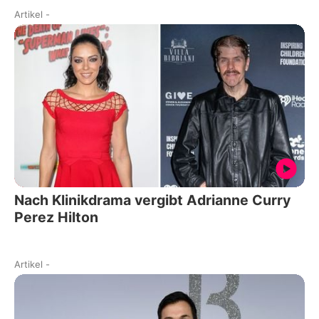
Artikel
-
Nach Klinikdrama vergibt Adrianne Curry
Perez Hilton
Artikel
-