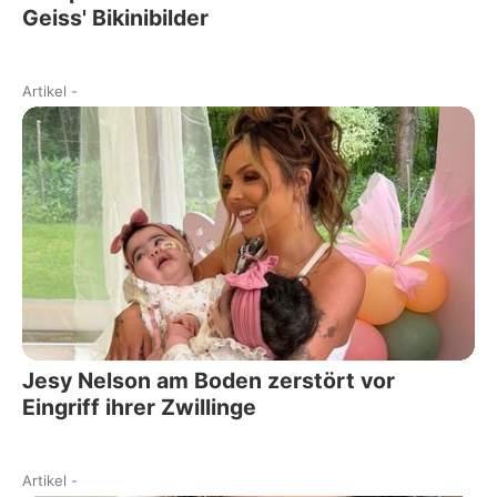
Geiss' Bikinibilder
Artikel
-
Jesy Nelson am Boden zerstört vor
Eingriff ihrer Zwillinge
Artikel
-