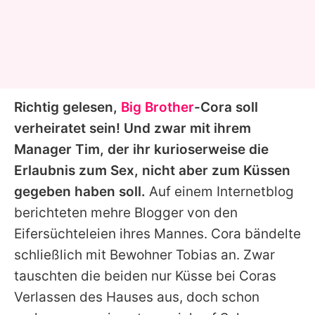
Richtig gelesen,
Big Brother
-Cora soll
verheiratet sein! Und zwar mit ihrem
Manager Tim, der ihr kurioserweise die
Erlaubnis zum Sex, nicht aber zum Küssen
gegeben haben soll.
Auf einem Internetblog
berichteten mehre Blogger von den
Eifersüchteleien ihres Mannes. Cora bändelte
schließlich mit Bewohner Tobias an. Zwar
tauschten die beiden nur Küsse bei Coras
Verlassen des Hauses aus, doch schon