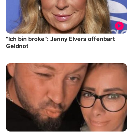
"Ich bin broke": Jenny Elvers offenbart
Geldnot