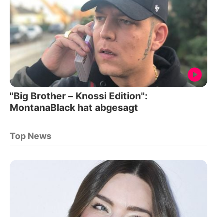
"Big Brother – Knossi Edition":
MontanaBlack hat abgesagt
Top News