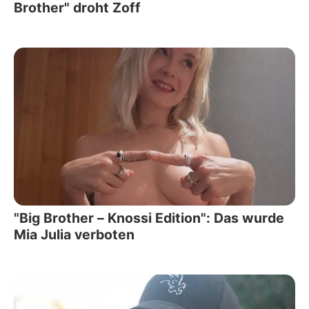
Brother" droht Zoff
"Big Brother – Knossi Edition": Das wurde
Mia Julia verboten