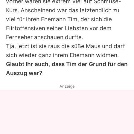
vorher waren sie extrem viel auf Schmuse-
Kurs. Anscheinend war das letztendlich zu
viel für ihren Ehemann Tim, der sich die
Flirtoffensiven seiner Liebsten vor dem
Fernseher anschauen durfte.
Tja, jetzt ist sie raus die süße Maus und darf
sich wieder ganz ihrem Ehemann widmen.
Glaubt Ihr auch, dass Tim der Grund für den
Auszug war?
Anzeige