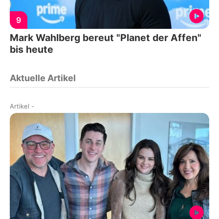
9
Mark Wahlberg bereut "Planet der Affen"
bis heute
Aktuelle Artikel
Artikel
-