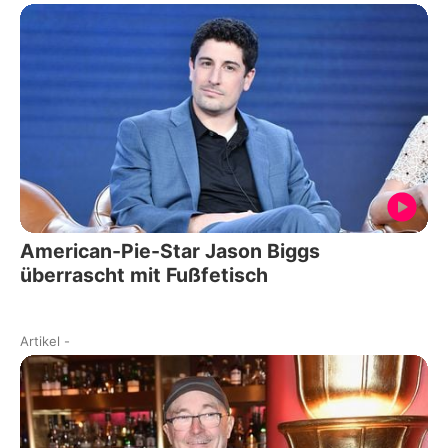
American-Pie-Star Jason Biggs
überrascht mit Fußfetisch
Artikel
-