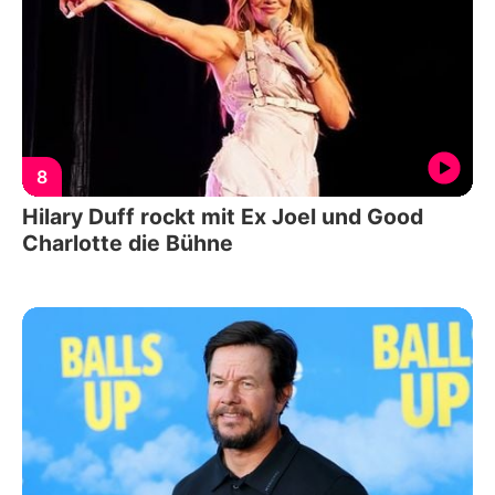
8
Hilary Duff rockt mit Ex Joel und Good
Charlotte die Bühne