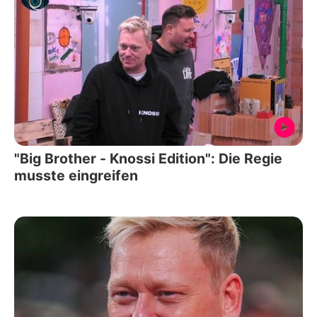
"Big Brother - Knossi Edition": Die Regie
musste eingreifen