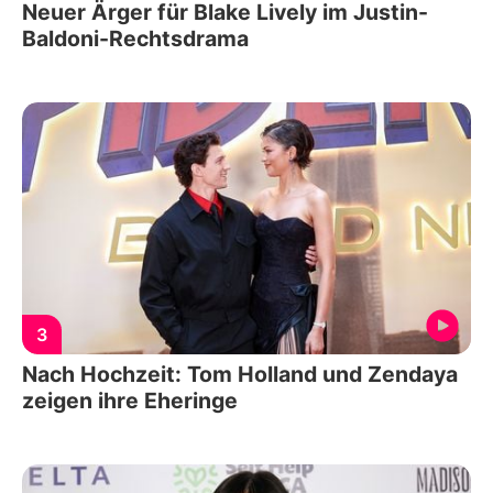
Neuer Ärger für Blake Lively im Justin-
Baldoni-Rechtsdrama
3
Nach Hochzeit: Tom Holland und Zendaya
zeigen ihre Eheringe