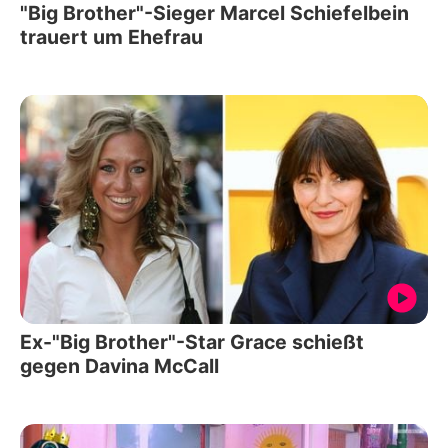
"Big Brother"-Sieger Marcel Schiefelbein
trauert um Ehefrau
Ex-"Big Brother"-Star Grace schießt
gegen Davina McCall