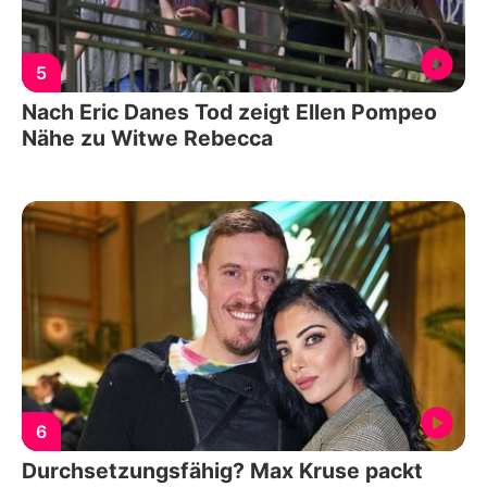
5
Nach Eric Danes Tod zeigt Ellen Pompeo
Nähe zu Witwe Rebecca
6
Durchsetzungsfähig? Max Kruse packt