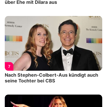
über Ehe mit Dilara aus
7
Nach Stephen-Colbert-Aus kündigt auch
seine Tochter bei CBS