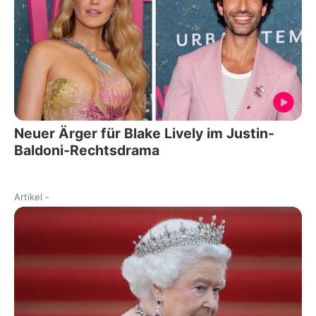
Neuer Ärger für Blake Lively im Justin-
Baldoni-Rechtsdrama
Artikel
-