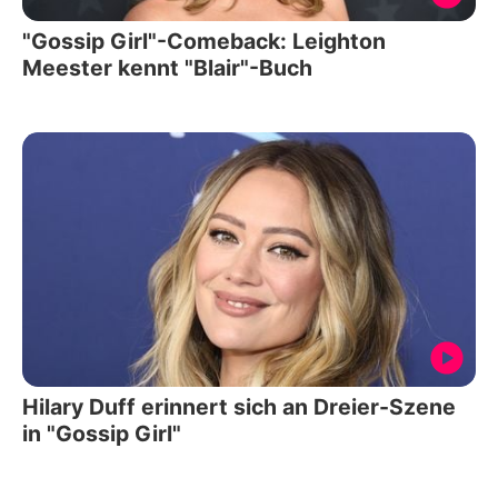
"Gossip Girl"-Comeback: Leighton
Meester kennt "Blair"-Buch
Hilary Duff erinnert sich an Dreier-Szene
in "Gossip Girl"