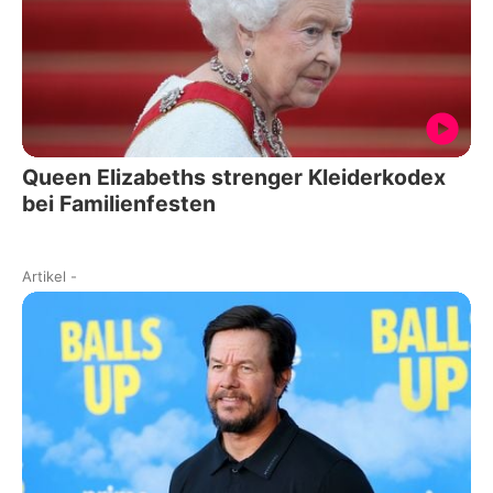
Queen Elizabeths strenger Kleiderkodex
bei Familienfesten
Artikel
-