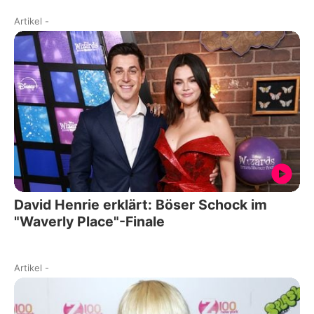
Artikel
-
David Henrie erklärt: Böser Schock im
"Waverly Place"-Finale
Artikel
-