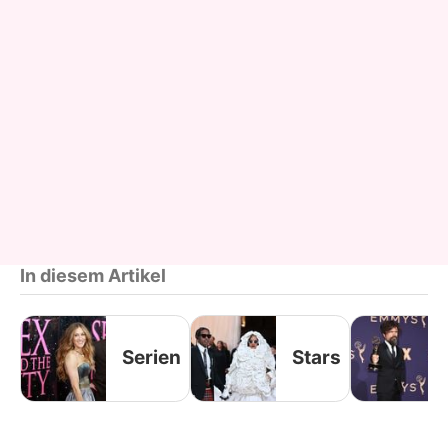
In diesem Artikel
Serien
Stars