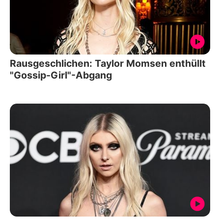
Rausgeschlichen: Taylor Momsen enthüllt
"Gossip-Girl"-Abgang