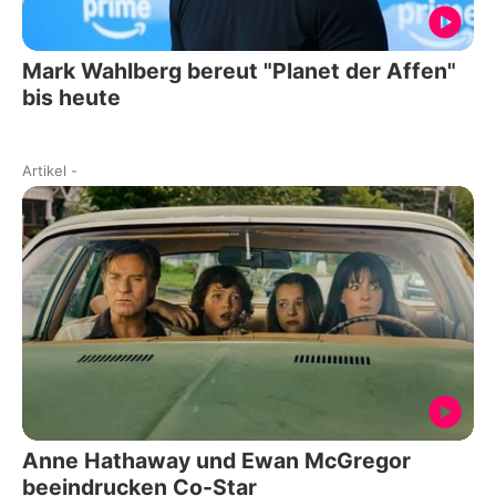
Mark Wahlberg bereut "Planet der Affen"
bis heute
Artikel
-
Anne Hathaway und Ewan McGregor
beeindrucken Co-Star