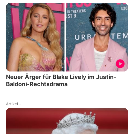
Neuer Ärger für Blake Lively im Justin-
Baldoni-Rechtsdrama
Artikel
-