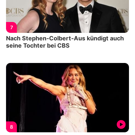
7
Nach Stephen-Colbert-Aus kündigt auch
seine Tochter bei CBS
8