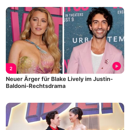
2
Neuer Ärger für Blake Lively im Justin-
Baldoni-Rechtsdrama