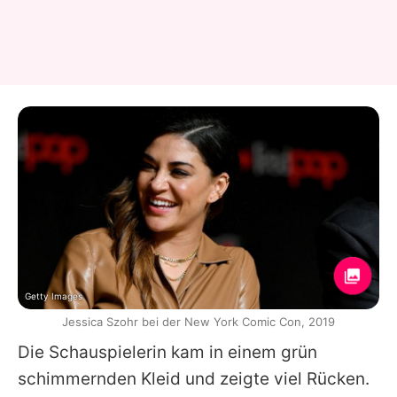
Getty Images
Jessica Szohr bei der New York Comic Con, 2019
Die Schauspielerin kam in einem grün
schimmernden Kleid und zeigte viel Rücken.