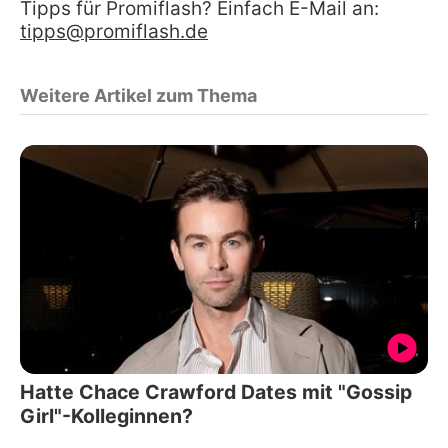
Tipps für Promiflash? Einfach E-Mail an:
tipps@promiflash.de
Weitere Artikel zum Thema
Hatte Chace Crawford Dates mit "Gossip
Girl"-Kolleginnen?