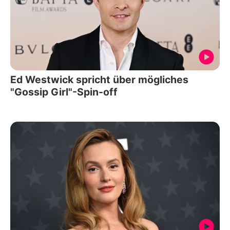
Ed Westwick spricht über mögliches
"Gossip Girl"-Spin-off