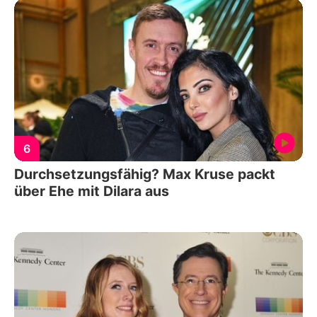
6
Durchsetzungsfähig? Max Kruse packt
über Ehe mit Dilara aus