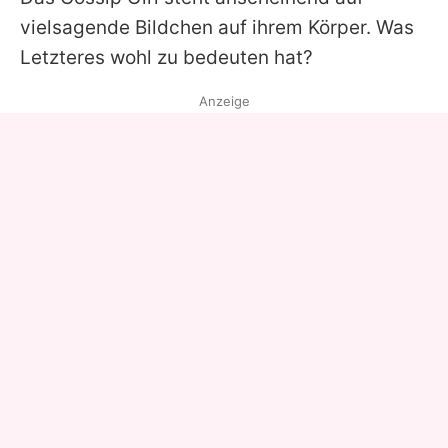
vielsagende Bildchen auf ihrem Körper. Was
Letzteres wohl zu bedeuten hat?
Anzeige