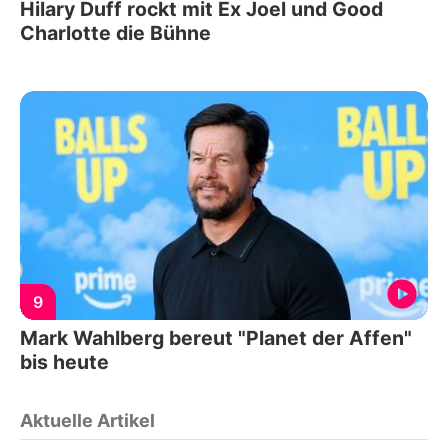
Hilary Duff rockt mit Ex Joel und Good
Charlotte die Bühne
9
Mark Wahlberg bereut "Planet der Affen"
bis heute
Aktuelle Artikel