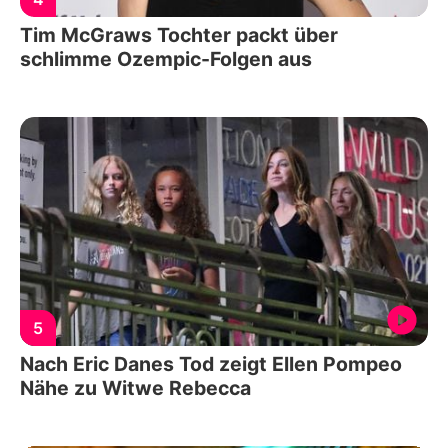
Tim McGraws Tochter packt über
schlimme Ozempic-Folgen aus
5
Nach Eric Danes Tod zeigt Ellen Pompeo
Nähe zu Witwe Rebecca