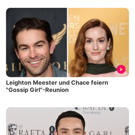
Leighton Meester und Chace feiern
"Gossip Girl"-Reunion