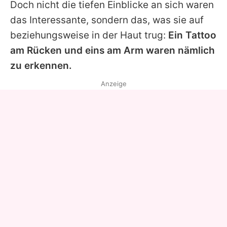
Doch nicht die tiefen Einblicke an sich waren
das Interessante, sondern das, was sie auf
beziehungsweise in der Haut trug:
Ein Tattoo
am Rücken und eins am Arm waren nämlich
zu erkennen.
Anzeige