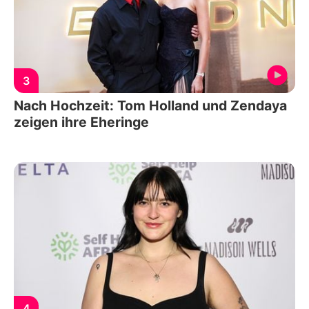
3
Nach Hochzeit: Tom Holland und Zendaya
zeigen ihre Eheringe
4