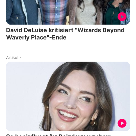
David DeLuise kritisiert "Wizards Beyond
Waverly Place"-Ende
Artikel
-