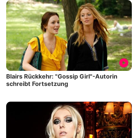
Blairs Rückkehr: "Gossip Girl"-Autorin
schreibt Fortsetzung