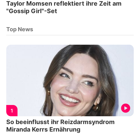
Taylor Momsen reflektiert ihre Zeit am
"Gossip Girl"-Set
Top News
1
So beeinflusst ihr Reizdarmsyndrom
Miranda Kerrs Ernährung