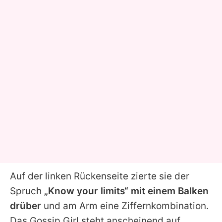
Auf der linken Rückenseite zierte sie der
Spruch
„Know your limits“ mit einem Balken
drüber
und am Arm eine Ziffernkombination.
Das Gossip Girl steht anscheinend auf