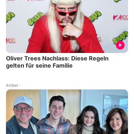
Oliver Trees Nachlass: Diese Regeln
gelten für seine Familie
Artikel
-