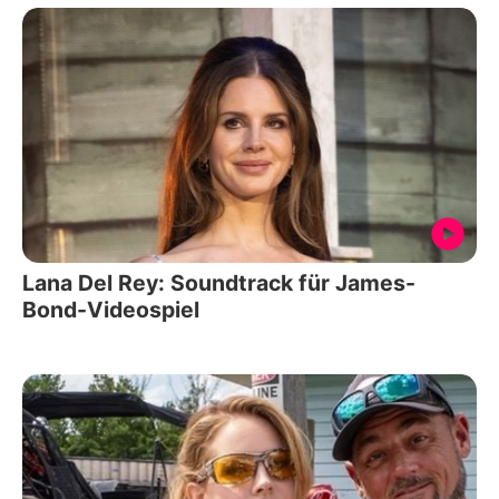
Lana Del Rey: Soundtrack für James-
Bond-Videospiel