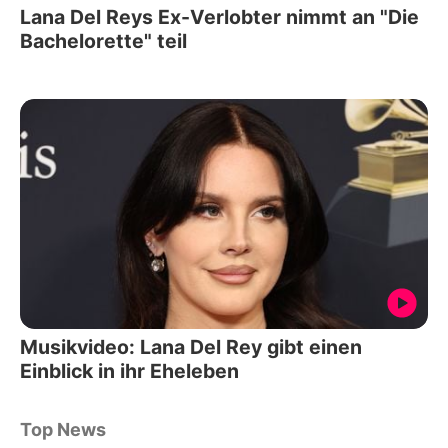
Lana Del Reys Ex-Verlobter nimmt an "Die
Bachelorette" teil
Musikvideo: Lana Del Rey gibt einen
Einblick in ihr Eheleben
Top News