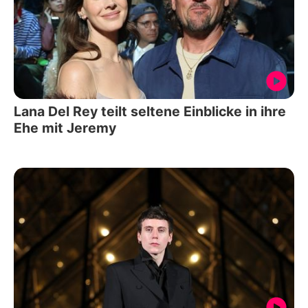
Lana Del Rey teilt seltene Einblicke in ihre
Ehe mit Jeremy