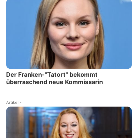
Der Franken-"Tatort" bekommt
überraschend neue Kommissarin
Artikel
-