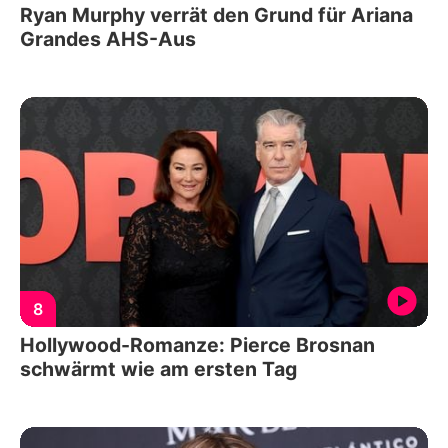
Ryan Murphy verrät den Grund für Ariana
Grandes AHS-Aus
8
Hollywood-Romanze: Pierce Brosnan
schwärmt wie am ersten Tag