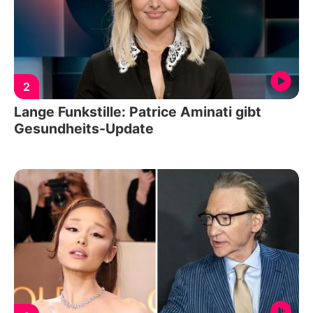
2
Lange Funkstille: Patrice Aminati gibt
Gesundheits-Update