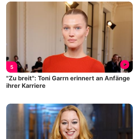
5
"Zu breit": Toni Garrn erinnert an Anfänge
ihrer Karriere