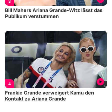
3
Bill Mahers Ariana Grande-Witz lässt das
Publikum verstummen
4
Frankie Grande verweigert Kamu den
Kontakt zu Ariana Grande