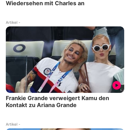
Wiedersehen mit Charles an
Artikel
-
Frankie Grande verweigert Kamu den
Kontakt zu Ariana Grande
Artikel
-