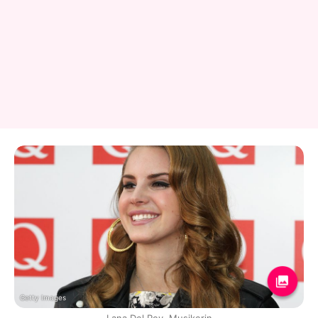
Getty Images