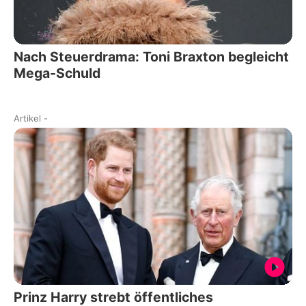
Nach Steuerdrama: Toni Braxton begleicht
Mega-Schuld
Artikel
-
Prinz Harry strebt öffentliches