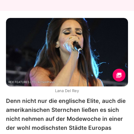
REX FEATURES LTD./ActionPress
Lana Del Rey
Denn nicht nur die englische Elite, auch die
amerikanischen Sternchen ließen es sich
nicht nehmen auf der Modewoche in einer
der wohl modischsten Städte Europas