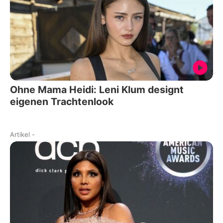
Ohne Mama Heidi: Leni Klum designt
eigenen Trachtenlook
Artikel
-