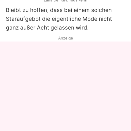
Lana Del Rey, Musikerin
Bleibt zu hoffen, dass bei einem solchen
Staraufgebot die eigentliche Mode nicht
ganz außer Acht gelassen wird.
Anzeige