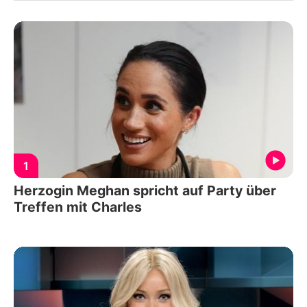
1
Herzogin Meghan spricht auf Party über
Treffen mit Charles