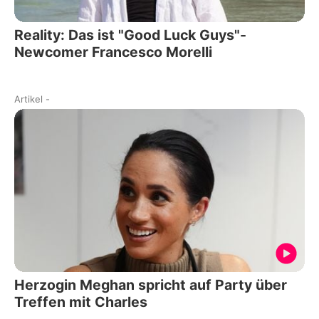
Reality: Das ist "Good Luck Guys"-
Newcomer Francesco Morelli
Artikel
-
Herzogin Meghan spricht auf Party über
Treffen mit Charles