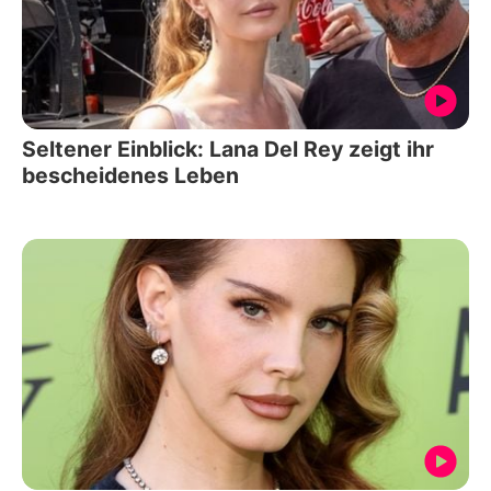
Seltener Einblick: Lana Del Rey zeigt ihr
bescheidenes Leben