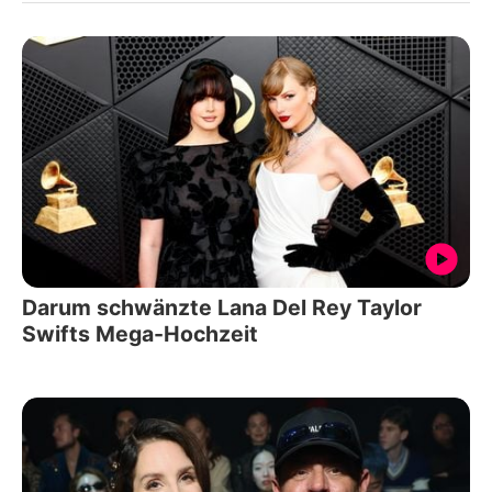
Darum schwänzte Lana Del Rey Taylor
Swifts Mega-Hochzeit