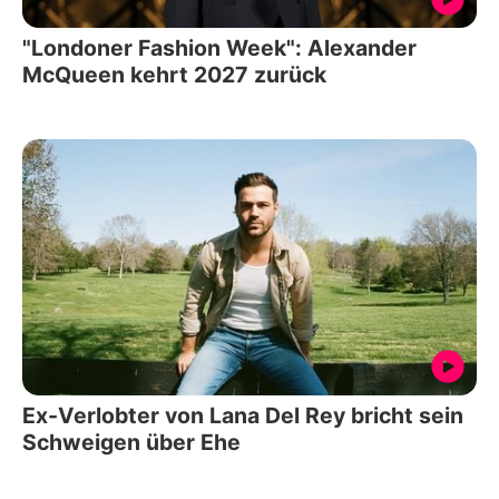
"Londoner Fashion Week": Alexander
McQueen kehrt 2027 zurück
Ex-Verlobter von Lana Del Rey bricht sein
Schweigen über Ehe