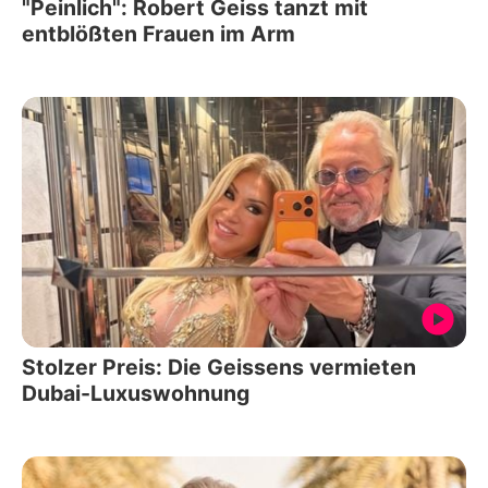
"Peinlich": Robert Geiss tanzt mit
entblößten Frauen im Arm
Stolzer Preis: Die Geissens vermieten
Dubai-Luxuswohnung