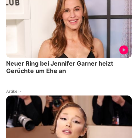
Neuer Ring bei Jennifer Garner heizt
Gerüchte um Ehe an
Artikel
-