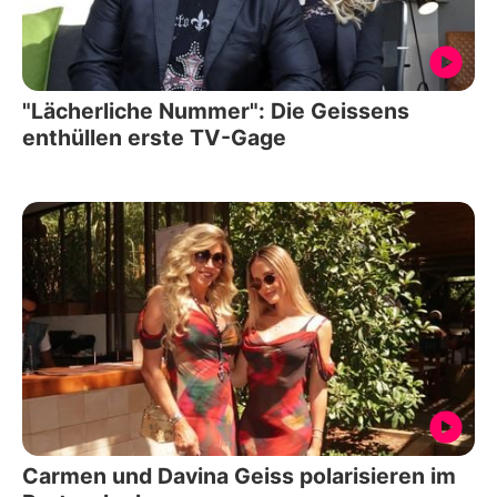
"Lächerliche Nummer": Die Geissens
enthüllen erste TV-Gage
Carmen und Davina Geiss polarisieren im