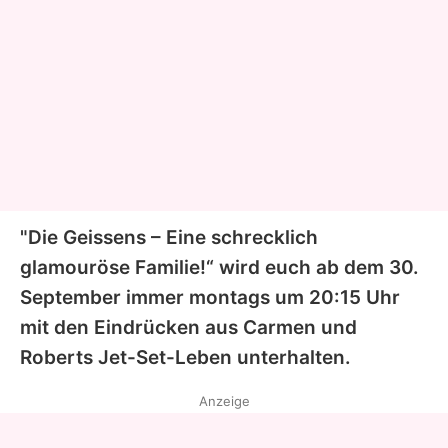
"Die Geissens – Eine schrecklich
glamouröse Familie!“
wird euch ab dem 30.
September immer montags um 20:15 Uhr
mit den Eindrücken aus
Carmen
und
Roberts
Jet-Set-Leben unterhalten.
Anzeige