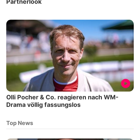
Partnerlook
Olli Pocher & Co. reagieren nach WM-
Drama völlig fassungslos
Top News