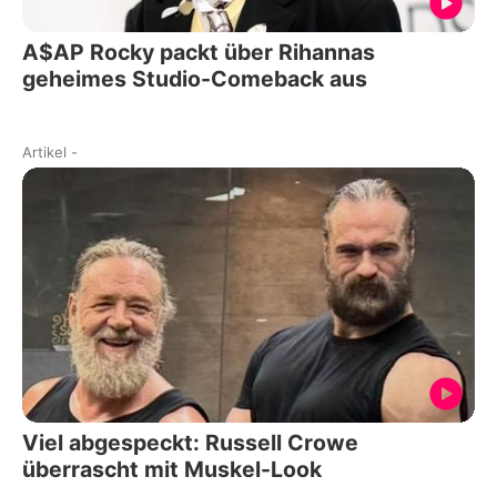
A$AP Rocky packt über Rihannas
geheimes Studio-Comeback aus
Artikel
-
Viel abgespeckt: Russell Crowe
überrascht mit Muskel-Look