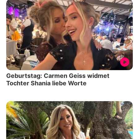
Geburtstag: Carmen Geiss widmet
Tochter Shania liebe Worte