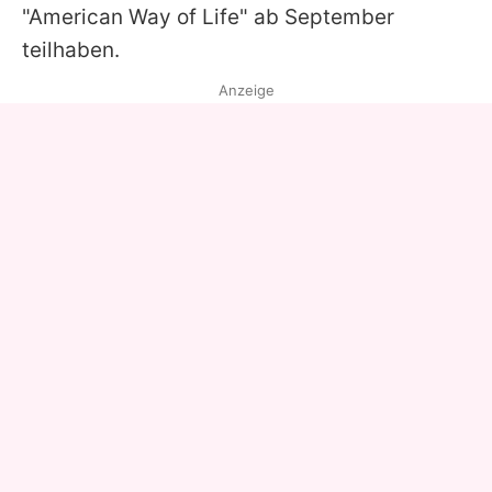
"American Way of Life" ab September
teilhaben.
Anzeige