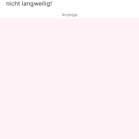
nicht langweilig!
Anzeige