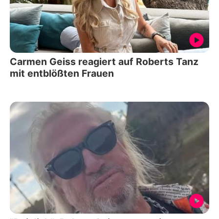
Carmen Geiss reagiert auf Roberts Tanz
mit entblößten Frauen