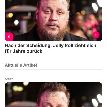
9
Nach der Scheidung: Jelly Roll zieht sich
für Jahre zurück
Aktuelle Artikel
Artikel
-