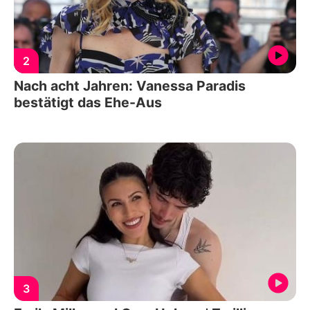
2
Nach acht Jahren: Vanessa Paradis
bestätigt das Ehe-Aus
3