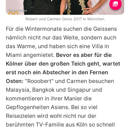
Getty Images
Robert und Carmen Geiss 2017 in München
Für die Wintermonate suchen
die Geissens
nämlich nicht nur das Weite, sondern auch
das Warme, und haben sich eine Villa in
Miami angemietet.
Bevor es aber für die
Kölner über den großen Teich geht, wartet
erst noch ein Abstecher in den Fernen
Osten:
"Rooobert"
und
Carmen
besuchen
Malaysia, Bangkok und Singapur und
kommentieren in ihrer Manier die
Gepflogenheiten Asiens. Bei so viel
Reisezielen wird wohl nicht nur der
berühmten TV-Familie aus Köln so schnell