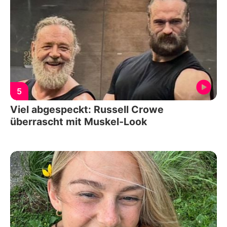
5
Viel abgespeckt: Russell Crowe
überrascht mit Muskel-Look