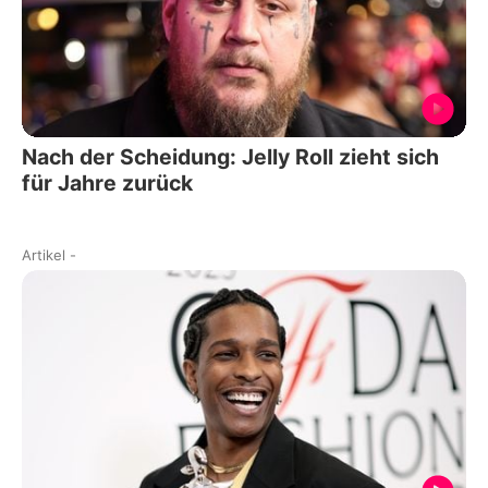
Nach der Scheidung: Jelly Roll zieht sich
für Jahre zurück
Artikel
-