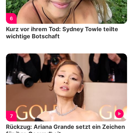
6
Kurz vor ihrem Tod: Sydney Towle teilte
wichtige Botschaft
7
Rückzug: Ariana Grande setzt ein Zeichen