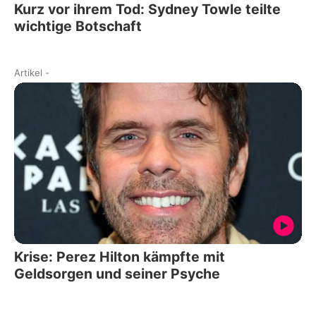
Kurz vor ihrem Tod: Sydney Towle teilte
wichtige Botschaft
Artikel
-
Krise: Perez Hilton kämpfte mit
Geldsorgen und seiner Psyche