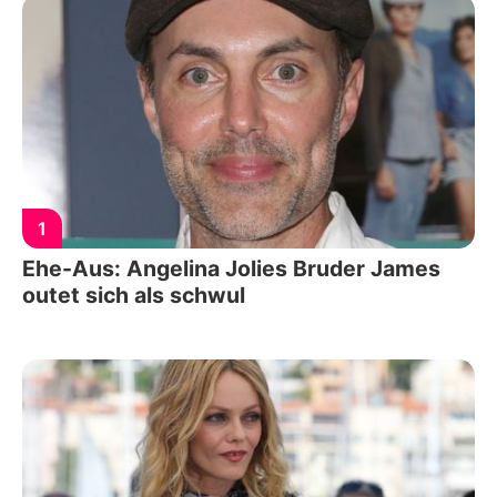
1
Ehe-Aus: Angelina Jolies Bruder James
outet sich als schwul