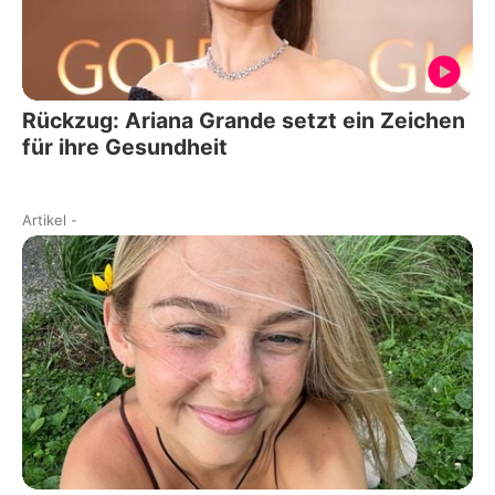
Rückzug: Ariana Grande setzt ein Zeichen
für ihre Gesundheit
Artikel
-