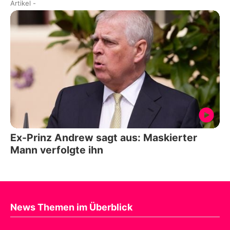
Artikel
-
Ex-Prinz Andrew sagt aus: Maskierter
Mann verfolgte ihn
News Themen im Überblick