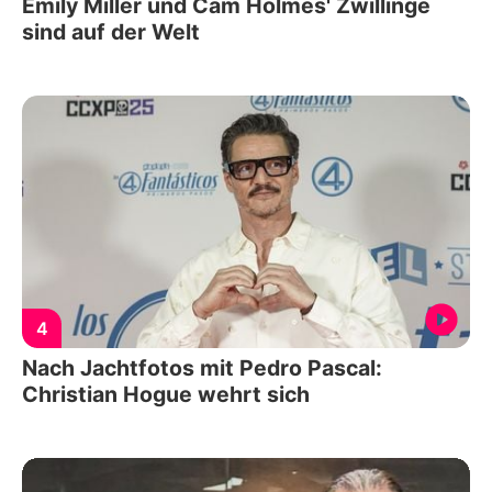
Emily Miller und Cam Holmes' Zwillinge
sind auf der Welt
4
Nach Jachtfotos mit Pedro Pascal:
Christian Hogue wehrt sich