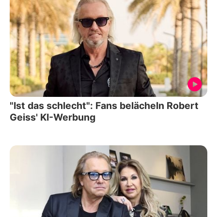
"Ist das schlecht": Fans belächeln Robert
Geiss' KI-Werbung