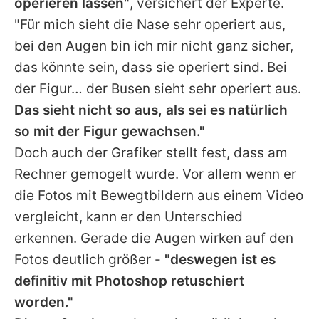
operieren lassen"
, versichert der Experte.
"Für mich sieht die Nase sehr operiert aus,
bei den Augen bin ich mir nicht ganz sicher,
das könnte sein, dass sie operiert sind. Bei
der Figur… der Busen sieht sehr operiert aus.
Das sieht nicht so aus, als sei es natürlich
so mit der Figur gewachsen."
Doch auch der Grafiker stellt fest, dass am
Rechner gemogelt wurde. Vor allem wenn er
die Fotos mit Bewegtbildern aus einem Video
vergleicht, kann er den Unterschied
erkennen. Gerade die Augen wirken auf den
Fotos deutlich größer -
"deswegen ist es
definitiv mit Photoshop retuschiert
worden."