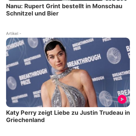
Nanu: Rupert Grint bestellt in Monschau
Schnitzel und Bier
Artikel
-
Katy Perry zeigt Liebe zu Justin Trudeau in
Griechenland