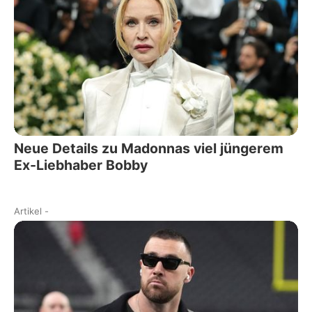
Neue Details zu Madonnas viel jüngerem
Ex-Liebhaber Bobby
Artikel
-