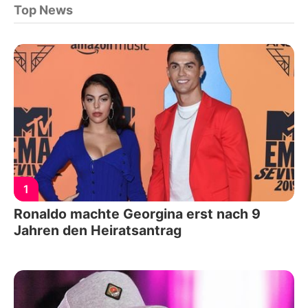
Top News
1
Ronaldo machte Georgina erst nach 9
Jahren den Heiratsantrag