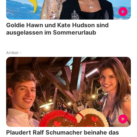
Goldie Hawn und Kate Hudson sind
ausgelassen im Sommerurlaub
Artikel
-
Plaudert Ralf Schumacher beinahe das