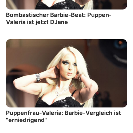
Bombastischer Barbie-Beat: Puppen-
Valeria ist jetzt DJane
Puppenfrau-Valeria: Barbie-Vergleich ist
"erniedrigend"