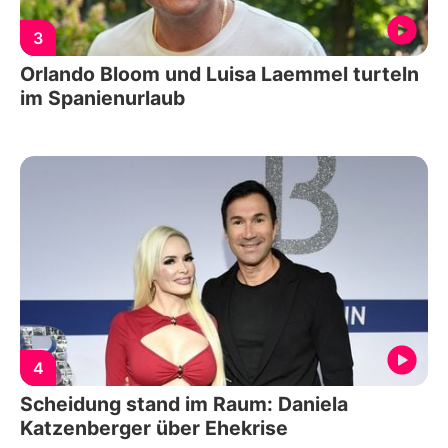
3
Orlando Bloom und Luisa Laemmel turteln
im Spanienurlaub
4
Scheidung stand im Raum: Daniela
Katzenberger über Ehekrise