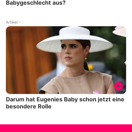
Babygeschlecht aus?
Artikel
-
Darum hat Eugenies Baby schon jetzt eine
besondere Rolle