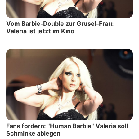
Vom Barbie-Double zur Grusel-Frau:
Valeria ist jetzt im Kino
Fans fordern: "Human Barbie" Valeria soll
Schminke ablegen