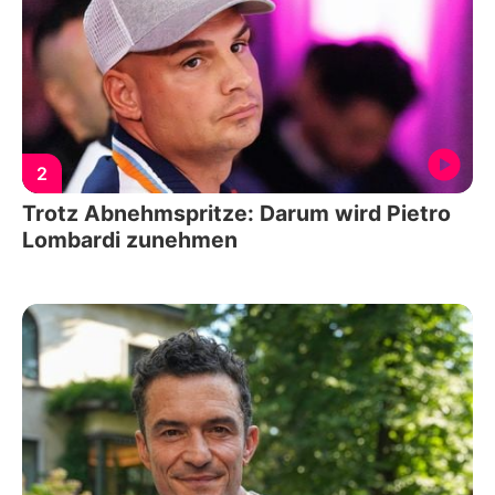
2
Trotz Abnehmspritze: Darum wird Pietro
Lombardi zunehmen