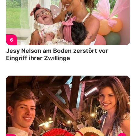
6
Jesy Nelson am Boden zerstört vor
Eingriff ihrer Zwillinge