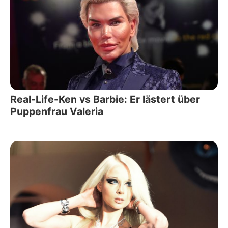
Real-Life-Ken vs Barbie: Er lästert über
Puppenfrau Valeria