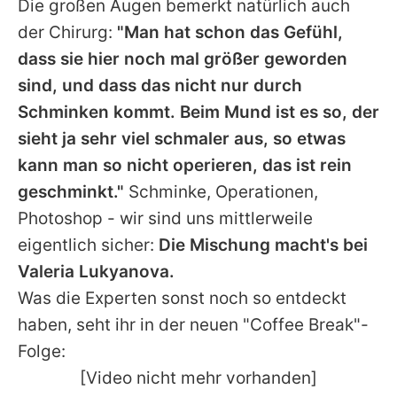
Die großen Augen bemerkt natürlich auch
der Chirurg:
"Man hat schon das Gefühl,
dass sie hier noch mal größer geworden
sind, und dass das nicht nur durch
Schminken kommt. Beim Mund ist es so, der
sieht ja sehr viel schmaler aus, so etwas
kann man so nicht operieren, das ist rein
geschminkt."
Schminke, Operationen,
Photoshop - wir sind uns mittlerweile
eigentlich sicher:
Die Mischung macht's bei
Valeria Lukyanova
.
Was die Experten sonst noch so entdeckt
haben, seht ihr in der neuen "Coffee Break"-
Folge:
[Video nicht mehr vorhanden]