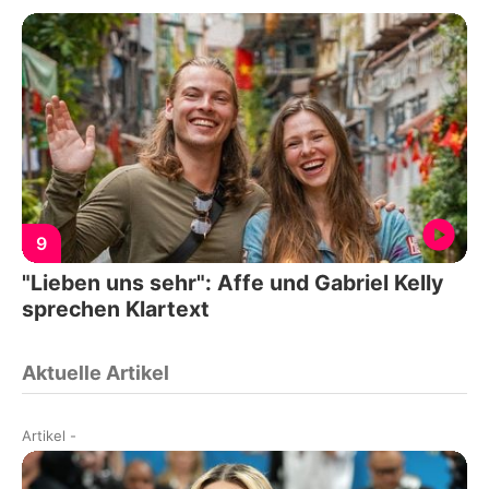
9
"Lieben uns sehr": Affe und Gabriel Kelly
sprechen Klartext
Aktuelle Artikel
Artikel
-