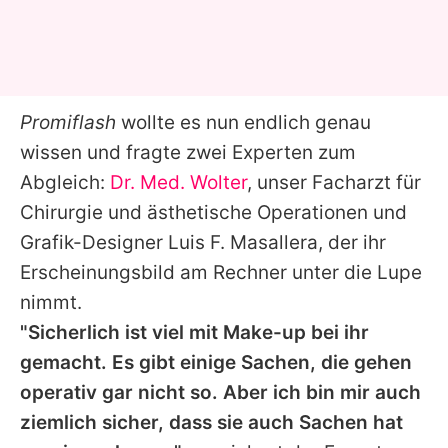
Promiflash
wollte es nun endlich genau
wissen und fragte zwei Experten zum
Abgleich:
Dr. Med. Wolter
, unser Facharzt für
Chirurgie und ästhetische Operationen und
Grafik-Designer Luis F. Masallera, der ihr
Erscheinungsbild am Rechner unter die Lupe
nimmt.
"Sicherlich ist viel mit Make-up bei ihr
gemacht. Es gibt einige Sachen, die gehen
operativ gar nicht so. Aber ich bin mir auch
ziemlich sicher, dass sie auch Sachen hat