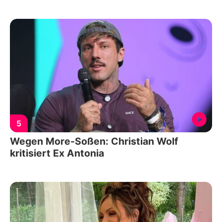
5
Wegen More-Soßen: Christian Wolf
kritisiert Ex Antonia