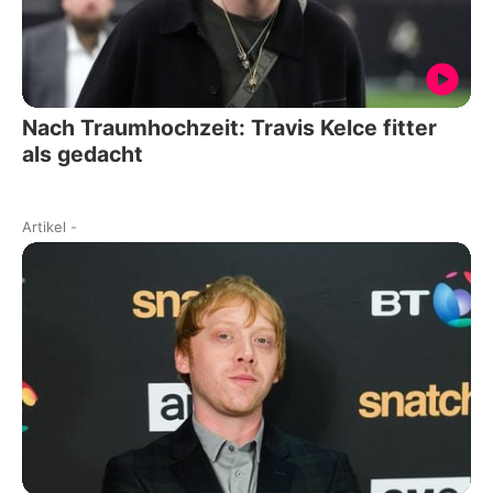
Nach Traumhochzeit: Travis Kelce fitter
als gedacht
Artikel
-