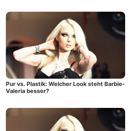
Pur vs. Plastik: Welcher Look steht Barbie-
Valeria besser?