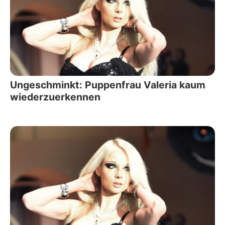
Ungeschminkt: Puppenfrau Valeria kaum
wiederzuerkennen