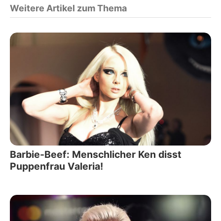
Weitere Artikel zum Thema
Barbie-Beef: Menschlicher Ken disst
Puppenfrau Valeria!