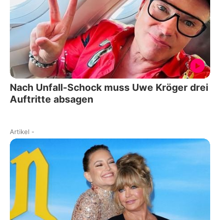
Nach Unfall-Schock muss Uwe Kröger drei
Auftritte absagen
Artikel
-