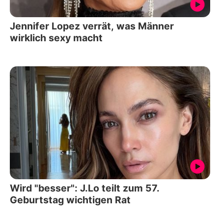
Jennifer Lopez verrät, was Männer
wirklich sexy macht
Wird "besser": J.Lo teilt zum 57.
Geburtstag wichtigen Rat