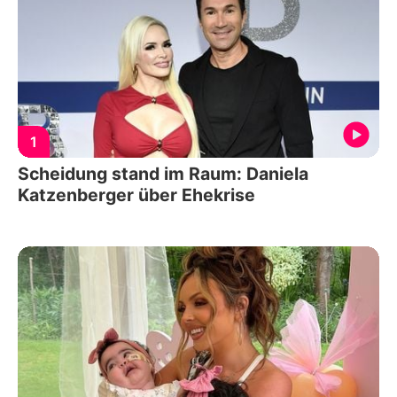
1
Scheidung stand im Raum: Daniela
Katzenberger über Ehekrise