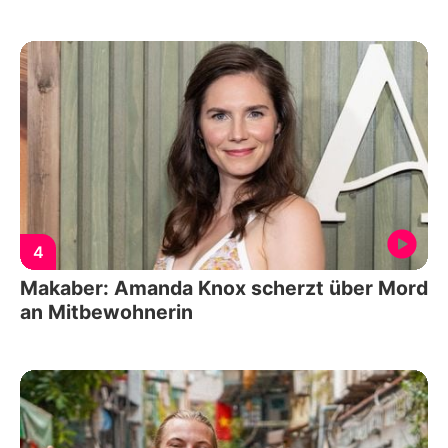
4
Makaber: Amanda Knox scherzt über Mord
an Mitbewohnerin