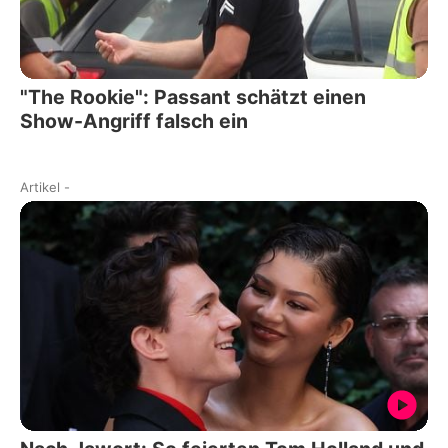
"The Rookie": Passant schätzt einen
Show-Angriff falsch ein
Artikel
-