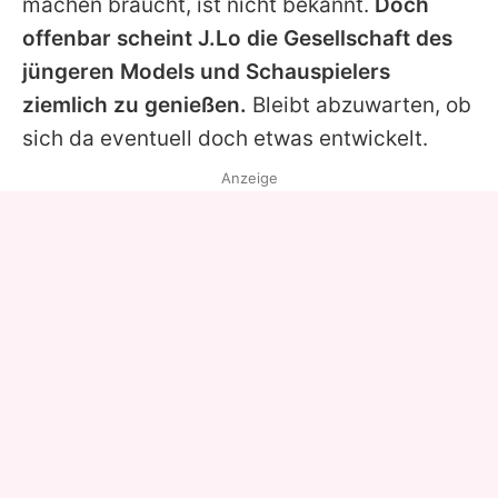
machen braucht, ist nicht bekannt.
Doch
offenbar scheint
J.Lo
die Gesellschaft des
jüngeren Models und Schauspielers
ziemlich zu genießen.
Bleibt abzuwarten, ob
sich da eventuell doch etwas entwickelt.
Anzeige