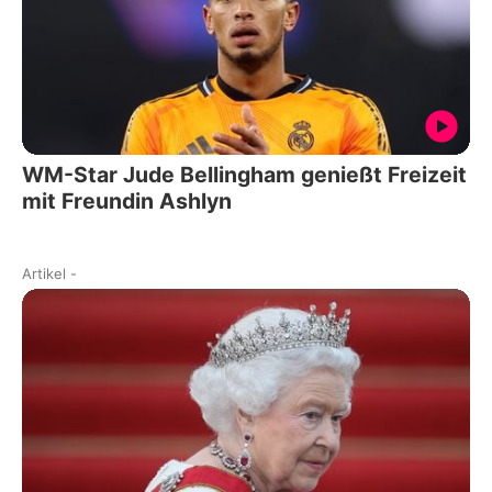
WM-Star Jude Bellingham genießt Freizeit
mit Freundin Ashlyn
Artikel
-