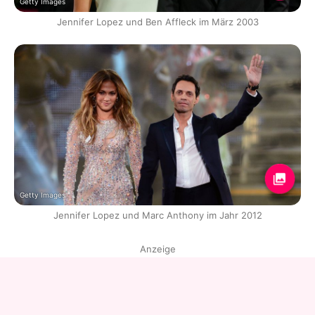
Getty Images
Jennifer Lopez und Ben Affleck im März 2003
Getty Images
Jennifer Lopez und Marc Anthony im Jahr 2012
Anzeige