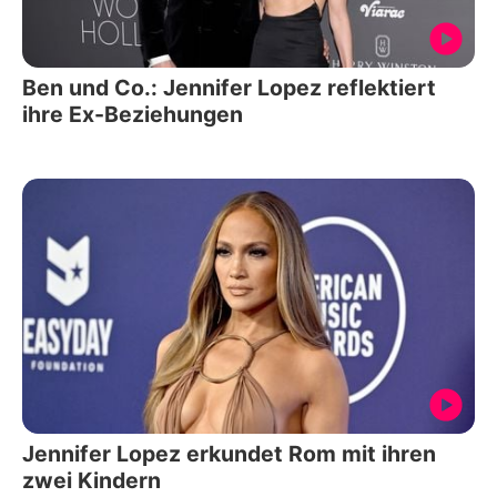
Ben und Co.: Jennifer Lopez reflektiert
ihre Ex-Beziehungen
Jennifer Lopez erkundet Rom mit ihren
zwei Kindern