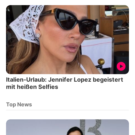
Italien-Urlaub: Jennifer Lopez begeistert
mit heißen Selfies
Top News