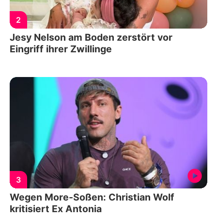
2
Jesy Nelson am Boden zerstört vor
Eingriff ihrer Zwillinge
3
Wegen More-Soßen: Christian Wolf
kritisiert Ex Antonia