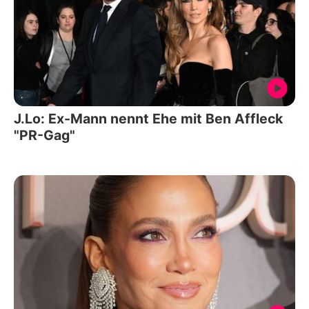
J.Lo: Ex-Mann nennt Ehe mit Ben Affleck
"PR-Gag"