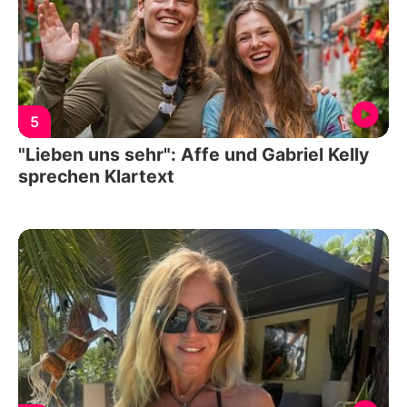
5
"Lieben uns sehr": Affe und Gabriel Kelly
sprechen Klartext