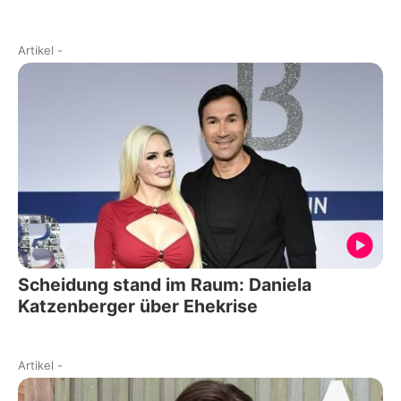
Artikel
-
Scheidung stand im Raum: Daniela
Katzenberger über Ehekrise
Artikel
-