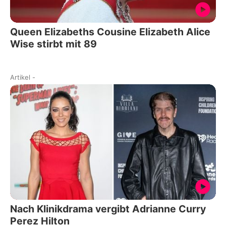
Queen Elizabeths Cousine Elizabeth Alice
Wise stirbt mit 89
Artikel
-
Nach Klinikdrama vergibt Adrianne Curry
Perez Hilton