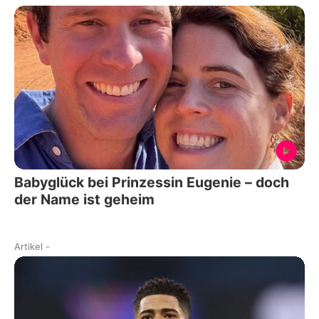
Babyglück bei Prinzessin Eugenie – doch
der Name ist geheim
Artikel
-