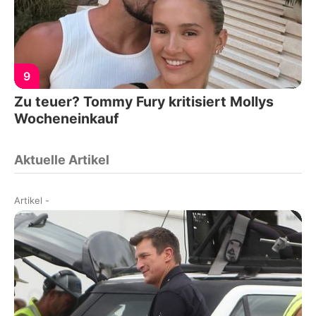
9
Zu teuer? Tommy Fury kritisiert Mollys
Wocheneinkauf
Aktuelle Artikel
Artikel
-