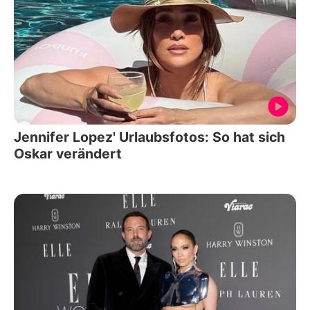
Jennifer Lopez' Urlaubsfotos: So hat sich
Oskar verändert