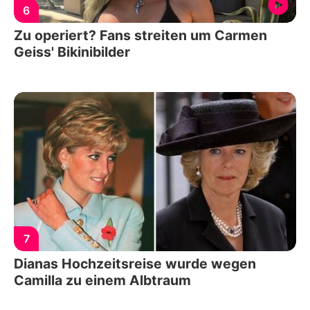
6
Zu operiert? Fans streiten um Carmen
Geiss' Bikinibilder
7
Dianas Hochzeitsreise wurde wegen
Camilla zu einem Albtraum