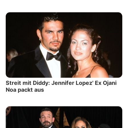
Streit mit Diddy: Jennifer Lopez' Ex Ojani
Noa packt aus