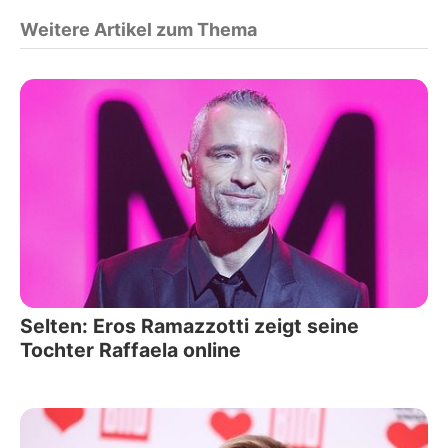
Weitere Artikel zum Thema
Selten: Eros Ramazzotti zeigt seine
Tochter Raffaela online