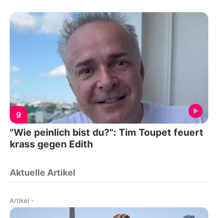
9
"Wie peinlich bist du?": Tim Toupet feuert
krass gegen Edith
Aktuelle Artikel
Artikel
-