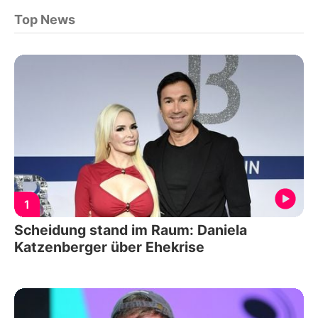
Top News
1
Scheidung stand im Raum: Daniela
Katzenberger über Ehekrise