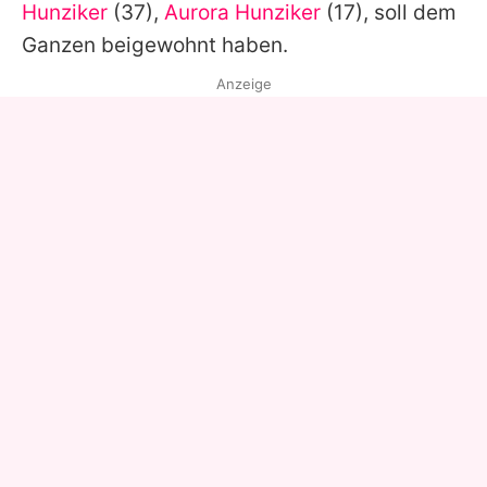
Hunziker
(37),
Aurora Hunziker
(17), soll dem
Ganzen beigewohnt haben.
Anzeige