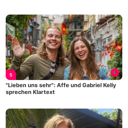
5
"Lieben uns sehr": Affe und Gabriel Kelly
sprechen Klartext