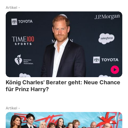
Artikel
-
König Charles' Berater geht: Neue Chance
für Prinz Harry?
Artikel
-