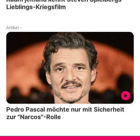
Lieblings-Kriegsfilm
Artikel
-
Pedro Pascal möchte nur mit Sicherheit
zur "Narcos"-Rolle