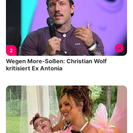
2
Wegen More-Soßen: Christian Wolf
kritisiert Ex Antonia