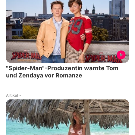
"Spider-Man"-Produzentin warnte Tom
und Zendaya vor Romanze
Artikel
-