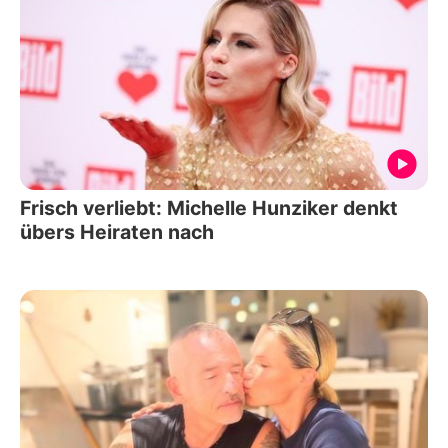
Frisch verliebt: Michelle Hunziker denkt
übers Heiraten nach