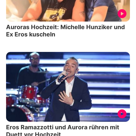
Auroras Hochzeit: Michelle Hunziker und
Ex Eros kuscheln
Eros Ramazzotti und Aurora rühren mit
Duett vor Hochzeit