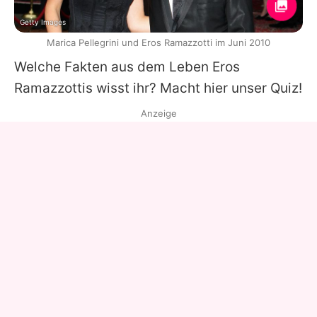
Getty Images
Marica Pellegrini und Eros Ramazzotti im Juni 2010
Welche Fakten aus dem Leben
Eros
Ramazzottis
wisst ihr? Macht hier unser Quiz!
Anzeige