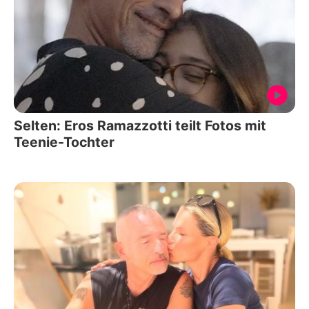
Selten: Eros Ramazzotti teilt Fotos mit
Teenie-Tochter