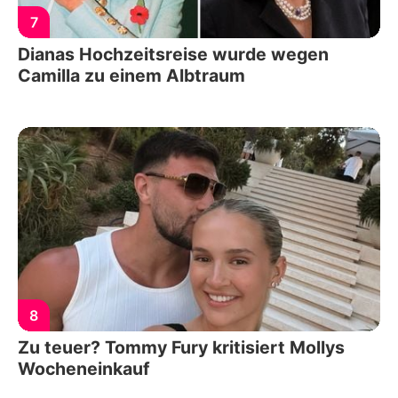
7
Dianas Hochzeitsreise wurde wegen
Camilla zu einem Albtraum
8
Zu teuer? Tommy Fury kritisiert Mollys
Wocheneinkauf