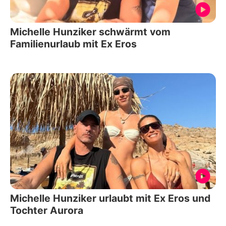
Michelle Hunziker schwärmt vom
Familienurlaub mit Ex Eros
Michelle Hunziker urlaubt mit Ex Eros und
Tochter Aurora