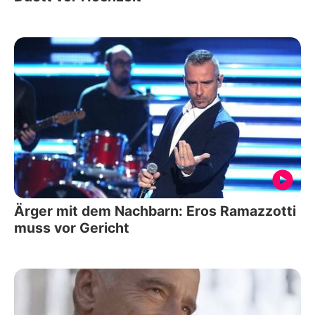
Ärger mit dem Nachbarn: Eros Ramazzotti
muss vor Gericht