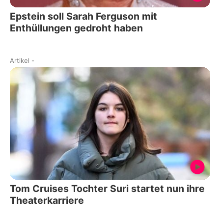
Epstein soll Sarah Ferguson mit
Enthüllungen gedroht haben
Artikel
-
Tom Cruises Tochter Suri startet nun ihre
Theaterkarriere