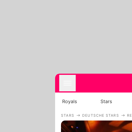
Royals
Stars
STARS
DEUTSCHE STARS
R