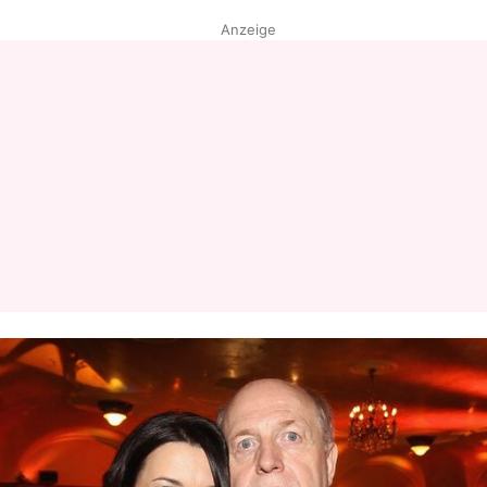
Anzeige