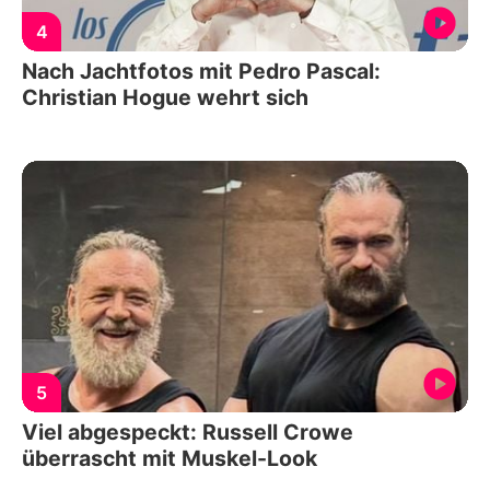
4
Nach Jachtfotos mit Pedro Pascal:
Christian Hogue wehrt sich
5
Viel abgespeckt: Russell Crowe
überrascht mit Muskel-Look