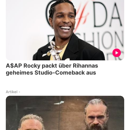
A$AP Rocky packt über Rihannas
geheimes Studio-Comeback aus
Artikel
-