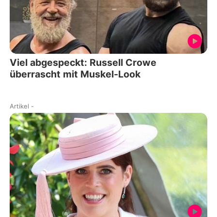
Viel abgespeckt: Russell Crowe
überrascht mit Muskel-Look
Artikel
-