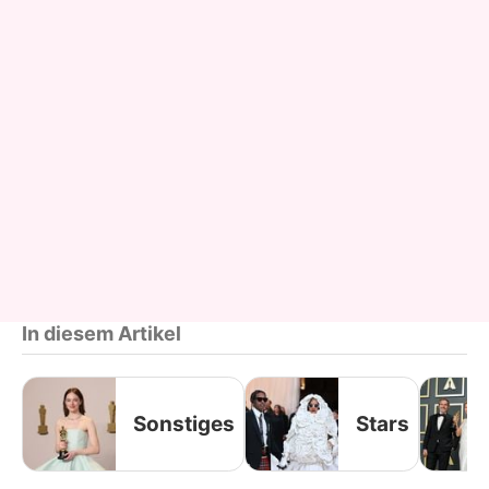
In diesem Artikel
Sonstiges
Stars