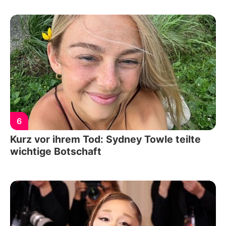
6
Kurz vor ihrem Tod: Sydney Towle teilte
wichtige Botschaft