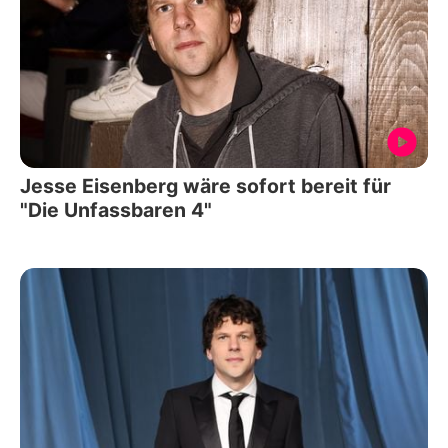
Jesse Eisenberg wäre sofort bereit für
"Die Unfassbaren 4"