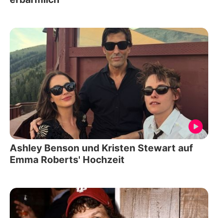
Ashley Benson und Kristen Stewart auf
Emma Roberts' Hochzeit