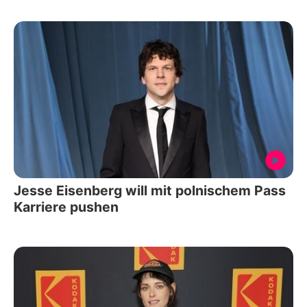
Jesse Eisenberg will mit polnischem Pass
Karriere pushen