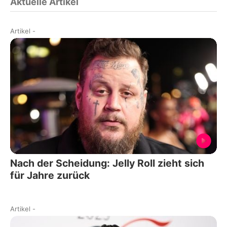
Aktuelle Artikel
Artikel
-
Nach der Scheidung: Jelly Roll zieht sich
für Jahre zurück
Artikel
-