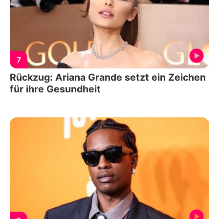
7
Rückzug: Ariana Grande setzt ein Zeichen
für ihre Gesundheit