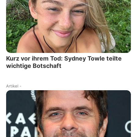
Kurz vor ihrem Tod: Sydney Towle teilte
wichtige Botschaft
Artikel
-