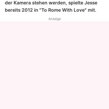
der Kamera stehen werden, spielte
Jesse
bereits 2012 in "To Rome With Love" mit.
Anzeige