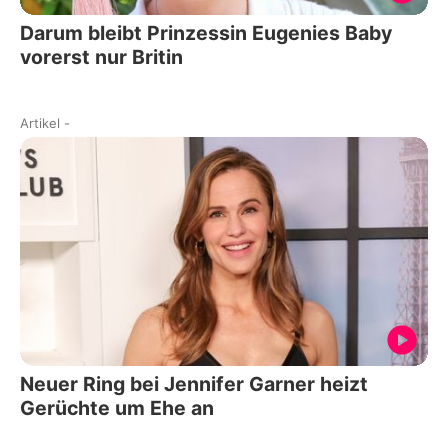
Darum bleibt Prinzessin Eugenies Baby
vorerst nur Britin
Artikel
-
Neuer Ring bei Jennifer Garner heizt
Gerüchte um Ehe an