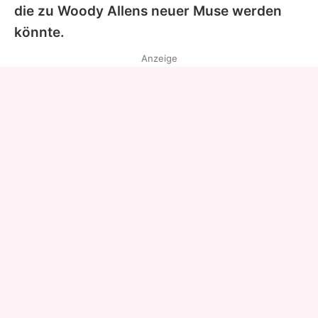
die zu
Woody Allens
neuer Muse werden
könnte.
Anzeige