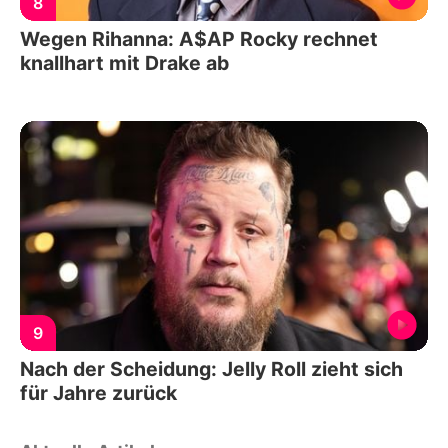
8
Wegen Rihanna: A$AP Rocky rechnet
knallhart mit Drake ab
9
Nach der Scheidung: Jelly Roll zieht sich
für Jahre zurück