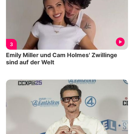
3
Emily Miller und Cam Holmes' Zwillinge
sind auf der Welt