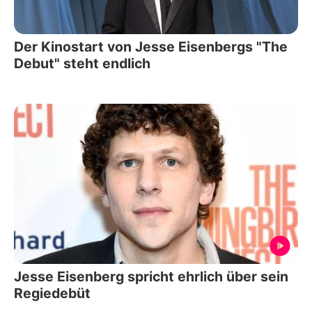
Der Kinostart von Jesse Eisenbergs "The
Debut" steht endlich
Jesse Eisenberg spricht ehrlich über sein
Regiedebüt