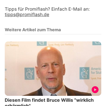
Tipps für Promiflash? Einfach E-Mail an:
tipps@promiflash.de
Weitere Artikel zum Thema
Diesen Film findet Bruce Willis "wirklich
erbärmlich"