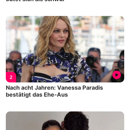
2
Nach acht Jahren: Vanessa Paradis
bestätigt das Ehe-Aus