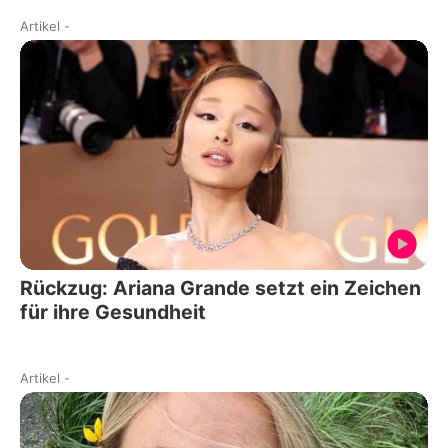
Artikel
-
Rückzug: Ariana Grande setzt ein Zeichen
für ihre Gesundheit
Artikel
-