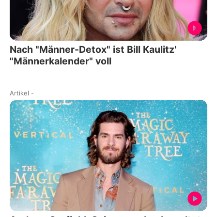
Nach "Männer-Detox" ist Bill Kaulitz'
"Männerkalender" voll
Artikel
-