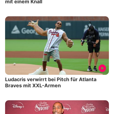
mit einem Knall
Ludacris verwirrt bei Pitch für Atlanta
Braves mit XXL-Armen