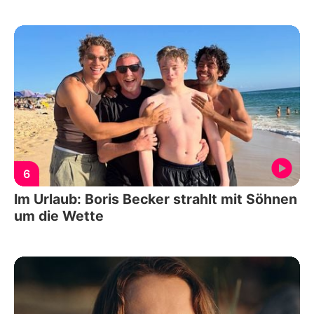
6
Im Urlaub: Boris Becker strahlt mit Söhnen
um die Wette