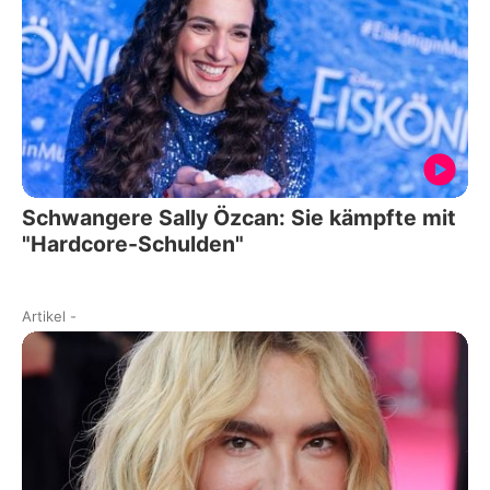
Schwangere Sally Özcan: Sie kämpfte mit
"Hardcore-Schulden"
Artikel
-