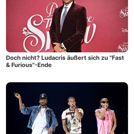
Doch nicht? Ludacris äußert sich zu "Fast
& Furious"-Ende