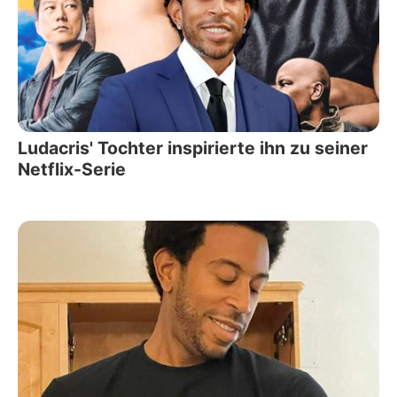
Ludacris' Tochter inspirierte ihn zu seiner
Netflix-Serie