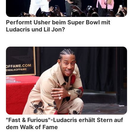
Performt Usher beim Super Bowl mit
Ludacris und Lil Jon?
"Fast & Furious"-Ludacris erhält Stern auf
dem Walk of Fame