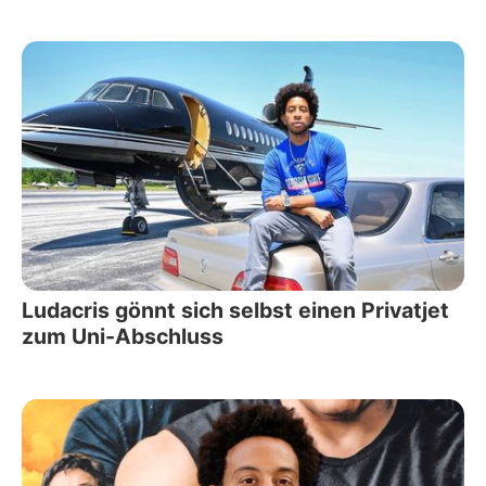
Ludacris gönnt sich selbst einen Privatjet
zum Uni-Abschluss