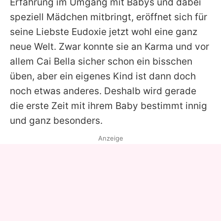
Erfahrung im Umgang mit Babys und dabei
speziell Mädchen mitbringt, eröffnet sich für
seine Liebste Eudoxie jetzt wohl eine ganz
neue Welt. Zwar konnte sie an Karma und vor
allem Cai Bella sicher schon ein bisschen
üben, aber ein eigenes Kind ist dann doch
noch etwas anderes. Deshalb wird gerade
die erste Zeit mit ihrem Baby bestimmt innig
und ganz besonders.
Anzeige