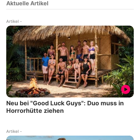
Aktuelle Artikel
Artikel
-
Neu bei "Good Luck Guys": Duo muss in
Horrorhütte ziehen
Artikel
-