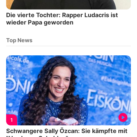
Die vierte Tochter: Rapper Ludacris ist
wieder Papa geworden
Top News
1
Schwangere Sally Özcan: Sie kämpfte mit