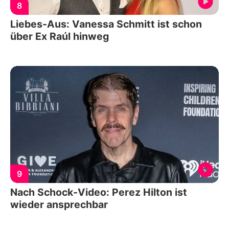
8
Liebes-Aus: Vanessa Schmitt ist schon
über Ex Raúl hinweg
9
Nach Schock-Video: Perez Hilton ist
wieder ansprechbar