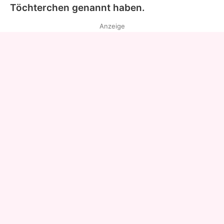
Töchterchen genannt haben.
Anzeige