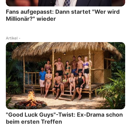
Fans aufgepasst: Dann startet "Wer wird
Millionär?" wieder
Artikel
-
"Good Luck Guys"-Twist: Ex-Drama schon
beim ersten Treffen