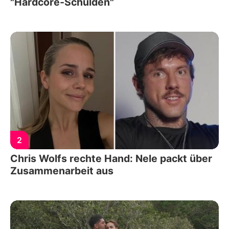
"Hardcore-Schulden"
2
Chris Wolfs rechte Hand: Nele packt über
Zusammenarbeit aus