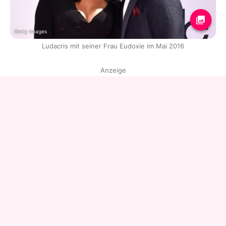
Getty Images
Ludacris mit seiner Frau Eudoxie im Mai 2016
Anzeige