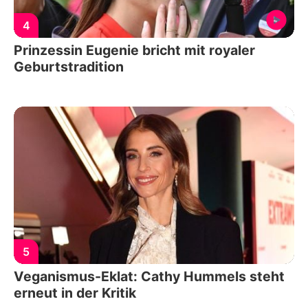
4
Prinzessin Eugenie bricht mit royaler
Geburtstradition
5
Veganismus-Eklat: Cathy Hummels steht
erneut in der Kritik