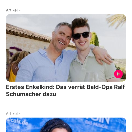
Artikel
-
Erstes Enkelkind: Das verrät Bald-Opa Ralf
Schumacher dazu
Artikel
-