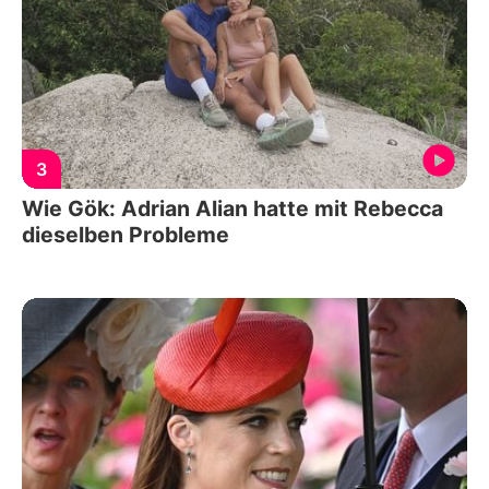
3
Wie Gök: Adrian Alian hatte mit Rebecca
dieselben Probleme