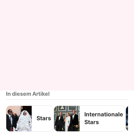
In diesem Artikel
Internationale
Stars
Stars