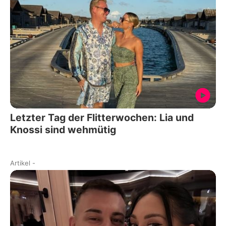
Letzter Tag der Flitterwochen: Lia und
Knossi sind wehmütig
Artikel
-