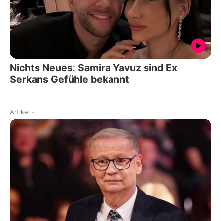
Nichts Neues: Samira Yavuz sind Ex
Serkans Gefühle bekannt
Artikel
-