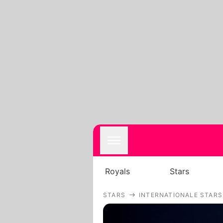
Royals
Stars
STARS
INTERNATIONALE STARS