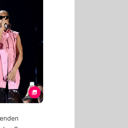
menden