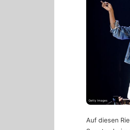
Getty Images
Auf diesen Ri