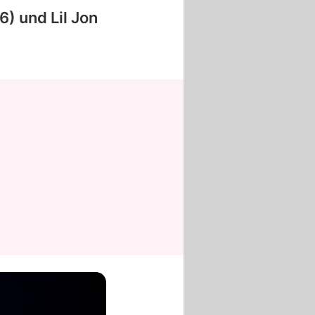
6) und Lil Jon