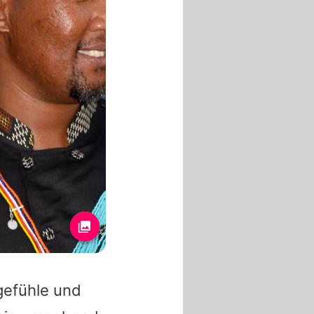
gefühle und