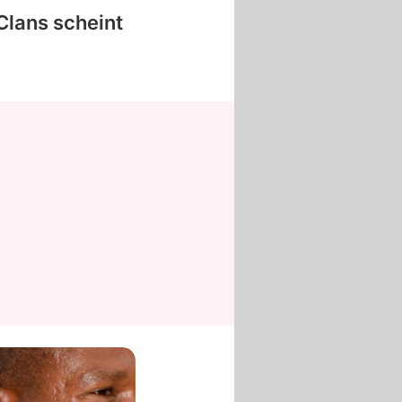
lans scheint