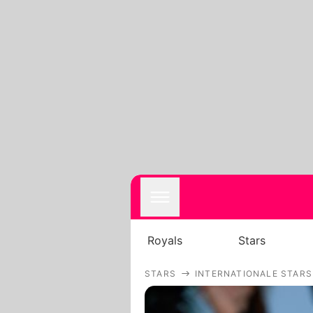
Royals
Stars
STARS
INTERNATIONALE STARS