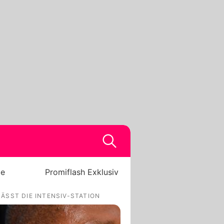
be
Promiflash Exklusiv
ÄSST DIE INTENSIV-STATION