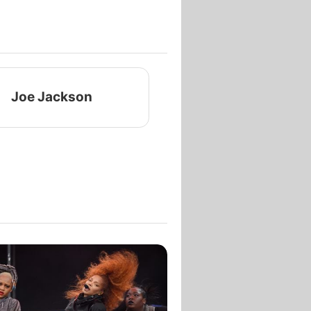
Joe Jackson