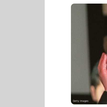
Getty Images