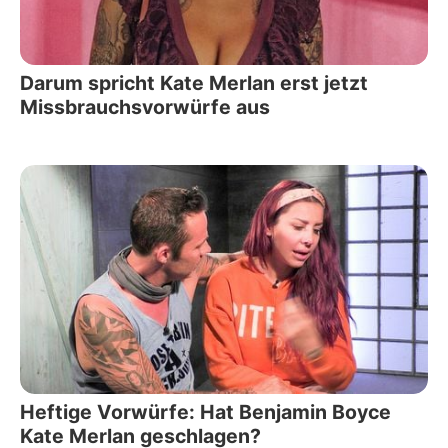
Darum spricht Kate Merlan erst jetzt
Missbrauchsvorwürfe aus
Heftige Vorwürfe: Hat Benjamin Boyce
Kate Merlan geschlagen?