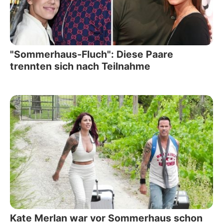
"Sommerhaus-Fluch": Diese Paare
trennten sich nach Teilnahme
Kate Merlan war vor Sommerhaus schon