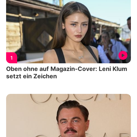
1
Oben ohne auf Magazin-Cover: Leni Klum
setzt ein Zeichen