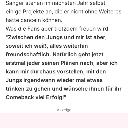
Sänger stehen im nächsten Jahr selbst
einige Projekte an, die er nicht ohne Weiteres
hätte canceln können.
Was die Fans aber trotzdem freuen wird:
"Zwischen den Jungs und mir ist aber,
soweit ich weiß, alles weiterhin
freundschaftlich. Natürlich geht jetzt
erstmal jeder seinen Plänen nach, aber ich
kann mir durchaus vorstellen, mit den
Jungs irgendwann wieder mal etwas
trinken zu gehen und wünsche ihnen für ihr
Comeback viel Erfolg!"
Anzeige