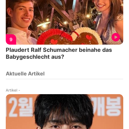
9
Plaudert Ralf Schumacher beinahe das
Babygeschlecht aus?
Aktuelle Artikel
Artikel
-