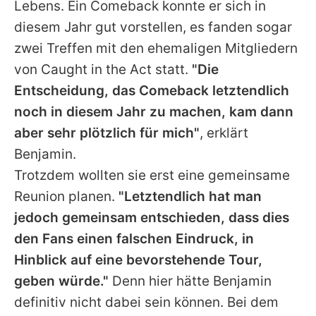
Lebens. Ein Comeback konnte er sich in
diesem Jahr gut vorstellen, es fanden sogar
zwei Treffen mit den ehemaligen Mitgliedern
von
Caught in the Act
statt.
"Die
Entscheidung, das Comeback letztendlich
noch in diesem Jahr zu machen, kam dann
aber sehr plötzlich für mich"
, erklärt
Benjamin
.
Trotzdem wollten sie erst eine gemeinsame
Reunion planen.
"Letztendlich hat man
jedoch gemeinsam entschieden, dass dies
den Fans einen falschen Eindruck, in
Hinblick auf eine bevorstehende Tour,
geben würde."
Denn hier hätte
Benjamin
definitiv nicht dabei sein können. Bei dem