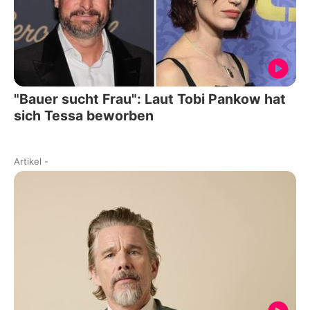
"Bauer sucht Frau": Laut Tobi Pankow hat
sich Tessa beworben
Artikel
-