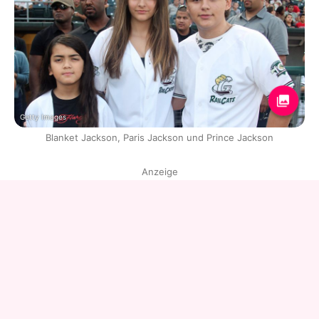
Getty Images
Blanket Jackson, Paris Jackson und Prince Jackson
Anzeige