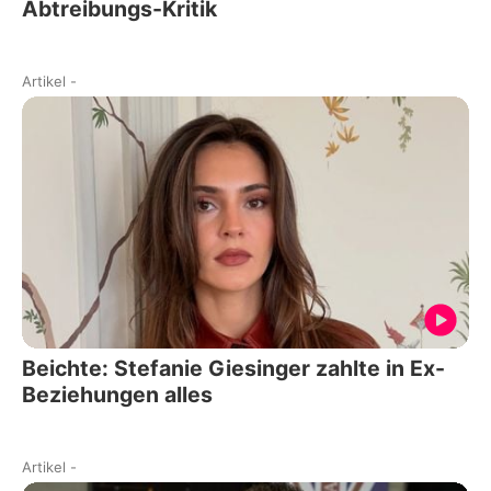
Abtreibungs-Kritik
Artikel
-
Beichte: Stefanie Giesinger zahlte in Ex-
Beziehungen alles
Artikel
-