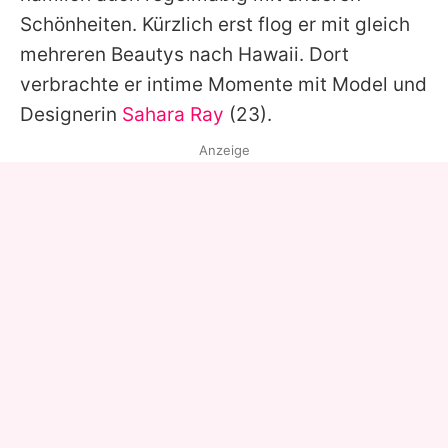
Schönheiten. Kürzlich erst flog er mit gleich
mehreren Beautys nach Hawaii. Dort
verbrachte er intime Momente mit Model und
Designerin
Sahara Ray
(23).
Anzeige