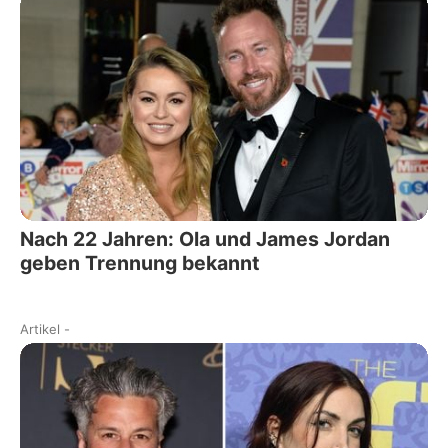
Nach 22 Jahren: Ola und James Jordan
geben Trennung bekannt
Artikel
-