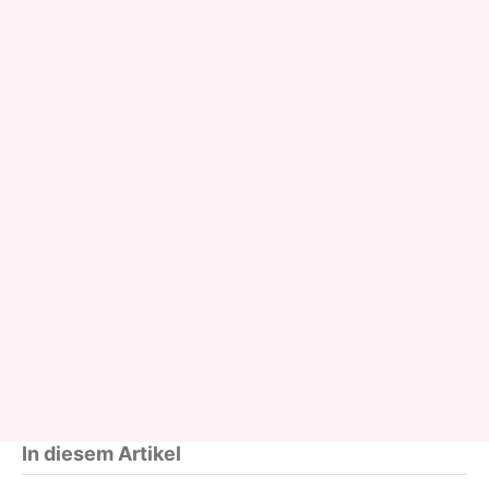
In diesem Artikel