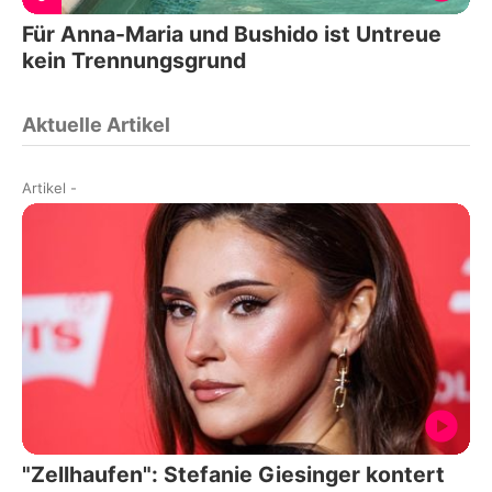
Für Anna-Maria und Bushido ist Untreue
kein Trennungsgrund
Aktuelle Artikel
Artikel
-
"Zellhaufen": Stefanie Giesinger kontert