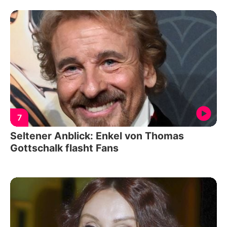
7
Seltener Anblick: Enkel von Thomas
Gottschalk flasht Fans