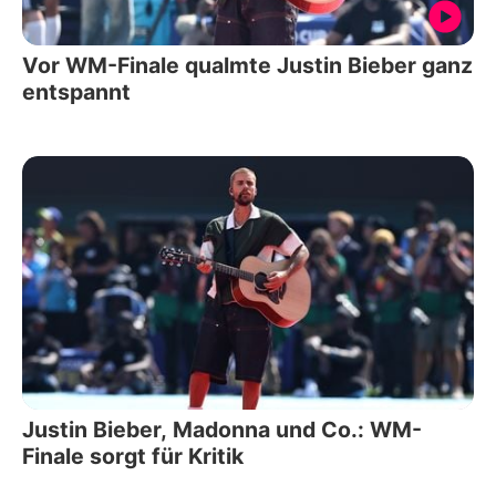
Vor WM-Finale qualmte Justin Bieber ganz
entspannt
Justin Bieber, Madonna und Co.: WM-
Finale sorgt für Kritik