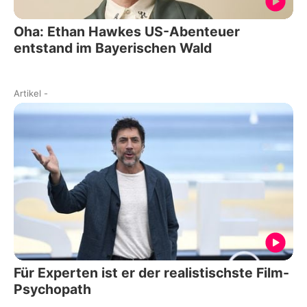
Oha: Ethan Hawkes US-Abenteuer
entstand im Bayerischen Wald
Artikel
-
Für Experten ist er der realistischste Film-
Psychopath