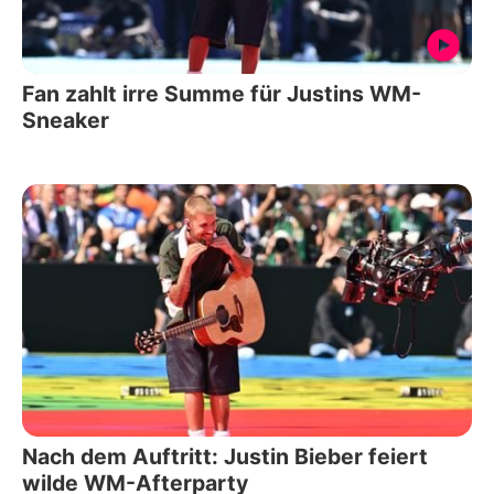
Fan zahlt irre Summe für Justins WM-
Sneaker
Nach dem Auftritt: Justin Bieber feiert
wilde WM-Afterparty