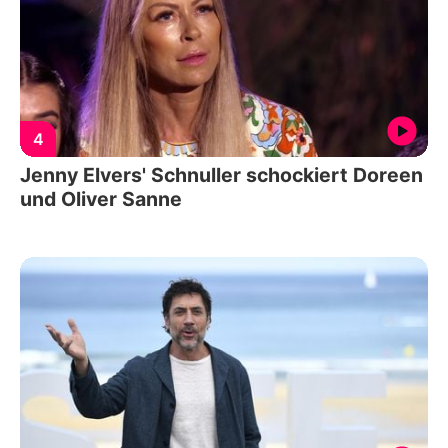
4
Jenny Elvers' Schnuller schockiert Doreen
und Oliver Sanne