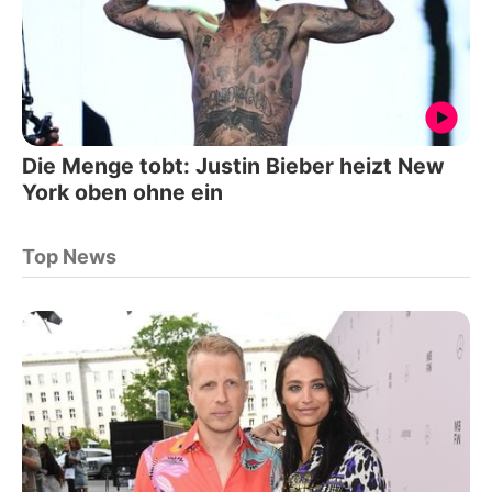
Die Menge tobt: Justin Bieber heizt New
York oben ohne ein
Top News