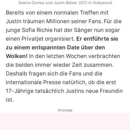
Selena Gomez und Justin Bieber 2012 in Hollywood
Bereits von einem normalen Treffen mit
Justin
träumen Millionen seiner Fans. Für die
junge
Sofia Richie
hat der Sänger nun sogar
einen Privatjet organisiert.
Er entführte sie
zu einem entspannten Date über den
Wolken!
In den letzten Wochen verbrachten
die beiden immer wieder Zeit zusammen.
Deshalb fragen sich die Fans und die
internationale Presse natürlich, ob die erst
17-Jährige tatsächlich
Justins
neue Freundin
ist.
Anzeige