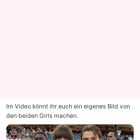
Im Video könnt ihr euch ein eigenes Bild von
den beiden Girls machen.