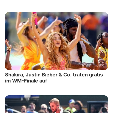
Shakira, Justin Bieber & Co. traten gratis
im WM-Finale auf