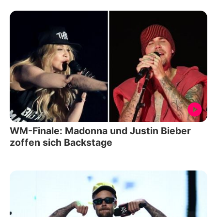
WM-Finale: Madonna und Justin Bieber
zoffen sich Backstage