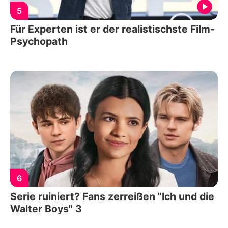
5
Für Experten ist er der realistischste Film-
Psychopath
6
Serie ruiniert? Fans zerreißen "Ich und die
Walter Boys" 3