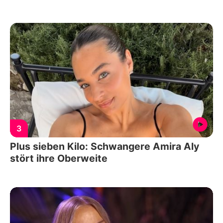
3
Plus sieben Kilo: Schwangere Amira Aly
stört ihre Oberweite