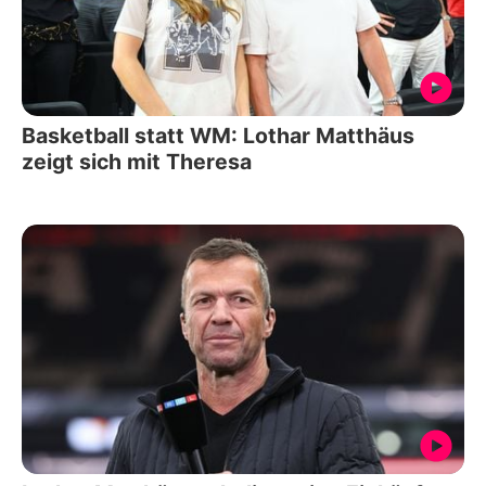
Basketball statt WM: Lothar Matthäus
zeigt sich mit Theresa