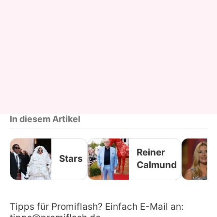
In diesem Artikel
Reiner
Stars
Calmund
Tipps für Promiflash? Einfach E-Mail an: