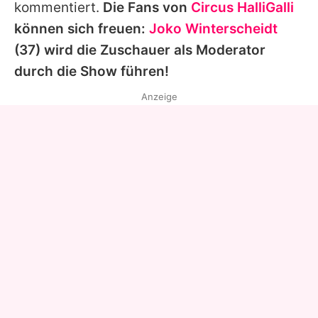
kommentiert.
Die Fans von
Circus HalliGalli
können sich freuen:
Joko Winterscheidt
(37) wird die Zuschauer als Moderator
durch die Show führen!
Anzeige