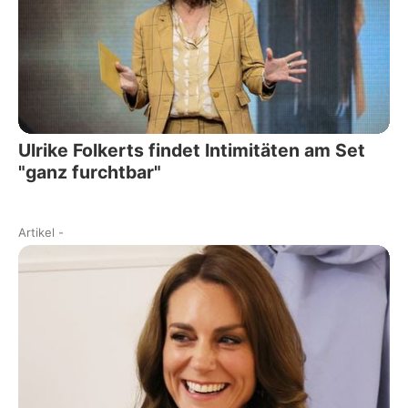
Ulrike Folkerts findet Intimitäten am Set
"ganz furchtbar"
Artikel
-