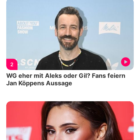
2
WG eher mit Aleks oder Gil? Fans feiern
Jan Köppens Aussage