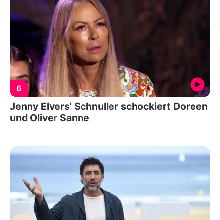
6
Jenny Elvers' Schnuller schockiert Doreen
und Oliver Sanne