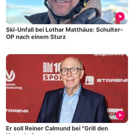
Ski-Unfall bei Lothar Matthäus: Schulter-
OP nach einem Sturz
Er soll Reiner Calmund bei "Grill den