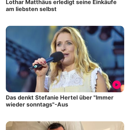
Lothar Matthäus erledigt seine Einkäufe
am liebsten selbst
Das denkt Stefanie Hertel über "Immer
wieder sonntags"-Aus