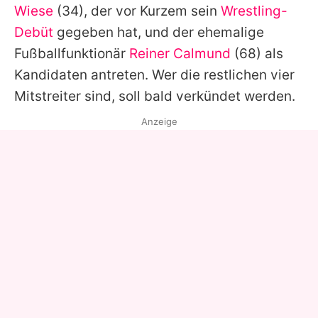
Wiese
(34), der vor Kurzem sein
Wrestling-
Debüt
gegeben hat, und der ehemalige
Fußballfunktionär
Reiner Calmund
(68) als
Kandidaten antreten. Wer die restlichen vier
Mitstreiter sind, soll bald verkündet werden.
Anzeige