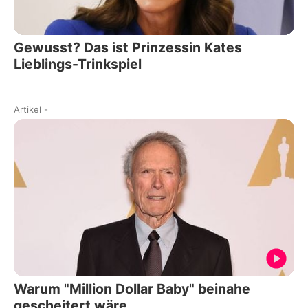
Gewusst? Das ist Prinzessin Kates
Lieblings-Trinkspiel
Artikel
-
Warum "Million Dollar Baby" beinahe
gescheitert wäre