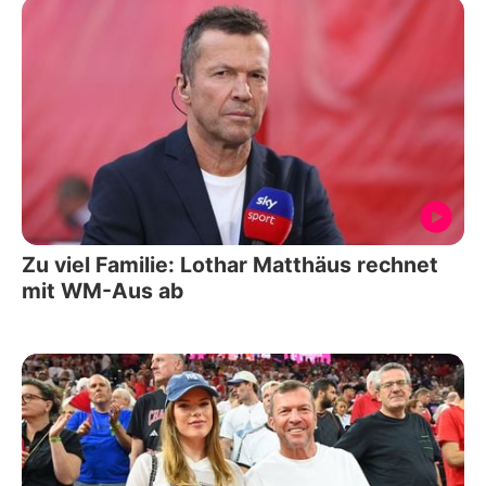
Zu viel Familie: Lothar Matthäus rechnet
mit WM-Aus ab