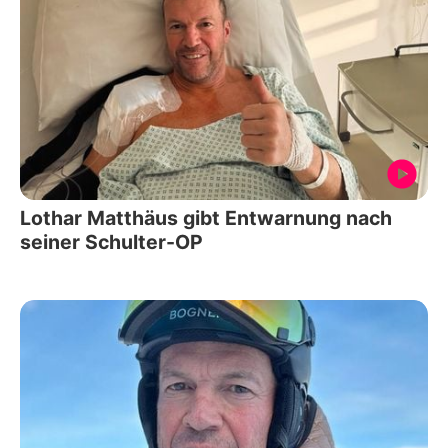
Lothar Matthäus gibt Entwarnung nach
seiner Schulter-OP