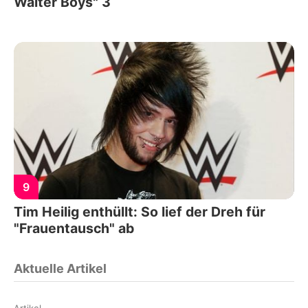
Walter Boys" 3
9
Tim Heilig enthüllt: So lief der Dreh für
"Frauentausch" ab
Aktuelle Artikel