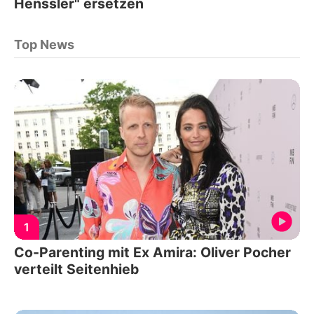
Henssler" ersetzen
Top News
1
Co-Parenting mit Ex Amira: Oliver Pocher
verteilt Seitenhieb