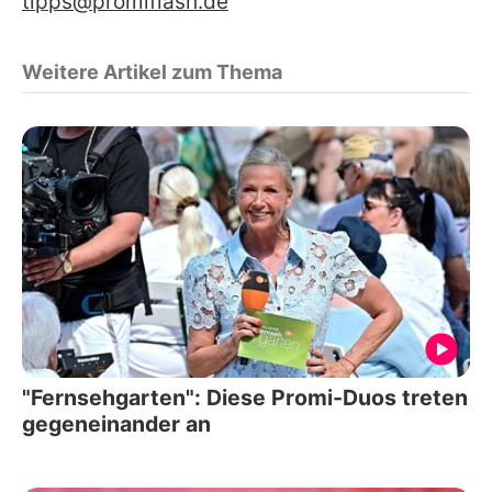
tipps@promiflash.de
Weitere Artikel zum Thema
"Fernsehgarten": Diese Promi-Duos treten
gegeneinander an