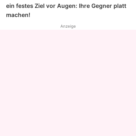
ein festes Ziel vor Augen: Ihre Gegner platt
machen!
Anzeige