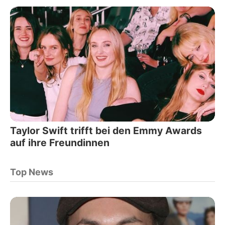
Taylor Swift trifft bei den Emmy Awards
auf ihre Freundinnen
Top News