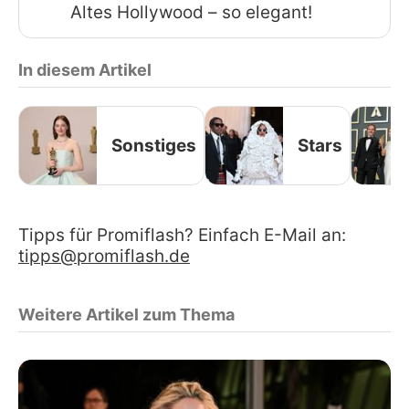
Altes Hollywood – so elegant!
In diesem Artikel
Sonstiges
Stars
Tipps für Promiflash? Einfach E-Mail an:
tipps@promiflash.de
Weitere Artikel zum Thema