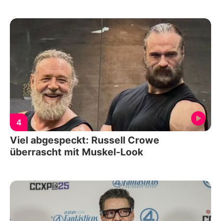
4
Viel abgespeckt: Russell Crowe
überrascht mit Muskel-Look