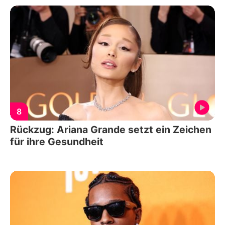
8
Rückzug: Ariana Grande setzt ein Zeichen
für ihre Gesundheit