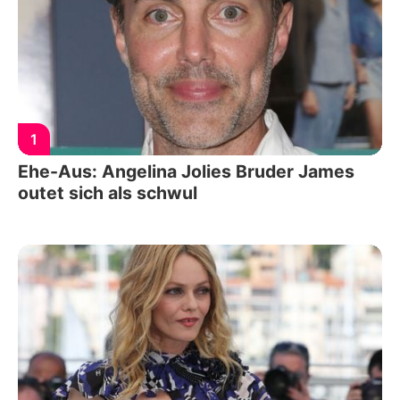
1
Ehe-Aus: Angelina Jolies Bruder James
outet sich als schwul