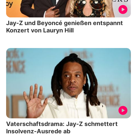
Jay-Z und Beyoncé genießen entspannt
Konzert von Lauryn Hill
Vaterschaftsdrama: Jay-Z schmettert
Insolvenz-Ausrede ab