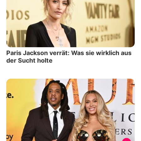
Paris Jackson verrät: Was sie wirklich aus
der Sucht holte