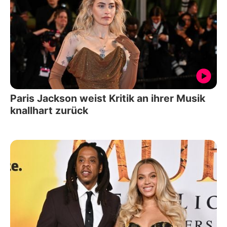
Paris Jackson weist Kritik an ihrer Musik
knallhart zurück