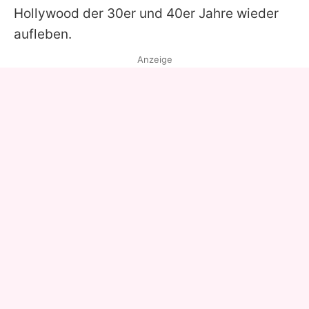
Hollywood der 30er und 40er Jahre wieder
aufleben.
Anzeige