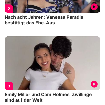
2
Nach acht Jahren: Vanessa Paradis
bestätigt das Ehe-Aus
3
Emily Miller und Cam Holmes' Zwillinge
sind auf der Welt