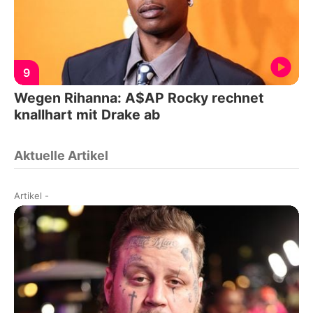
9
Wegen Rihanna: A$AP Rocky rechnet
knallhart mit Drake ab
Aktuelle Artikel
Artikel
-