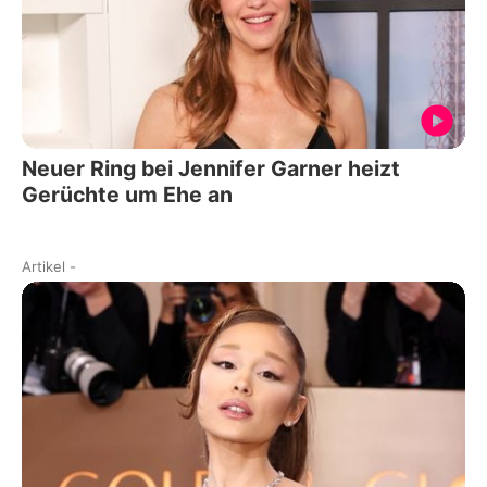
Neuer Ring bei Jennifer Garner heizt
Gerüchte um Ehe an
Artikel
-