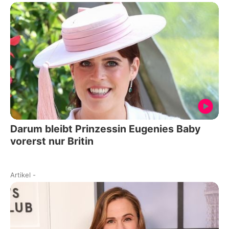
Darum bleibt Prinzessin Eugenies Baby
vorerst nur Britin
Artikel
-