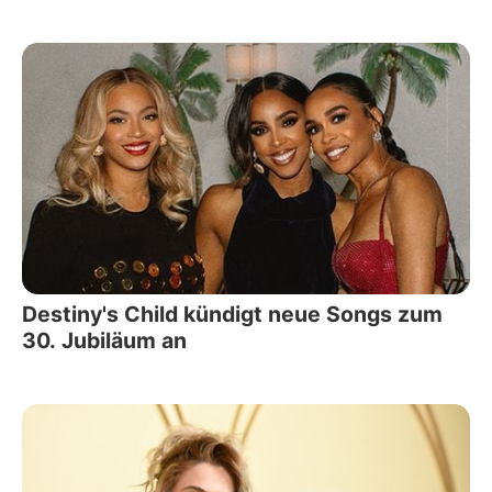
Destiny's Child kündigt neue Songs zum
30. Jubiläum an