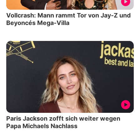
Vollcrash: Mann rammt Tor von Jay-Z und
Beyoncés Mega-Villa
Paris Jackson zofft sich weiter wegen
Papa Michaels Nachlass