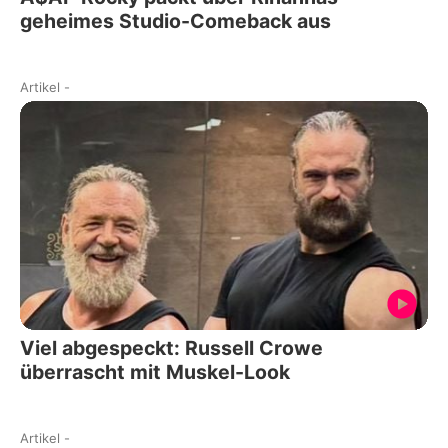
geheimes Studio-Comeback aus
Artikel
-
Viel abgespeckt: Russell Crowe
überrascht mit Muskel-Look
Artikel
-