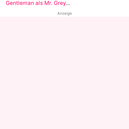
Gentleman als Mr. Grey
...
Anzeige