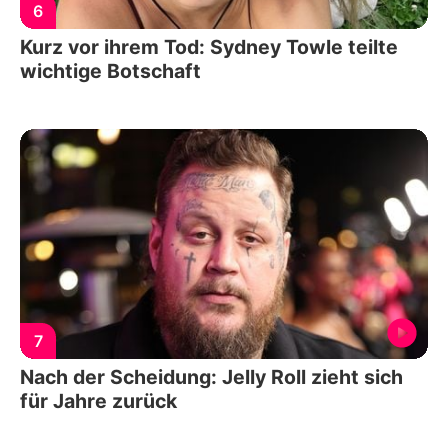
6
Kurz vor ihrem Tod: Sydney Towle teilte
wichtige Botschaft
7
Nach der Scheidung: Jelly Roll zieht sich
für Jahre zurück