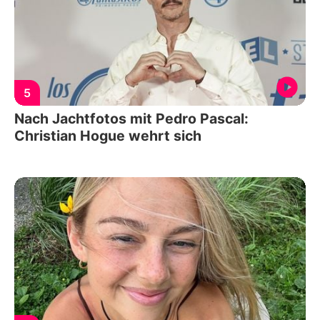
5
Nach Jachtfotos mit Pedro Pascal:
Christian Hogue wehrt sich