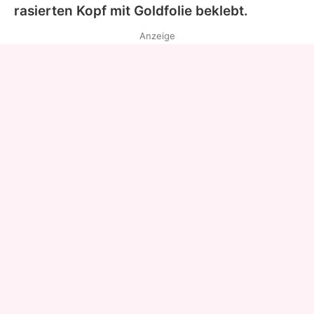
rasierten Kopf mit Goldfolie beklebt.
Anzeige