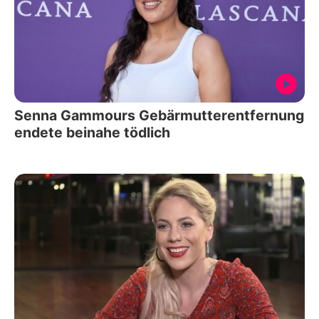
Senna Gammours Gebärmutterentfernung
endete beinahe tödlich