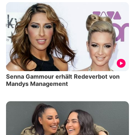
Senna Gammour erhält Redeverbot von
Mandys Management