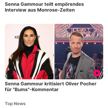
Senna Gammour teilt empörendes
Interview aus Monrose-Zeiten
Senna Gammour kritisiert Oliver Pocher
für "Bums"-Kommentar
Top News