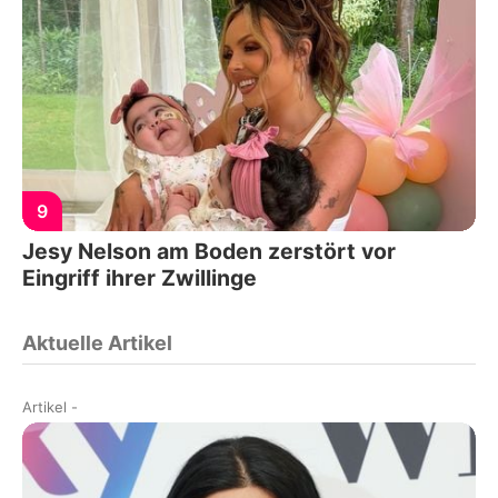
9
Jesy Nelson am Boden zerstört vor
Eingriff ihrer Zwillinge
Aktuelle Artikel
Artikel
-