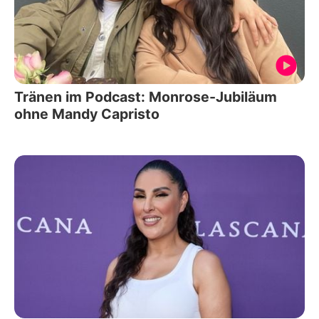
Tränen im Podcast: Monrose-Jubiläum
ohne Mandy Capristo