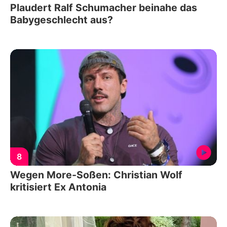
Plaudert Ralf Schumacher beinahe das
Babygeschlecht aus?
8
Wegen More-Soßen: Christian Wolf
kritisiert Ex Antonia