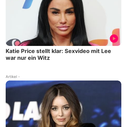
Katie Price stellt klar: Sexvideo mit Lee
war nur ein Witz
Artikel
-