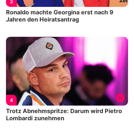
3
Ronaldo machte Georgina erst nach 9
Jahren den Heiratsantrag
4
Trotz Abnehmspritze: Darum wird Pietro
Lombardi zunehmen