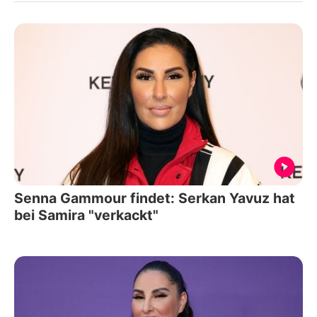
Senna Gammour findet: Serkan Yavuz hat
bei Samira "verkackt"