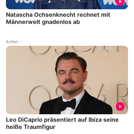
Natascha Ochsenknecht rechnet mit
Männerwelt gnadenlos ab
Artikel
-
Leo DiCaprio präsentiert auf Ibiza seine
heiße Traumfigur