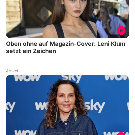
Oben ohne auf Magazin-Cover: Leni Klum
setzt ein Zeichen
Artikel
-