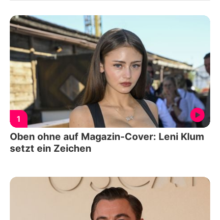
1
Oben ohne auf Magazin-Cover: Leni Klum
setzt ein Zeichen