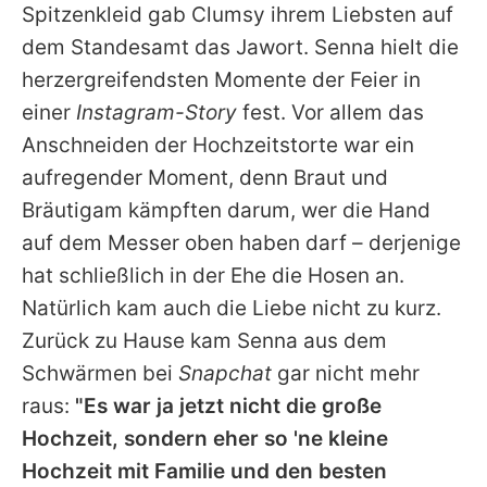
Spitzenkleid gab
Clumsy
ihrem Liebsten auf
dem Standesamt das Jawort.
Senna
hielt die
herzergreifendsten Momente der Feier in
einer
Instagram-Story
fest. Vor allem das
Anschneiden der Hochzeitstorte war ein
aufregender Moment, denn Braut und
Bräutigam kämpften darum, wer die Hand
auf dem Messer oben haben darf – derjenige
hat schließlich in der Ehe die Hosen an.
Natürlich kam auch die Liebe nicht zu kurz.
Zurück zu Hause kam
Senna
aus dem
Schwärmen bei
Snapchat
gar nicht mehr
raus:
"Es war ja jetzt nicht die große
Hochzeit, sondern eher so 'ne kleine
Hochzeit mit Familie und den besten