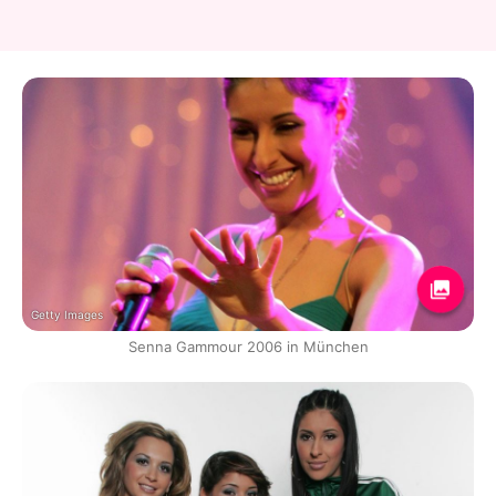
Getty Images
Senna Gammour 2006 in München