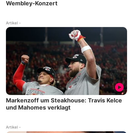
Wembley-Konzert
Artikel
-
Markenzoff um Steakhouse: Travis Kelce
und Mahomes verklagt
Artikel
-