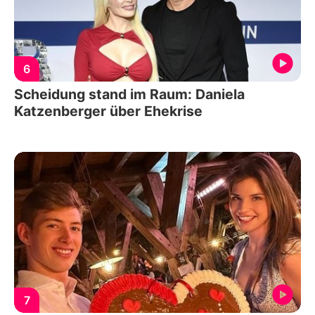
6
Scheidung stand im Raum: Daniela
Katzenberger über Ehekrise
7