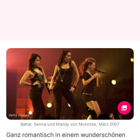
Getty Images
Bahar, Senna und Mandy von Monrose, März 2007
Ganz romantisch in einem wunderschönen