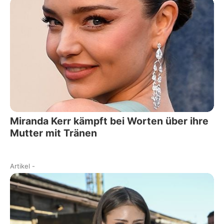
Miranda Kerr kämpft bei Worten über ihre
Mutter mit Tränen
Artikel
-