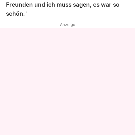
Freunden und ich muss sagen, es war so
schön."
Anzeige