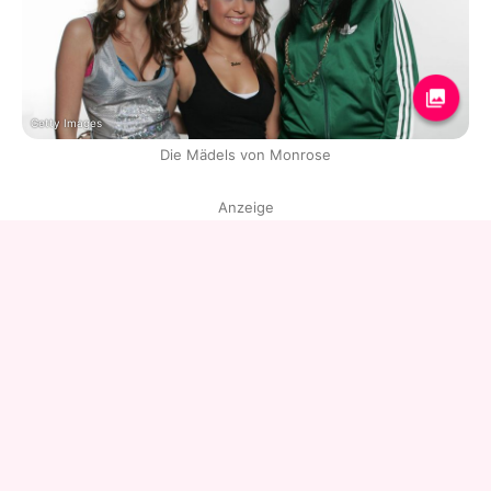
Getty Images
Die Mädels von Monrose
Anzeige