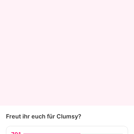
Freut ihr euch für Clumsy?