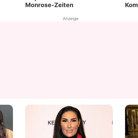
Monrose-Zeiten
Kom
Anzeige