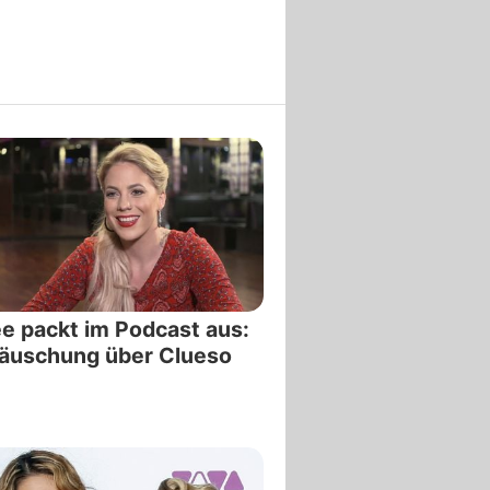
e packt im Podcast aus:
äuschung über Clueso