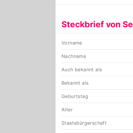
Steckbrief von 
Vorname
Nachname
Auch bekannt als
Bekannt als
Geburtstag
Alter
Staatsbürgerschaft