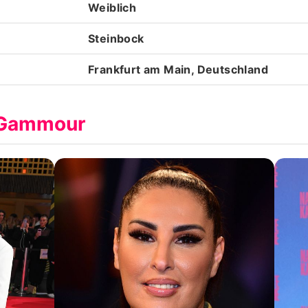
Weiblich
Steinbock
Frankfurt am Main, Deutschland
 Gammour