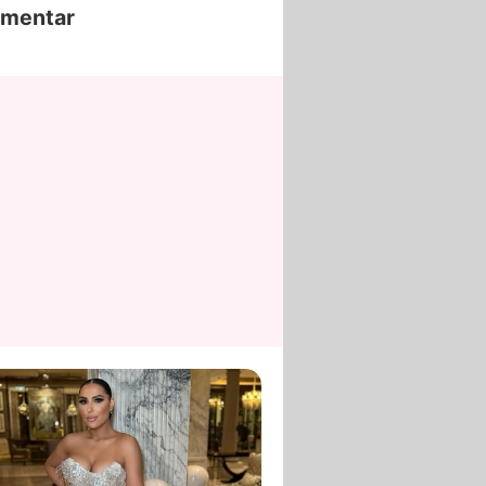
mentar