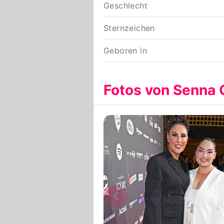
Geschlecht
Sternzeichen
Geboren in
Fotos von Senna