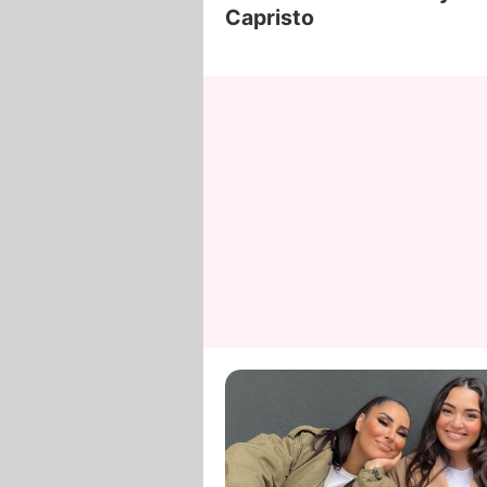
Capristo