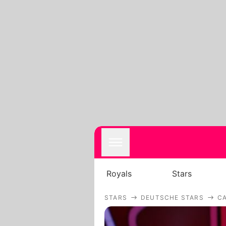
Royals
Stars
STARS
DEUTSCHE STARS
C