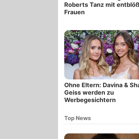
Roberts Tanz mit entblö
Frauen
Ohne Eltern: Davina & Sh
Geiss werden zu
Werbegesichtern
Top News