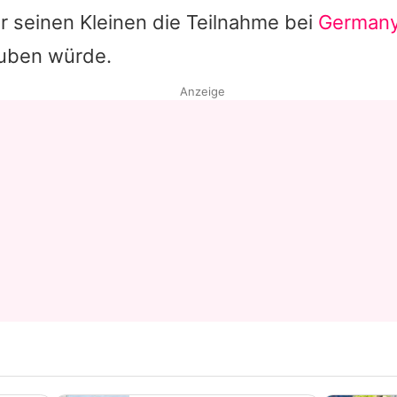
er seinen Kleinen die Teilnahme bei
Germany
uben würde.
Anzeige