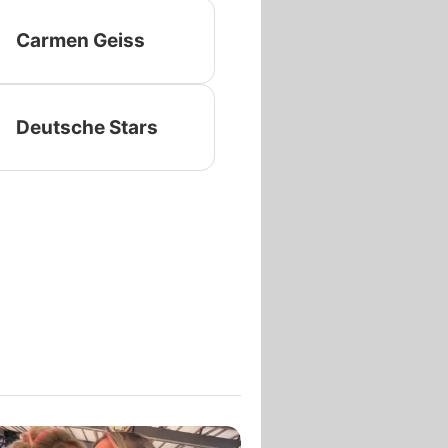
Carmen Geiss
Deutsche Stars