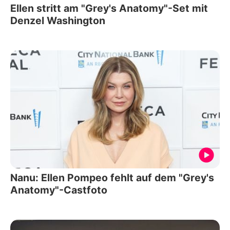
Ellen stritt am "Grey's Anatomy"-Set mit
Denzel Washington
Nanu: Ellen Pompeo fehlt auf dem "Grey's
Anatomy"-Castfoto