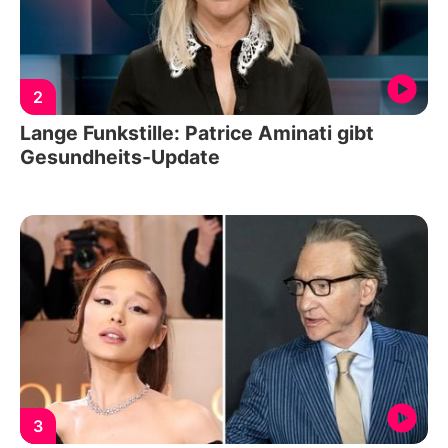
2
Lange Funkstille: Patrice Aminati gibt
Gesundheits-Update
3