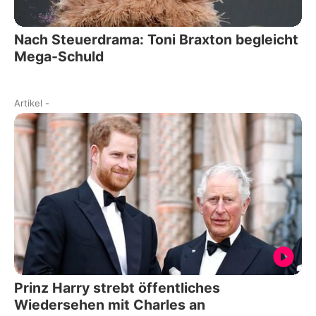
Nach Steuerdrama: Toni Braxton begleicht
Mega-Schuld
Artikel
-
Prinz Harry strebt öffentliches
Wiedersehen mit Charles an