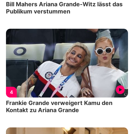
Bill Mahers Ariana Grande-Witz lässt das
Publikum verstummen
4
Frankie Grande verweigert Kamu den
Kontakt zu Ariana Grande