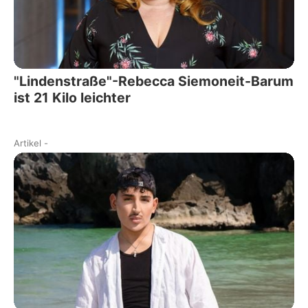
"Lindenstraße"-Rebecca Siemoneit-Barum
ist 21 Kilo leichter
Artikel
-