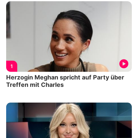
1
Herzogin Meghan spricht auf Party über
Treffen mit Charles