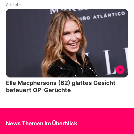
Artikel
-
Elle Macphersons (62) glattes Gesicht
befeuert OP-Gerüchte
News Themen im Überblick