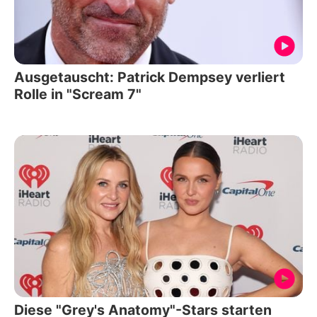
Ausgetauscht: Patrick Dempsey verliert
Rolle in "Scream 7"
Diese "Grey's Anatomy"-Stars starten