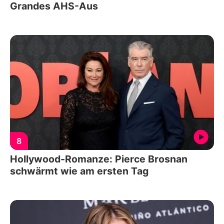
Grandes AHS-Aus
8
Hollywood-Romanze: Pierce Brosnan
schwärmt wie am ersten Tag