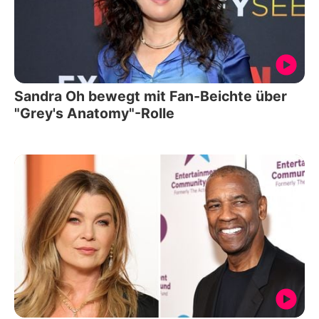
Sandra Oh bewegt mit Fan-Beichte über
"Grey's Anatomy"-Rolle