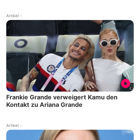
Artikel
-
Frankie Grande verweigert Kamu den
Kontakt zu Ariana Grande
Artikel
-