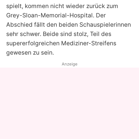
spielt, kommen nicht wieder zurück zum
Grey-Sloan-Memorial-Hospital. Der
Abschied fällt den beiden Schauspielerinnen
sehr schwer. Beide sind stolz, Teil des
supererfolgreichen Mediziner-Streifens
gewesen zu sein.
Anzeige