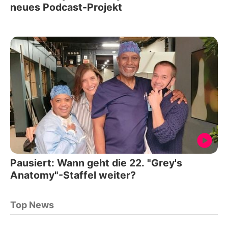
neues Podcast-Projekt
Pausiert: Wann geht die 22. "Grey's
Anatomy"-Staffel weiter?
Top News