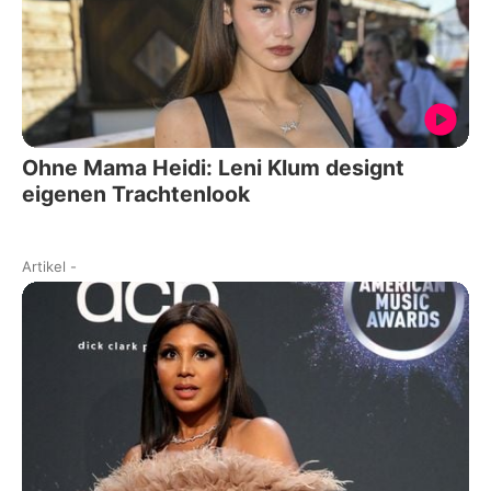
Ohne Mama Heidi: Leni Klum designt
eigenen Trachtenlook
Artikel
-