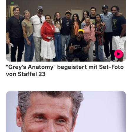
"Grey's Anatomy" begeistert mit Set-Foto
von Staffel 23