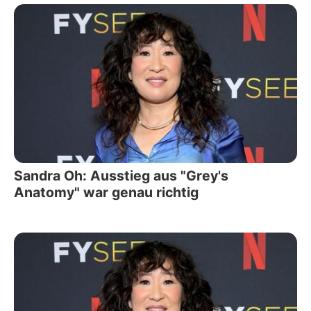
Sandra Oh: Ausstieg aus "Grey's
Anatomy" war genau richtig