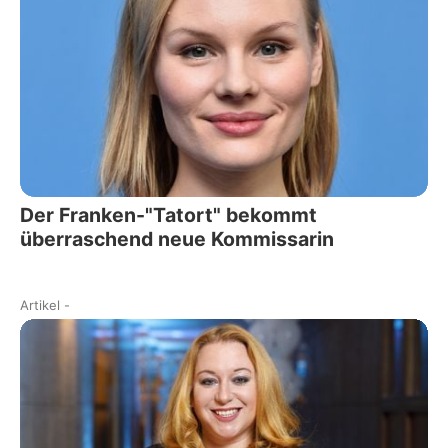
Der Franken-"Tatort" bekommt
überraschend neue Kommissarin
Artikel
-