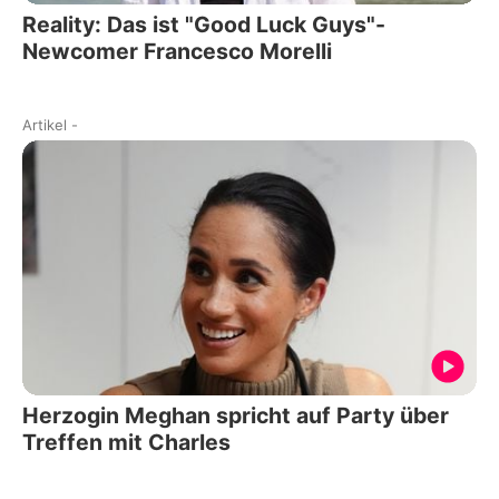
Reality: Das ist "Good Luck Guys"-
Newcomer Francesco Morelli
Artikel
-
Herzogin Meghan spricht auf Party über
Treffen mit Charles