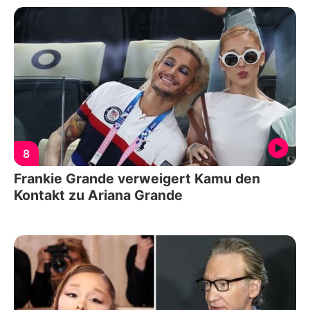
8
Frankie Grande verweigert Kamu den
Kontakt zu Ariana Grande