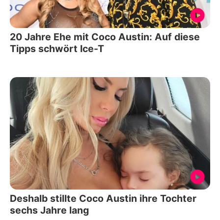
20 Jahre Ehe mit Coco Austin: Auf diese
Tipps schwört Ice-T
Deshalb stillte Coco Austin ihre Tochter
sechs Jahre lang