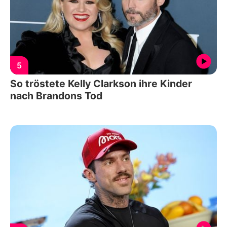
5
So tröstete Kelly Clarkson ihre Kinder
nach Brandons Tod