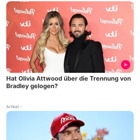
Hat Olivia Attwood über die Trennung von
Bradley gelogen?
Artikel
-