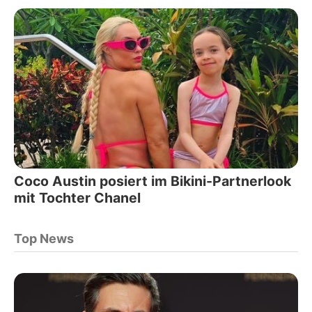
Coco Austin posiert im Bikini-Partnerlook
mit Tochter Chanel
Top News