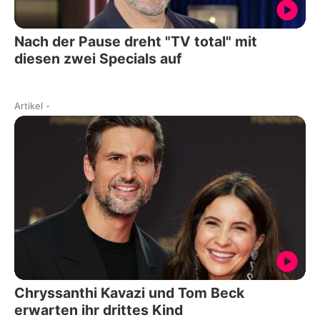
Nach der Pause dreht "TV total" mit
diesen zwei Specials auf
Artikel
-
Chryssanthi Kavazi und Tom Beck
erwarten ihr drittes Kind