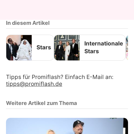
In diesem Artikel
Internationale
Stars
Stars
Tipps für Promiflash? Einfach E-Mail an:
tipps@promiflash.de
Weitere Artikel zum Thema