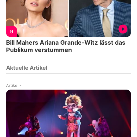
9
Bill Mahers Ariana Grande-Witz lässt das
Publikum verstummen
Aktuelle Artikel
Artikel
-