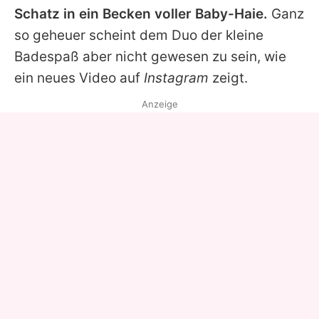
Schatz in ein Becken voller Baby-Haie.
Ganz
so geheuer scheint dem Duo der kleine
Badespaß aber nicht gewesen zu sein, wie
ein neues Video auf
Instagram
zeigt.
Anzeige