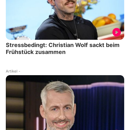
Stressbedingt: Christian Wolf sackt beim
Frühstück zusammen
Artikel
-