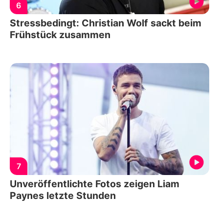
6
Stressbedingt: Christian Wolf sackt beim
Frühstück zusammen
7
Unveröffentlichte Fotos zeigen Liam
Paynes letzte Stunden