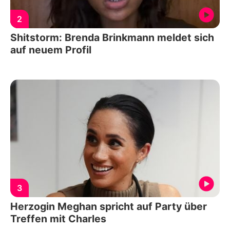
2
Shitstorm: Brenda Brinkmann meldet sich
auf neuem Profil
3
Herzogin Meghan spricht auf Party über
Treffen mit Charles