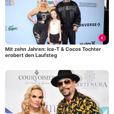
Mit zehn Jahren: Ice-T & Cocos Tochter
erobert den Laufsteg