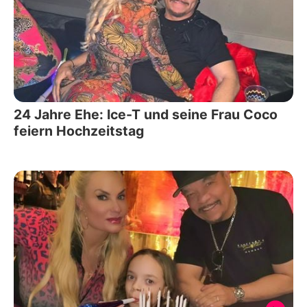
24 Jahre Ehe: Ice-T und seine Frau Coco
feiern Hochzeitstag