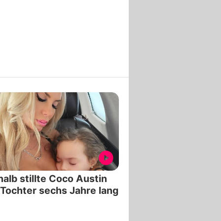
alb stillte Coco Austin
 Tochter sechs Jahre lang