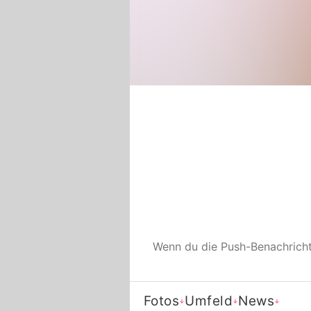
Wenn du die Push-Benachrich
Fotos
Umfeld
News