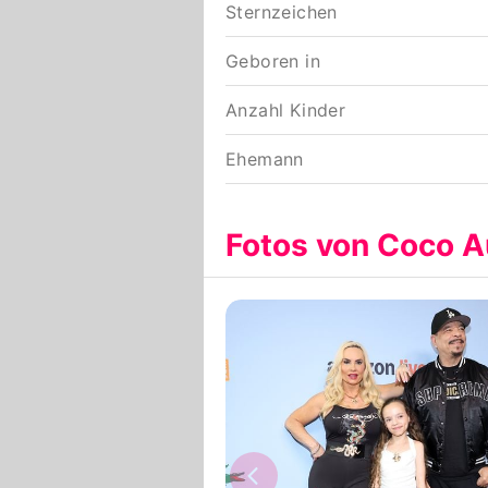
Sternzeichen
Geboren in
Anzahl Kinder
Ehemann
Fotos von Coco A