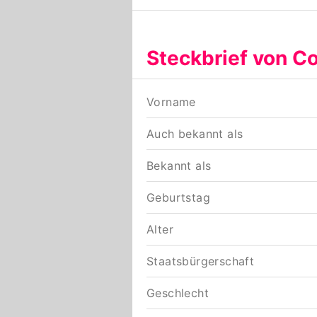
Steckbrief von C
Vorname
Auch bekannt als
Bekannt als
Geburtstag
Alter
Staatsbürgerschaft
Geschlecht