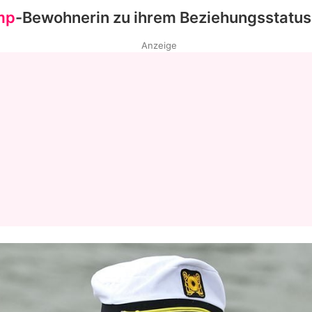
mp
-Bewohnerin zu ihrem Beziehungsstatus
Anzeige