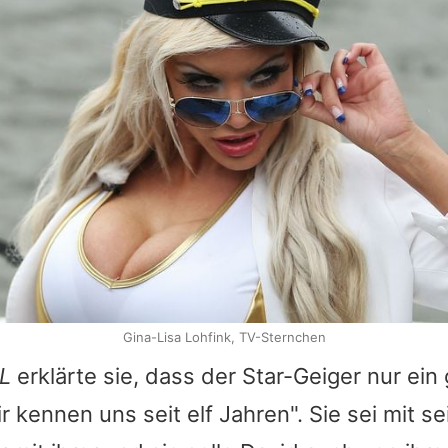
Gina-Lisa Lohfink, TV-Sternchen
L
erklärte sie, dass der Star-Geiger nur ein
ir kennen uns seit elf Jahren". Sie sei mit se