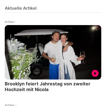
Aktuelle Artikel
Artikel
-
Brooklyn feiert Jahrestag von zweiter
Hochzeit mit Nicola
Artikel
-