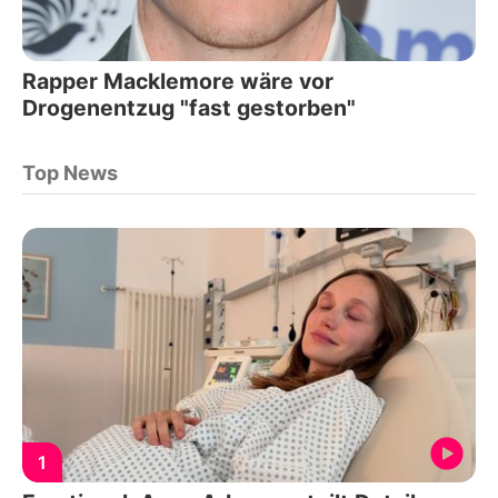
Rapper Macklemore wäre vor
Drogenentzug "fast gestorben"
Top News
1