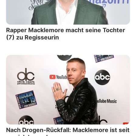
Rapper Macklemore macht seine Tochter
(7) zu Regisseurin
Nach Drogen-Rückfall: Macklemore ist seit