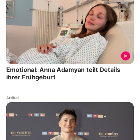
Emotional: Anna Adamyan teilt Details
ihrer Frühgeburt
Artikel
-