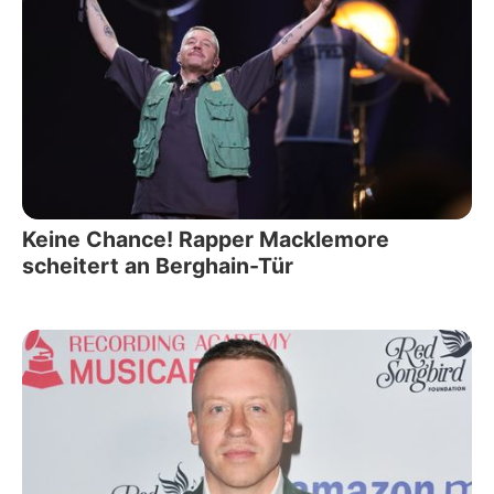
Keine Chance! Rapper Macklemore
scheitert an Berghain-Tür