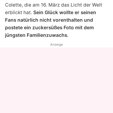
Colette, die am 16. März das Licht der Welt
erblickt hat.
Sein Glück wollte er seinen
Fans natürlich nicht vorenthalten und
postete ein zuckersüßes Foto mit dem
jüngsten Familienzuwachs.
Anzeige