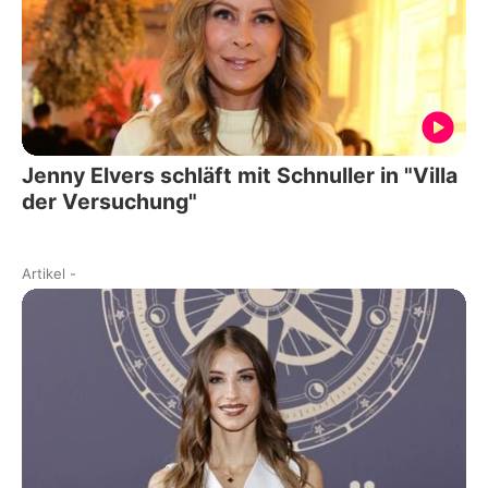
Jenny Elvers schläft mit Schnuller in "Villa
der Versuchung"
Artikel
-