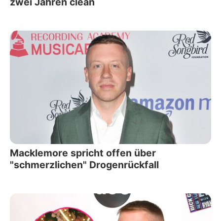
zwei Jahren clean
Macklemore spricht offen über
"schmerzlichen" Drogenrückfall