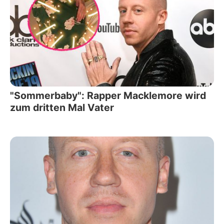
"Sommerbaby": Rapper Macklemore wird
zum dritten Mal Vater