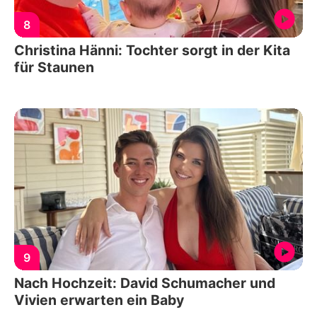
8
Christina Hänni: Tochter sorgt in der Kita
für Staunen
9
Nach Hochzeit: David Schumacher und
Vivien erwarten ein Baby