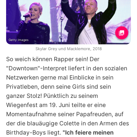
Getty Images
Skylar Grey und Macklemore, 2018
So weich können Rapper sein! Der
"Downtown"-Interpret liefert in den sozialen
Netzwerken gerne mal Einblicke in sein
Privatleben, denn seine Girls sind sein
ganzer Stolz! Pünktlich zu seinem
Wiegenfest am 19. Juni teilte er eine
Momentaufnahme seiner Papafreuden, auf
der die blauäugige Colette in den Armen des
Birthday-Boys liegt.
"Ich feiere meinen