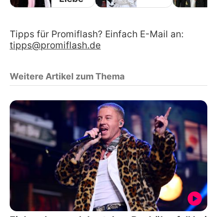
Tipps für Promiflash? Einfach E-Mail an:
tipps@promiflash.de
Weitere Artikel zum Thema