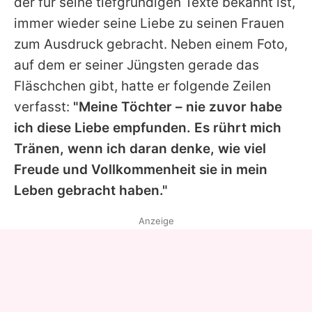
der für seine tiefgründigen Texte bekannt ist,
immer wieder seine Liebe zu seinen Frauen
zum Ausdruck gebracht. Neben einem Foto,
auf dem er seiner Jüngsten gerade das
Fläschchen gibt, hatte er folgende Zeilen
verfasst:
"Meine Töchter – nie zuvor habe
ich diese Liebe empfunden. Es rührt mich
Tränen, wenn ich daran denke, wie viel
Freude und Vollkommenheit sie in mein
Leben gebracht haben."
Anzeige