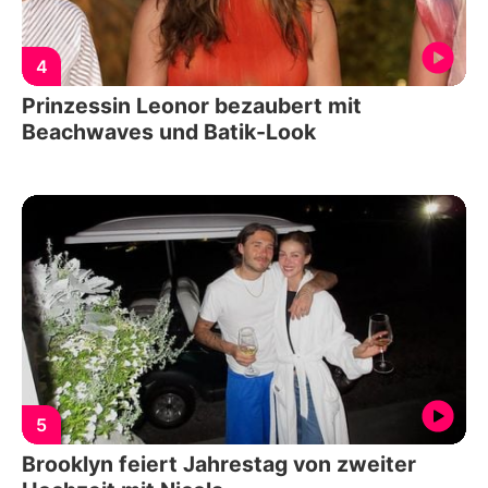
4
Prinzessin Leonor bezaubert mit
Beachwaves und Batik-Look
5
Brooklyn feiert Jahrestag von zweiter