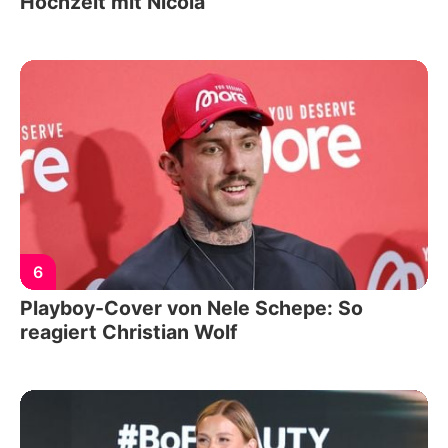
Hochzeit mit Nicola
6
Playboy-Cover von Nele Schepe: So
reagiert Christian Wolf