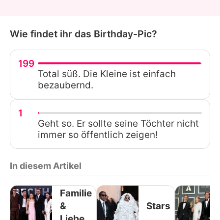
Wie findet ihr das Birthday-Pic?
199
Total süß. Die Kleine ist einfach
bezaubernd.
1
Geht so. Er sollte seine Töchter nicht
immer so öffentlich zeigen!
In diesem Artikel
Familie
&
Stars
Liebe