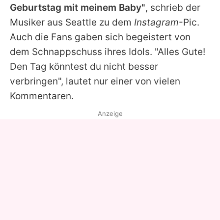
Geburtstag mit meinem Baby"
, schrieb der
Musiker aus Seattle zu dem
Instagram
-Pic.
Auch die Fans gaben sich begeistert von
dem Schnappschuss ihres Idols. "Alles Gute!
Den Tag könntest du nicht besser
verbringen", lautet nur einer von vielen
Kommentaren.
Anzeige