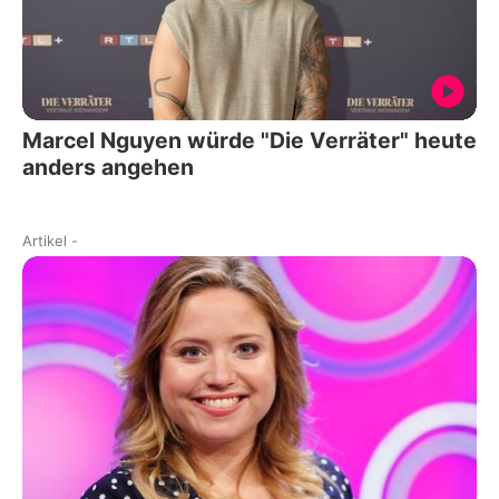
Marcel Nguyen würde "Die Verräter" heute
anders angehen
Artikel
-