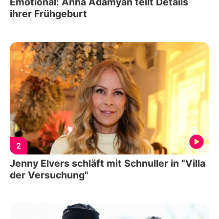
Emotional: Anna Adamyan teilt Details
ihrer Frühgeburt
2
Jenny Elvers schläft mit Schnuller in "Villa
der Versuchung"