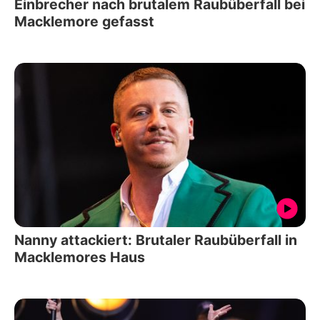
Einbrecher nach brutalem Raubüberfall bei
Macklemore gefasst
Nanny attackiert: Brutaler Raubüberfall in
Macklemores Haus