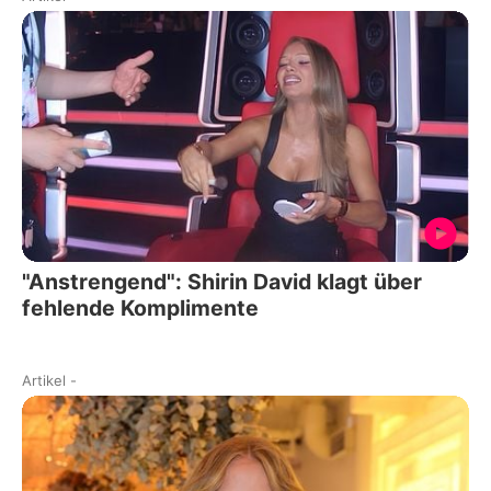
"Anstrengend": Shirin David klagt über
fehlende Komplimente
Artikel
-