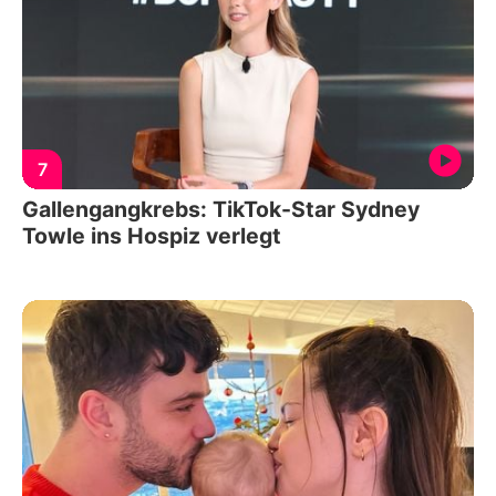
7
Gallengangkrebs: TikTok-Star Sydney
Towle ins Hospiz verlegt