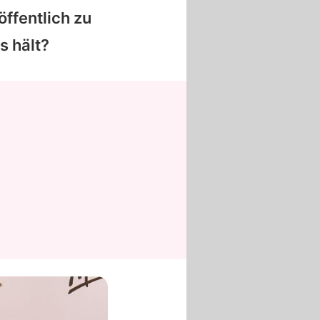
öffentlich zu
s hält?