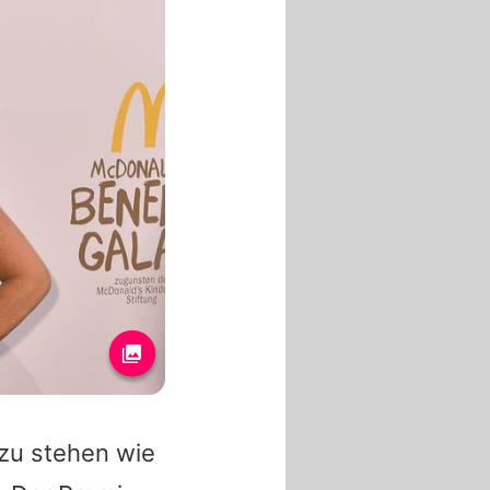
t zu stehen wie