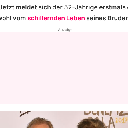
Jetzt meldet sich der 52-Jährige erstmals 
 wohl vom
schillernden Leben
seines Bruder
Anzeige