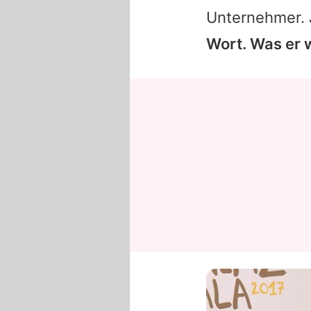
Unternehmer.
Wort. Was er