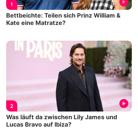
1
Bettbeichte: Teilen sich Prinz William &
Kate eine Matratze?
2
Was läuft da zwischen Lily James und
Lucas Bravo auf Ibiza?