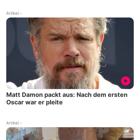
Artikel
-
Matt Damon packt aus: Nach dem ersten
Oscar war er pleite
Artikel
-