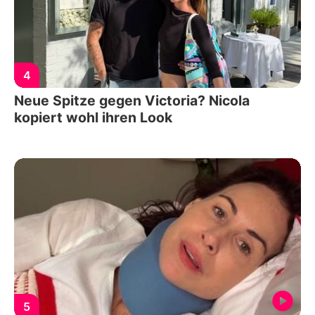
4
Neue Spitze gegen Victoria? Nicola
kopiert wohl ihren Look
5