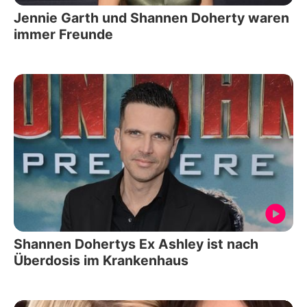
Jennie Garth und Shannen Doherty waren
immer Freunde
Shannen Dohertys Ex Ashley ist nach
Überdosis im Krankenhaus