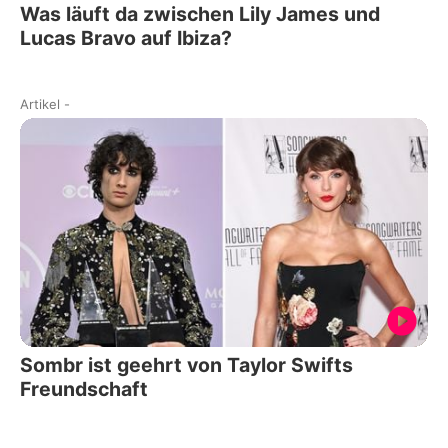
Was läuft da zwischen Lily James und
Lucas Bravo auf Ibiza?
Artikel
-
Sombr ist geehrt von Taylor Swifts
Freundschaft