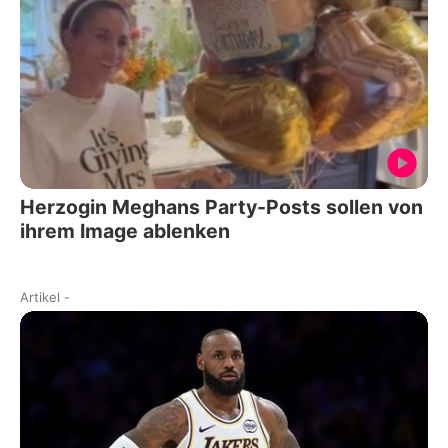
Herzogin Meghans Party-Posts sollen von
ihrem Image ablenken
Artikel
-