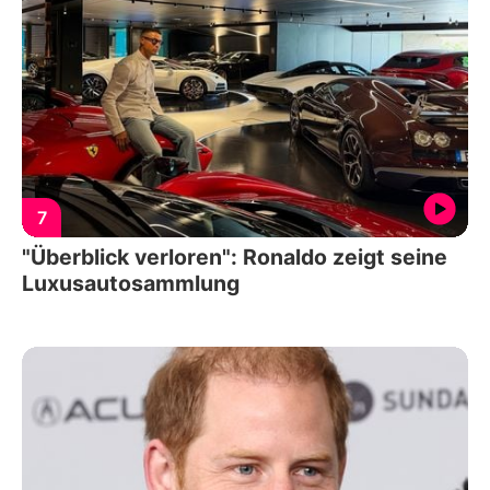
7
"Überblick verloren": Ronaldo zeigt seine
Luxusautosammlung