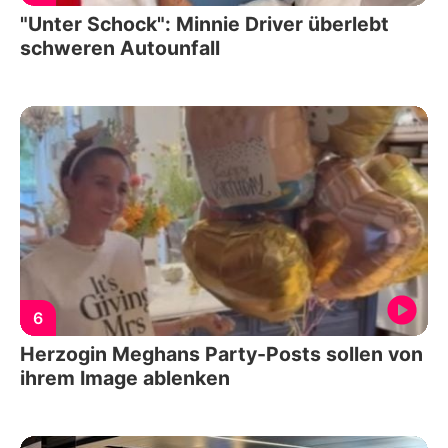
"Unter Schock": Minnie Driver überlebt
schweren Autounfall
6
Herzogin Meghans Party-Posts sollen von
ihrem Image ablenken