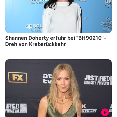
Shannen Doherty erfuhr bei "BH90210"-
Dreh von Krebsrückkehr