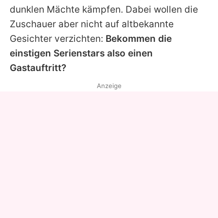
dunklen Mächte kämpfen. Dabei wollen die
Zuschauer aber nicht auf altbekannte
Gesichter verzichten:
Bekommen die
einstigen Serienstars also einen
Gastauftritt?
Anzeige