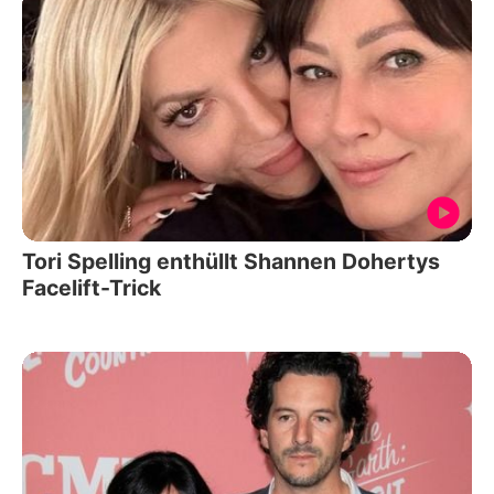
Tori Spelling enthüllt Shannen Dohertys
Facelift-Trick