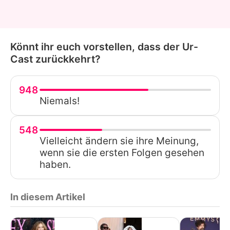
Könnt ihr euch vorstellen, dass der Ur-
Cast zurückkehrt?
948
Niemals!
548
Vielleicht ändern sie ihre Meinung,
wenn sie die ersten Folgen gesehen
haben.
In diesem Artikel