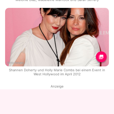
Getty Images
Shannen Doherty und Holly Marie Combs bei einem Event in
West Hollywood im April 2012
Anzeige