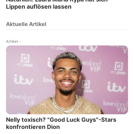
Lippen auflösen lassen
Aktuelle Artikel
Artikel
-
Nelly toxisch? "Good Luck Guys"-Stars
konfrontieren Dion