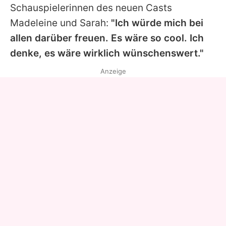
Schauspielerinnen des neuen Casts
Madeleine
und
Sarah
:
"Ich würde mich bei
allen darüber freuen. Es wäre so cool. Ich
denke, es wäre wirklich wünschenswert."
Anzeige