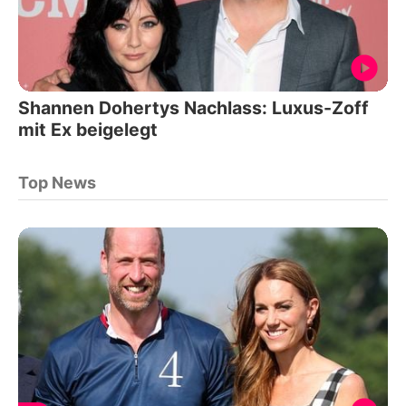
Shannen Dohertys Nachlass: Luxus-Zoff
mit Ex beigelegt
Top News