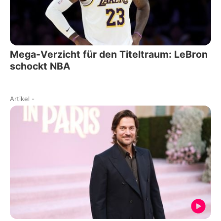
Mega-Verzicht für den Titeltraum: LeBron
schockt NBA
Artikel
-