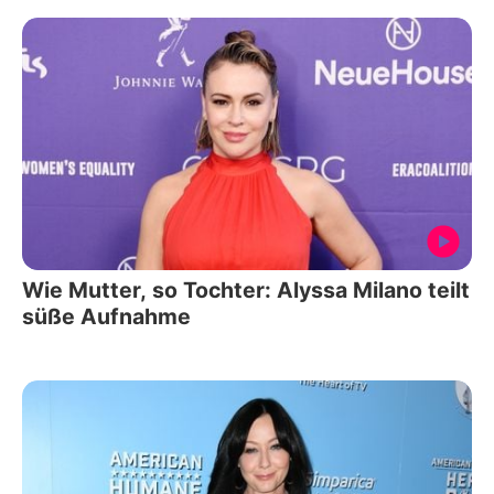
Wie Mutter, so Tochter: Alyssa Milano teilt
süße Aufnahme