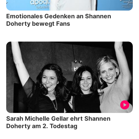
Emotionales Gedenken an Shannen
Doherty bewegt Fans
Sarah Michelle Gellar ehrt Shannen
Doherty am 2. Todestag