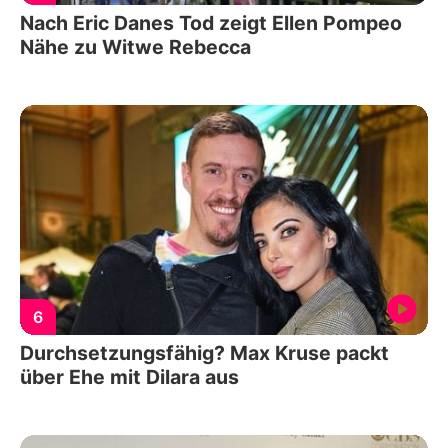
Nach Eric Danes Tod zeigt Ellen Pompeo
Nähe zu Witwe Rebecca
6
Durchsetzungsfähig? Max Kruse packt
über Ehe mit Dilara aus