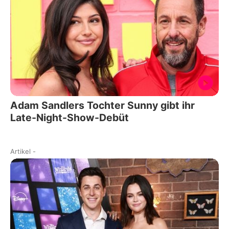
Adam Sandlers Tochter Sunny gibt ihr
Late-Night-Show-Debüt
Artikel
-