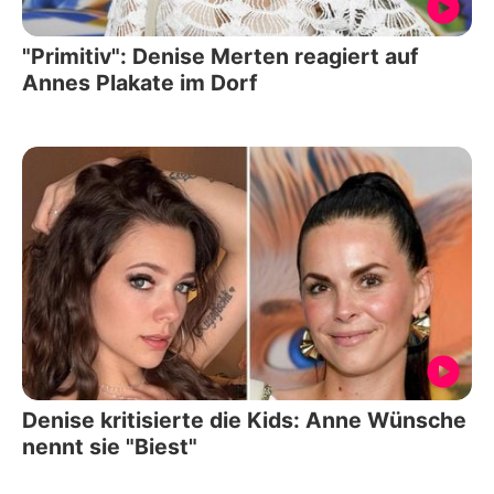
"Primitiv": Denise Merten reagiert auf
Annes Plakate im Dorf
Denise kritisierte die Kids: Anne Wünsche
nennt sie "Biest"