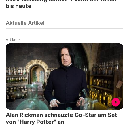
bis heute
Aktuelle Artikel
Artikel
-
Alan Rickman schnauzte Co-Star am Set
von "Harry Potter" an