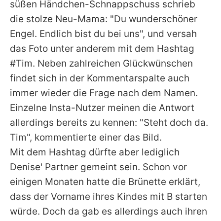
süßen Händchen-Schnappschuss schrieb
die stolze Neu-Mama: "Du wunderschöner
Engel. Endlich bist du bei uns", und versah
das Foto unter anderem mit dem Hashtag
#Tim. Neben zahlreichen Glückwünschen
findet sich in der Kommentarspalte auch
immer wieder die Frage nach dem Namen.
Einzelne Insta-Nutzer meinen die Antwort
allerdings bereits zu kennen: "Steht doch da.
Tim", kommentierte einer das Bild.
Mit dem Hashtag dürfte aber lediglich
Denise' Partner gemeint sein. Schon vor
einigen Monaten hatte die Brünette erklärt,
dass der Vorname ihres Kindes mit B starten
würde. Doch da gab es allerdings auch ihren