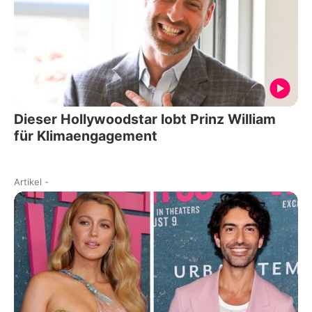
Dieser Hollywoodstar lobt Prinz William
für Klimaengagement
Artikel
-