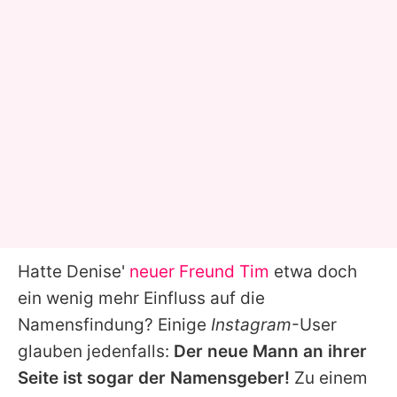
Hatte Denise'
neuer Freund Tim
etwa doch
ein wenig mehr Einfluss auf die
Namensfindung? Einige
Instagram
-User
glauben jedenfalls:
Der neue Mann an ihrer
Seite ist sogar der Namensgeber!
Zu einem