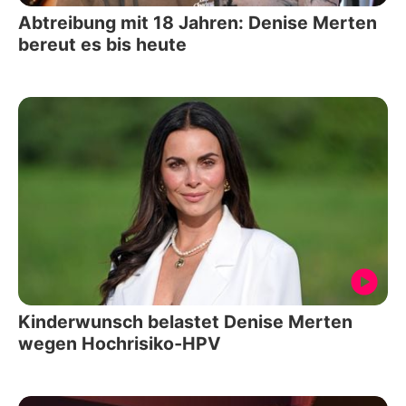
Abtreibung mit 18 Jahren: Denise Merten
bereut es bis heute
Kinderwunsch belastet Denise Merten
wegen Hochrisiko‑HPV