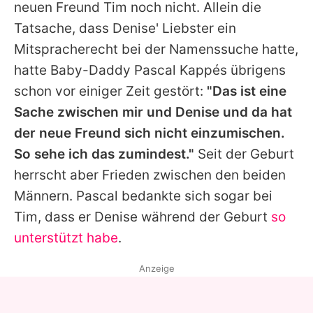
neuen Freund Tim noch nicht. Allein die
Tatsache, dass Denise' Liebster
ein
Mitspracherecht
bei der Namenssuche hatte,
hatte Baby-Daddy Pascal Kappés übrigens
schon vor einiger Zeit gestört:
"Das ist eine
Sache zwischen mir und Denise und da hat
der neue Freund sich nicht einzumischen.
So sehe ich das zumindest."
Seit der Geburt
herrscht aber Frieden zwischen den beiden
Männern. Pascal bedankte sich sogar bei
Tim, dass er Denise während der Geburt
so
unterstützt habe
.
Anzeige