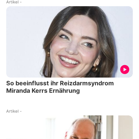
Artikel
-
So beeinflusst ihr Reizdarmsyndrom
Miranda Kerrs Ernährung
Artikel
-