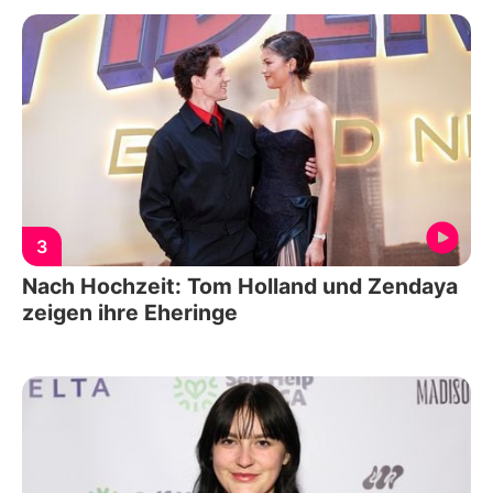
3
Nach Hochzeit: Tom Holland und Zendaya
zeigen ihre Eheringe