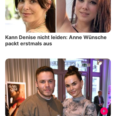
Kann Denise nicht leiden: Anne Wünsche
packt erstmals aus