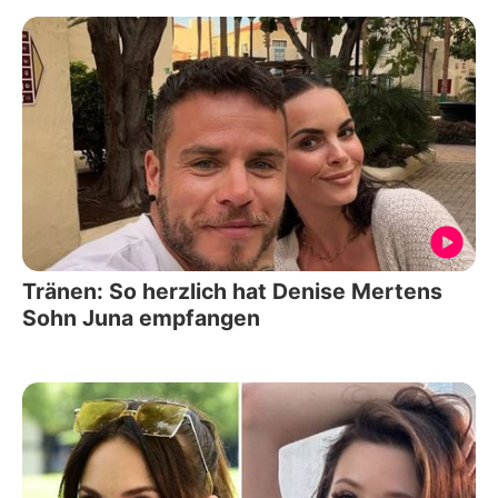
Tränen: So herzlich hat Denise Mertens
Sohn Juna empfangen