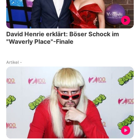
David Henrie erklärt: Böser Schock im
"Waverly Place"-Finale
Artikel
-