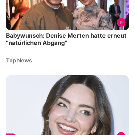
Babywunsch: Denise Merten hatte erneut
"natürlichen Abgang"
Top News