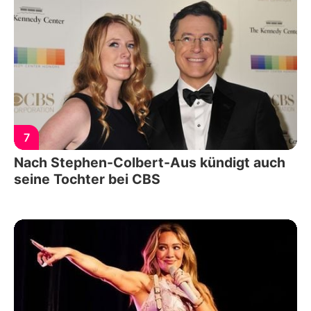
7
Nach Stephen-Colbert-Aus kündigt auch
seine Tochter bei CBS