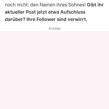
noch nicht: den Namen ihres Sohnes!
Gibt ihr
aktueller Post jetzt etwa Aufschluss
darüber? Ihre Follower sind verwirrt.
Anzeige