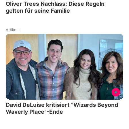
Oliver Trees Nachlass: Diese Regeln
gelten für seine Familie
Artikel
-
David DeLuise kritisiert "Wizards Beyond
Waverly Place"-Ende