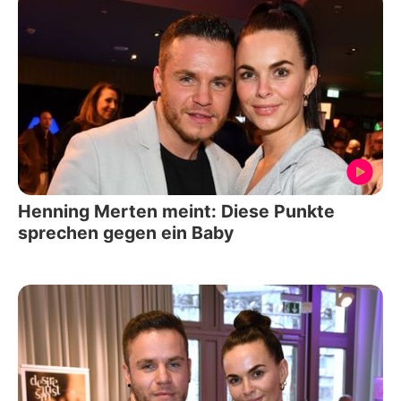
Henning Merten meint: Diese Punkte
sprechen gegen ein Baby