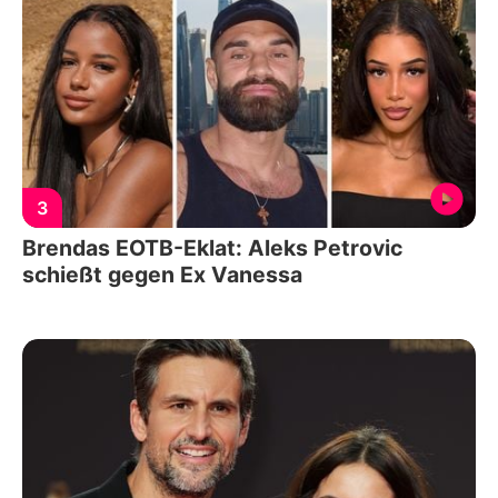
3
Brendas EOTB-Eklat: Aleks Petrovic
schießt gegen Ex Vanessa