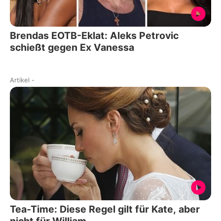
Brendas EOTB-Eklat: Aleks Petrovic
schießt gegen Ex Vanessa
Artikel
-
Tea-Time: Diese Regel gilt für Kate, aber
nicht für William