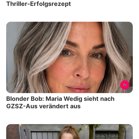
Thriller-Erfolgsrezept
Blonder Bob: Maria Wedig sieht nach
GZSZ-Aus verändert aus