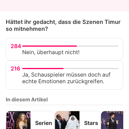
Hättet ihr gedacht, dass die Szenen Timur
so mitnehmen?
284
Nein, überhaupt nicht!
216
Ja, Schauspieler müssen doch auf
echte Emotionen zurückgreifen.
In diesem Artikel
Serien
Stars