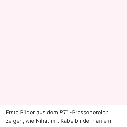
Erste Bilder aus dem
RTL
-Pressebereich
zeigen, wie Nihat mit Kabelbindern an ein