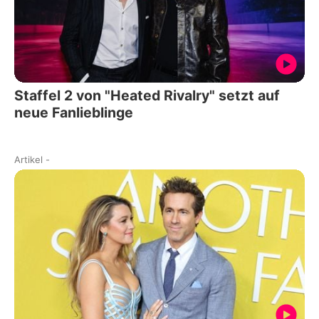
Staffel 2 von "Heated Rivalry" setzt auf
neue Fanlieblinge
Artikel
-