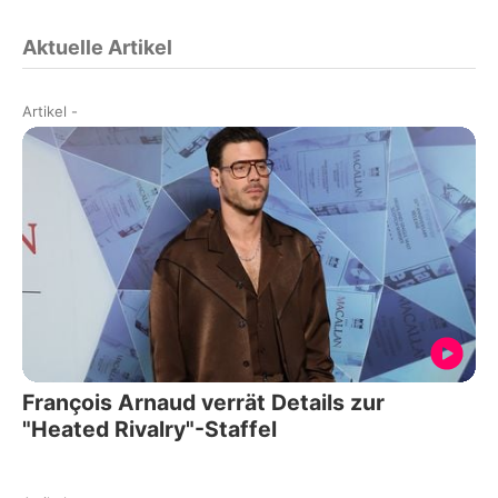
Aktuelle Artikel
Artikel
-
François Arnaud verrät Details zur
"Heated Rivalry"-Staffel