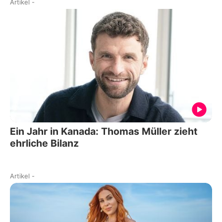
Artikel
-
Ein Jahr in Kanada: Thomas Müller zieht
ehrliche Bilanz
Artikel
-