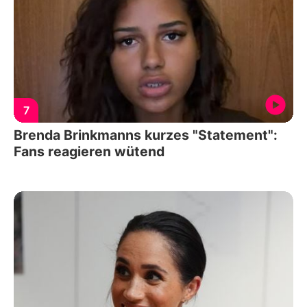
7
Brenda Brinkmanns kurzes "Statement":
Fans reagieren wütend