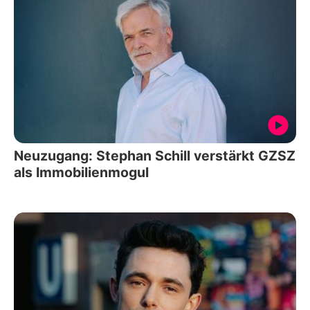
Neuzugang: Stephan Schill verstärkt GZSZ
als Immobilienmogul