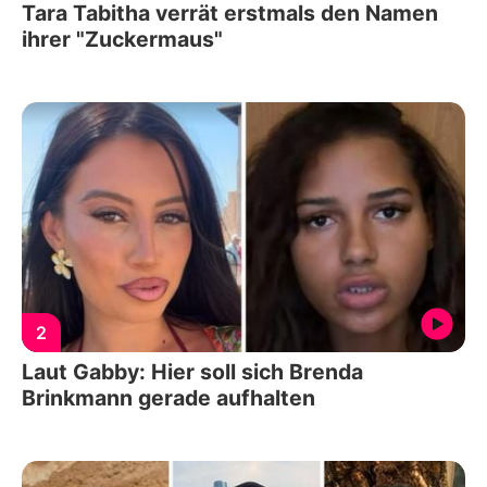
Tara Tabitha verrät erstmals den Namen
ihrer "Zuckermaus"
2
Laut Gabby: Hier soll sich Brenda
Brinkmann gerade aufhalten