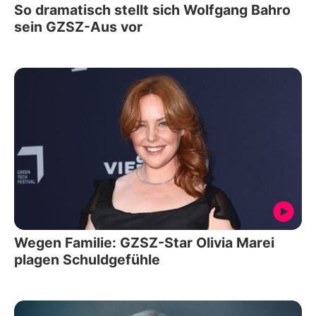
So dramatisch stellt sich Wolfgang Bahro
sein GZSZ-Aus vor
Wegen Familie: GZSZ-Star Olivia Marei
plagen Schuldgefühle