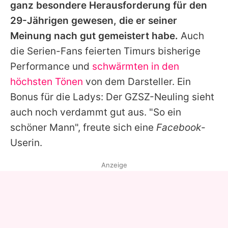
ganz besondere Herausforderung für den
29-Jährigen gewesen, die er seiner
Meinung nach gut gemeistert habe.
Auch
die Serien-Fans feierten
Timurs
bisherige
Performance und
schwärmten in den
höchsten Tönen
von dem Darsteller. Ein
Bonus für die Ladys: Der
GZSZ
-Neuling sieht
auch noch verdammt gut aus. "So ein
schöner Mann", freute sich eine
Facebook
-
Userin.
Anzeige