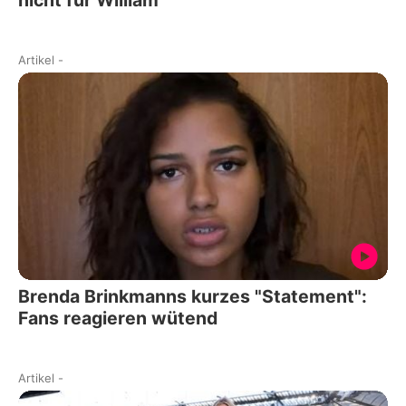
Artikel
-
Brenda Brinkmanns kurzes "Statement":
Fans reagieren wütend
Artikel
-