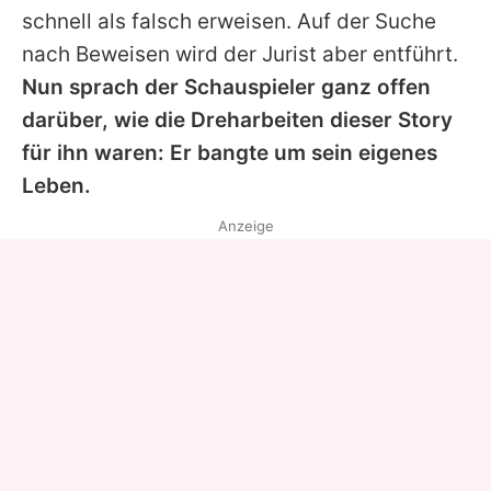
schnell als falsch erweisen. Auf der Suche
nach Beweisen wird der Jurist aber entführt.
Nun sprach der Schauspieler ganz offen
darüber, wie die Dreharbeiten dieser Story
für ihn waren: Er bangte um sein eigenes
Leben.
Anzeige