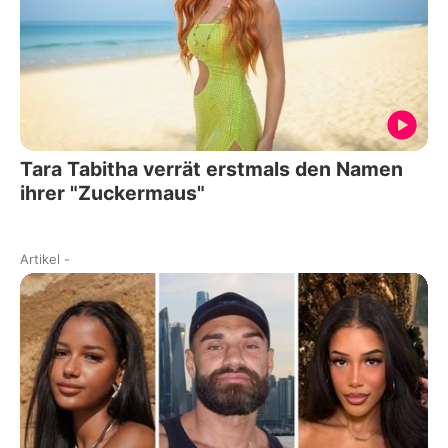
Tara Tabitha verrät erstmals den Namen
ihrer "Zuckermaus"
Artikel
-