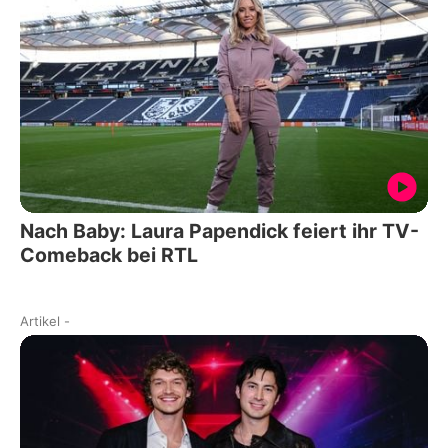
Nach Baby: Laura Papendick feiert ihr TV-
Comeback bei RTL
Artikel
-