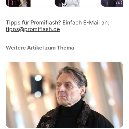
Tipps für Promiflash? Einfach E-Mail an:
tipps@promiflash.de
Weitere Artikel zum Thema