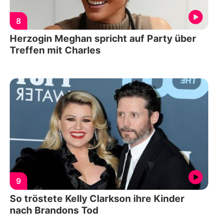
8
Herzogin Meghan spricht auf Party über
Treffen mit Charles
9
So tröstete Kelly Clarkson ihre Kinder
nach Brandons Tod