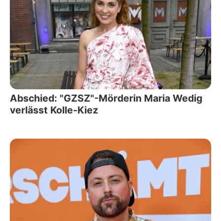
Abschied: "GZSZ"-Mörderin Maria Wedig
verlässt Kolle-Kiez