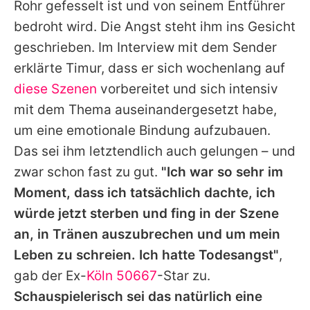
Rohr gefesselt ist und von seinem Entführer
bedroht wird. Die Angst steht ihm ins Gesicht
geschrieben. Im Interview mit dem Sender
erklärte
Timur
, dass er sich wochenlang auf
diese Szenen
vorbereitet und sich intensiv
mit dem Thema auseinandergesetzt habe,
um eine emotionale Bindung aufzubauen.
Das sei ihm letztendlich auch gelungen – und
zwar schon fast zu gut.
"Ich war so sehr im
Moment, dass ich tatsächlich dachte, ich
würde jetzt sterben und fing in der Szene
an, in Tränen auszubrechen und um mein
Leben zu schreien. Ich hatte Todesangst"
,
gab der Ex-
Köln 50667
-Star zu.
Schauspielerisch sei das natürlich eine