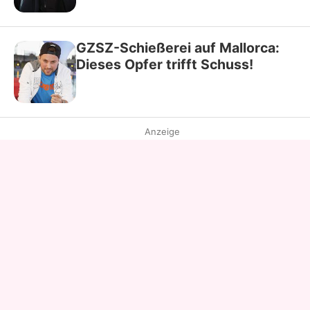
GZSZ-Schießerei auf Mallorca:
Dieses Opfer trifft Schuss!
Anzeige