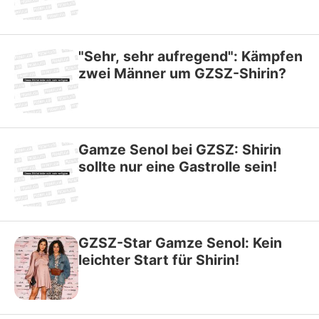
"Sehr, sehr aufregend": Kämpfen
zwei Männer um GZSZ-Shirin?
Gamze Senol bei GZSZ: Shirin
sollte nur eine Gastrolle sein!
GZSZ-Star Gamze Senol: Kein
leichter Start für Shirin!