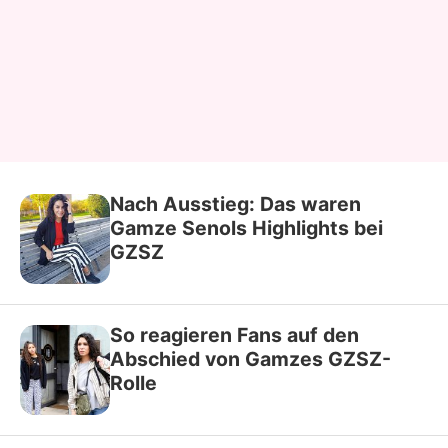
Nach Ausstieg: Das waren
Gamze Senols Highlights bei
GZSZ
So reagieren Fans auf den
Abschied von Gamzes GZSZ-
Rolle