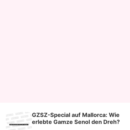
GZSZ-Special auf Mallorca: Wie
erlebte Gamze Senol den Dreh?