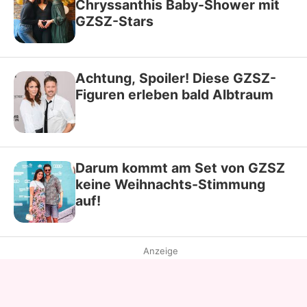
Chryssanthis Baby-Shower mit
GZSZ-Stars
Achtung, Spoiler! Diese GZSZ-
Figuren erleben bald Albtraum
Darum kommt am Set von GZSZ
keine Weihnachts-Stimmung
auf!
Anzeige