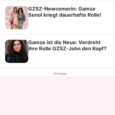
GZSZ-Newcomerin: Gamze
Senol kriegt dauerhafte Rolle!
Gamze ist die Neue: Verdreht
ihre Rolle GZSZ-John den Kopf?
Anzeige