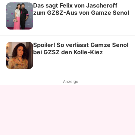
Das sagt Felix von Jascheroff
zum GZSZ-Aus von Gamze Senol
Spoiler! So verlässt Gamze Senol
bei GZSZ den Kolle-Kiez
Anzeige