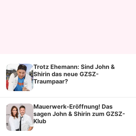
Trotz Ehemann: Sind John &
Shirin das neue GZSZ-
Traumpaar?
Mauerwerk-Eröffnung! Das
sagen John & Shirin zum GZSZ-
Klub