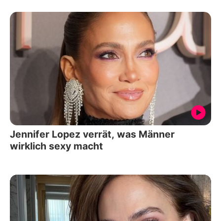
Jennifer Lopez verrät, was Männer
wirklich sexy macht