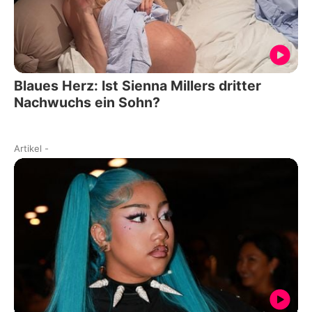
Blaues Herz: Ist Sienna Millers dritter
Nachwuchs ein Sohn?
Artikel
-