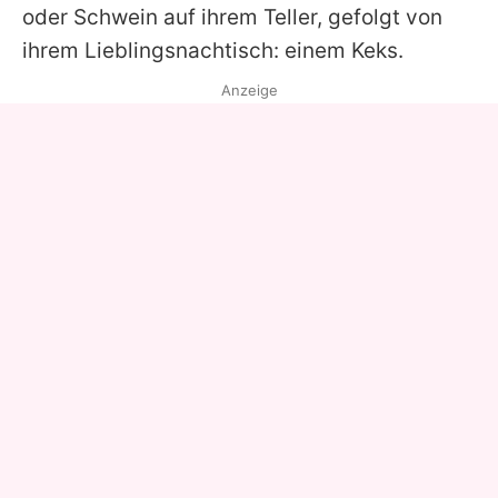
oder Schwein auf ihrem Teller, gefolgt von
ihrem Lieblingsnachtisch: einem Keks.
Anzeige