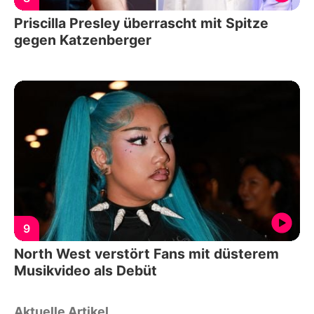
Priscilla Presley überrascht mit Spitze
gegen Katzenberger
9
North West verstört Fans mit düsterem
Musikvideo als Debüt
Aktuelle Artikel