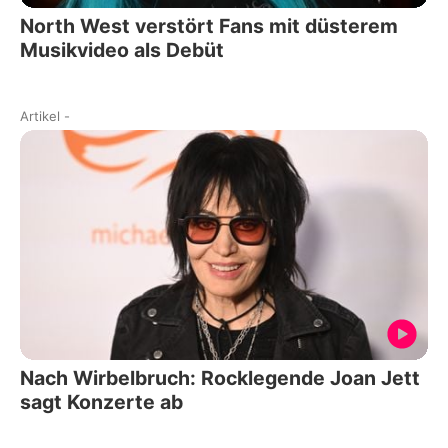
North West verstört Fans mit düsterem
Musikvideo als Debüt
Artikel
-
Nach Wirbelbruch: Rocklegende Joan Jett
sagt Konzerte ab