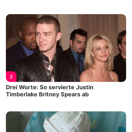
2
Drei Worte: So servierte Justin
Timberlake Britney Spears ab