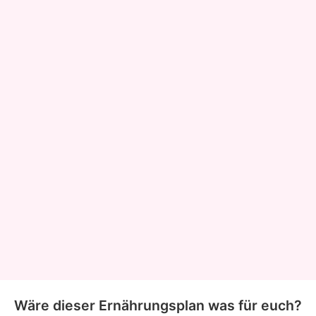
Wäre dieser Ernährungsplan was für euch?