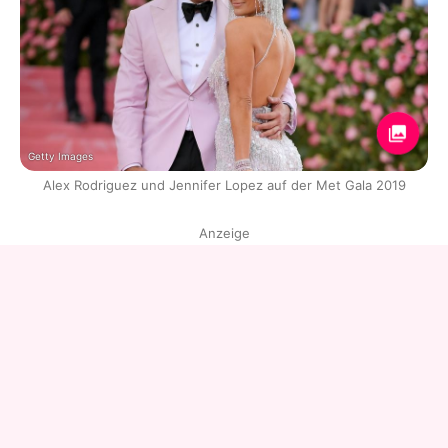
Getty Images
Alex Rodriguez und Jennifer Lopez auf der Met Gala 2019
Anzeige