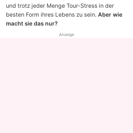
und trotz jeder Menge Tour-Stress in der
besten Form ihres Lebens zu sein.
Aber wie
macht sie das nur?
Anzeige