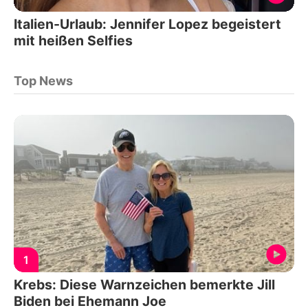
Italien-Urlaub: Jennifer Lopez begeistert
mit heißen Selfies
Top News
1
Krebs: Diese Warnzeichen bemerkte Jill
Biden bei Ehemann Joe