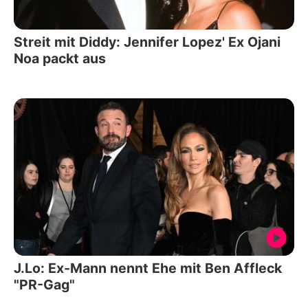
Streit mit Diddy: Jennifer Lopez' Ex Ojani
Noa packt aus
J.Lo: Ex-Mann nennt Ehe mit Ben Affleck
"PR-Gag"