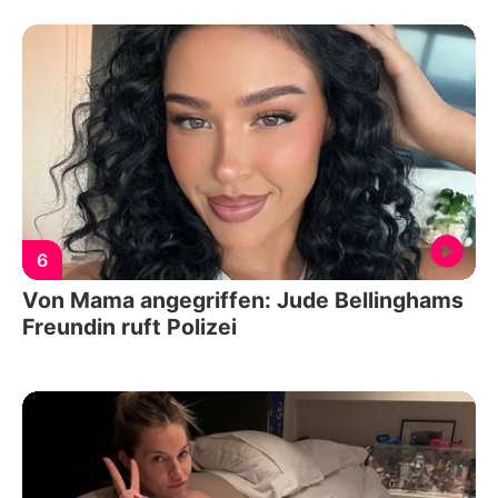
6
Von Mama angegriffen: Jude Bellinghams
Freundin ruft Polizei