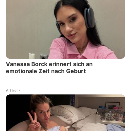
Vanessa Borck erinnert sich an
emotionale Zeit nach Geburt
Artikel
-