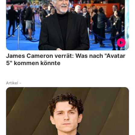
James Cameron verrät: Was nach "Avatar
5" kommen könnte
Artikel
-