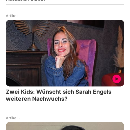
Artikel
-
Zwei Kids: Wünscht sich Sarah Engels
weiteren Nachwuchs?
Artikel
-