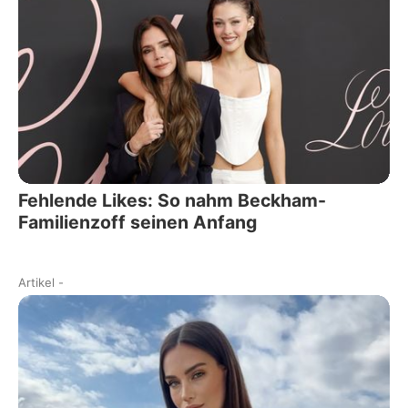
Fehlende Likes: So nahm Beckham-
Familienzoff seinen Anfang
Artikel
-