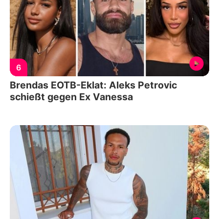
6
Brendas EOTB-Eklat: Aleks Petrovic
schießt gegen Ex Vanessa