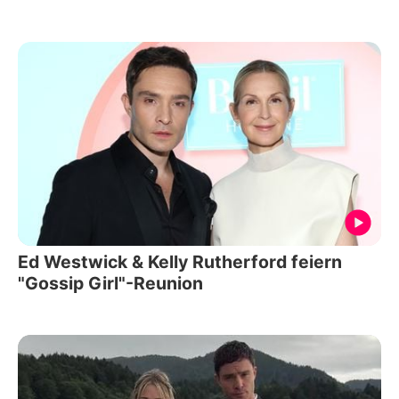
Ed Westwick & Kelly Rutherford feiern
"Gossip Girl"-Reunion