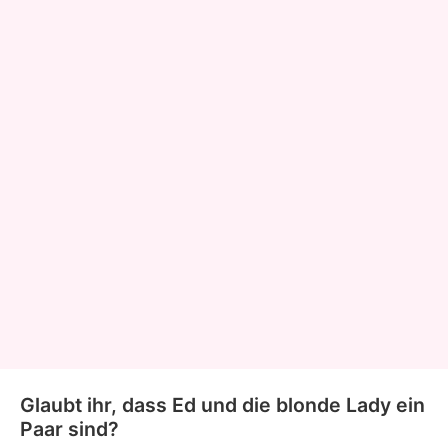
Glaubt ihr, dass Ed und die blonde Lady ein
Paar sind?