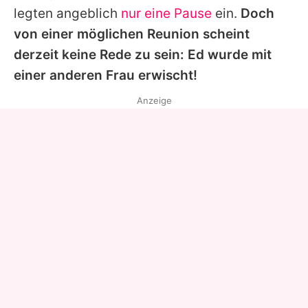
legten angeblich
nur eine Pause
ein.
Doch
von einer möglichen Reunion scheint
derzeit keine Rede zu sein:
Ed
wurde mit
einer anderen Frau erwischt!
Anzeige