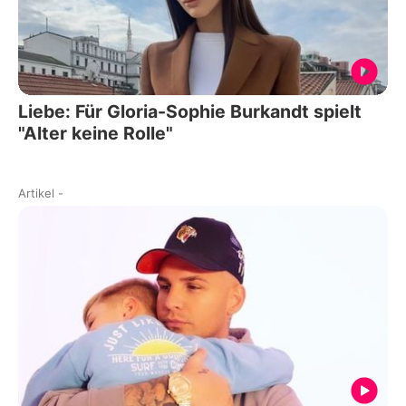
Liebe: Für Gloria-Sophie Burkandt spielt
"Alter keine Rolle"
Artikel
-