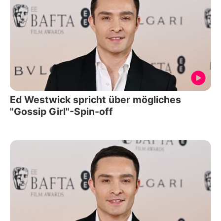
Ed Westwick spricht über mögliches
"Gossip Girl"-Spin-off