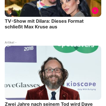
TV-Show mit Dilara: Dieses Format
schließt Max Kruse aus
Artikel
-
Zwei Jahre nach seinem Tod wird Dave