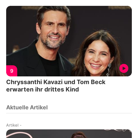
9
Chryssanthi Kavazi und Tom Beck
erwarten ihr drittes Kind
Aktuelle Artikel
Artikel
-