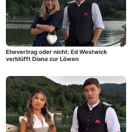
Ehevertrag oder nicht: Ed Westwick
verblüfft Diana zur Löwen