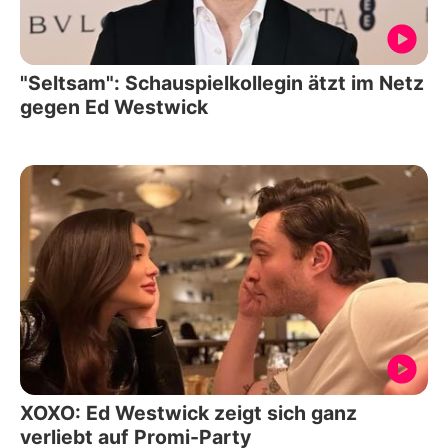
"Seltsam": Schauspielkollegin ätzt im Netz
gegen Ed Westwick
XOXO: Ed Westwick zeigt sich ganz
verliebt auf Promi-Party