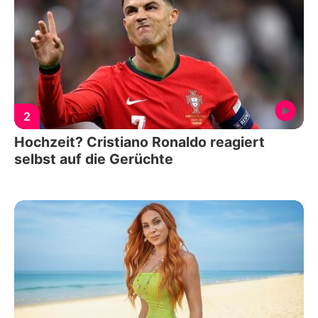
2
Hochzeit? Cristiano Ronaldo reagiert
selbst auf die Gerüchte