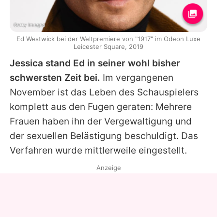
Getty Images
Ed Westwick bei der Weltpremiere von "1917" im Odeon Luxe
Leicester Square, 2019
Jessica stand
Ed
in seiner wohl bisher
schwersten Zeit bei.
Im vergangenen
November ist das Leben des Schauspielers
komplett aus den Fugen geraten: Mehrere
Frauen haben ihn der Vergewaltigung und
der sexuellen Belästigung beschuldigt. Das
Verfahren wurde mittlerweile eingestellt.
Anzeige