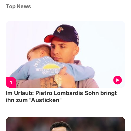
Top News
1
Im Urlaub: Pietro Lombardis Sohn bringt
ihn zum "Austicken"