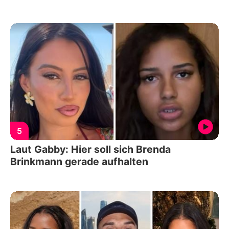
5
Laut Gabby: Hier soll sich Brenda
Brinkmann gerade aufhalten