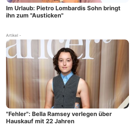
Im Urlaub: Pietro Lombardis Sohn bringt
ihn zum "Austicken"
Artikel
-
"Fehler": Bella Ramsey verlegen über
Hauskauf mit 22 Jahren