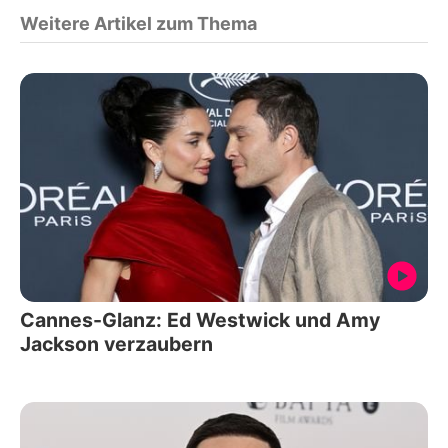
Weitere Artikel zum Thema
Cannes-Glanz: Ed Westwick und Amy
Jackson verzaubern