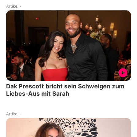
Artikel
-
Dak Prescott bricht sein Schweigen zum
Liebes-Aus mit Sarah
Artikel
-