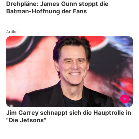
Drehpläne: James Gunn stoppt die
Batman-Hoffnung der Fans
Artikel
-
Jim Carrey schnappt sich die Hauptrolle in
"Die Jetsons"