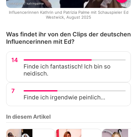
Instagram / katrinpalme
Influencerinnen Kathrin und Patrizia Palme mit Schauspieler Ed
Westwick, August 2025
Was findet ihr von den Clips der deutschen
Influencerinnen mit Ed?
14
Finde ich fantastisch! Ich bin so
neidisch.
7
Finde ich irgendwie peinlich...
In diesem Artikel