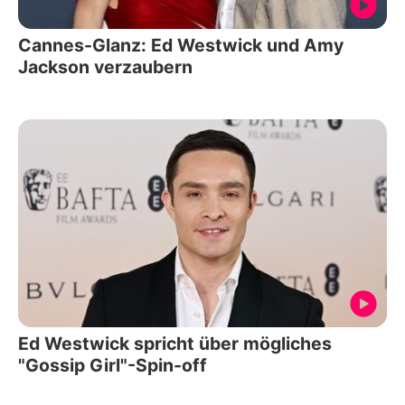
Cannes-Glanz: Ed Westwick und Amy
Jackson verzaubern
Ed Westwick spricht über mögliches
"Gossip Girl"-Spin-off