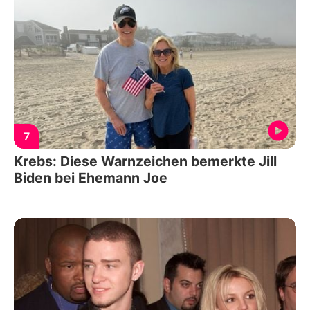
7
Krebs: Diese Warnzeichen bemerkte Jill
Biden bei Ehemann Joe