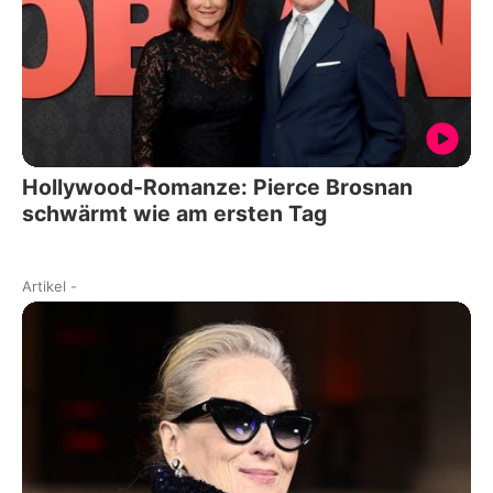
Hollywood-Romanze: Pierce Brosnan
schwärmt wie am ersten Tag
Artikel
-