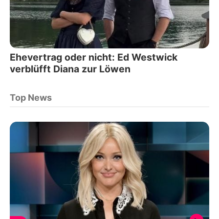
Ehevertrag oder nicht: Ed Westwick
verblüfft Diana zur Löwen
Top News