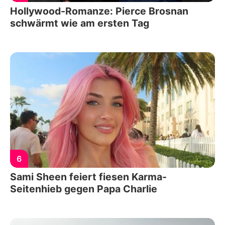
Hollywood-Romanze: Pierce Brosnan
schwärmt wie am ersten Tag
6
Sami Sheen feiert fiesen Karma-
Seitenhieb gegen Papa Charlie