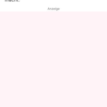
Anzeige