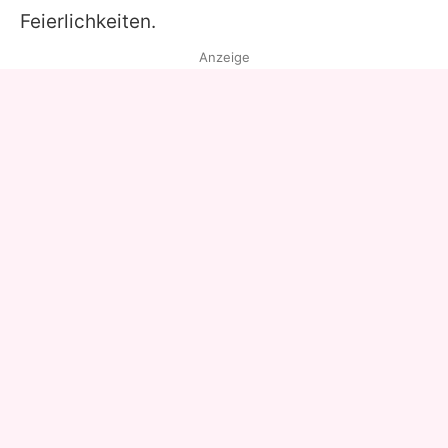
Feierlichkeiten.
Anzeige