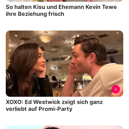
So halten Kisu und Ehemann Kevin Tewe
ihre Beziehung frisch
XOXO: Ed Westwick zeigt sich ganz
verliebt auf Promi-Party