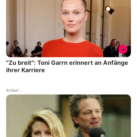
"Zu breit": Toni Garrn erinnert an Anfänge
ihrer Karriere
Artikel
-