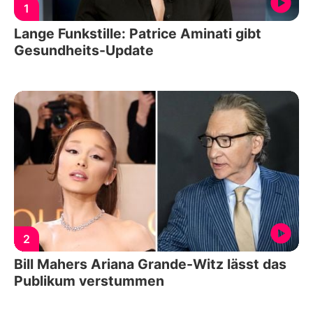
1
Lange Funkstille: Patrice Aminati gibt
Gesundheits-Update
2
Bill Mahers Ariana Grande-Witz lässt das
Publikum verstummen