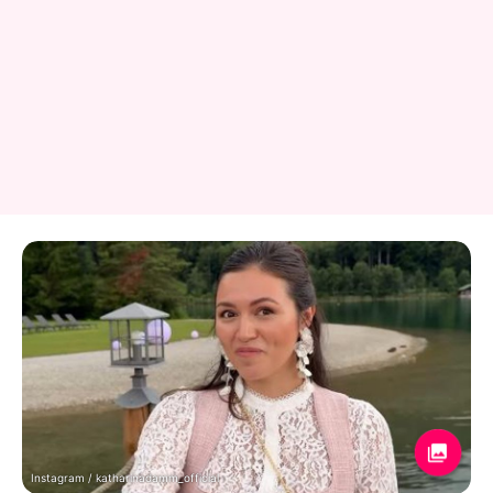
Instagram / katharinadamm_official