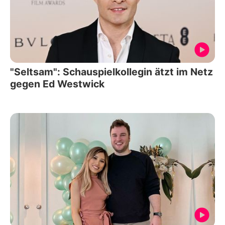
"Seltsam": Schauspielkollegin ätzt im Netz
gegen Ed Westwick