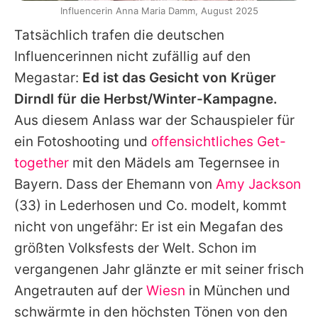
Influencerin Anna Maria Damm, August 2025
Tatsächlich trafen die deutschen
Influencerinnen nicht zufällig auf den
Megastar:
Ed
ist das Gesicht von Krüger
Dirndl für die Herbst/Winter-Kampagne.
Aus diesem Anlass war der Schauspieler für
ein Fotoshooting und
offensichtliches Get-
together
mit den Mädels am Tegernsee in
Bayern. Dass der Ehemann von
Amy Jackson
(33) in Lederhosen und Co. modelt, kommt
nicht von ungefähr: Er ist ein Megafan des
größten Volksfests der Welt. Schon im
vergangenen Jahr glänzte er mit seiner frisch
Angetrauten auf der
Wiesn
in München und
schwärmte in den höchsten Tönen von den