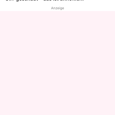
Anzeige