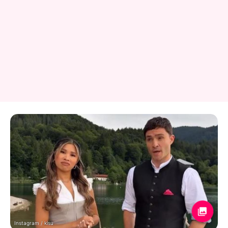
Instagram / kisu