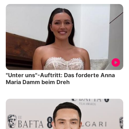
"Unter uns"-Auftritt: Das forderte Anna
Maria Damm beim Dreh