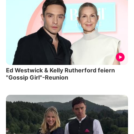
Ed Westwick & Kelly Rutherford feiern
"Gossip Girl"-Reunion