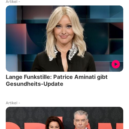
Artikel
-
Lange Funkstille: Patrice Aminati gibt
Gesundheits-Update
Artikel
-