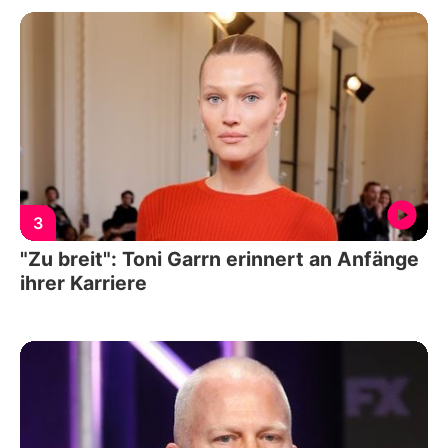
3
"Zu breit": Toni Garrn erinnert an Anfänge
ihrer Karriere