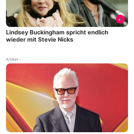
Lindsey Buckingham spricht endlich
wieder mit Stevie Nicks
Artikel
-