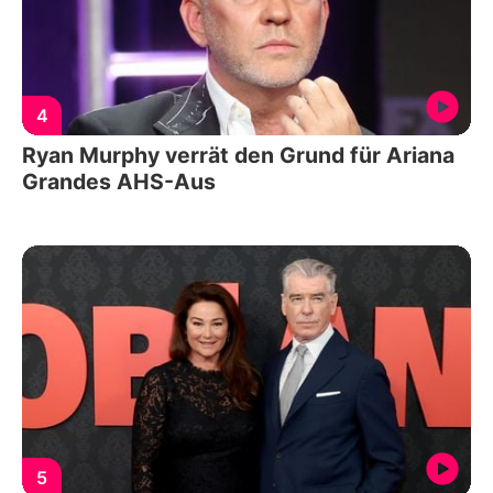
4
Ryan Murphy verrät den Grund für Ariana
Grandes AHS-Aus
5