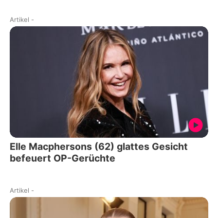
Artikel
-
Elle Macphersons (62) glattes Gesicht
befeuert OP-Gerüchte
Artikel
-