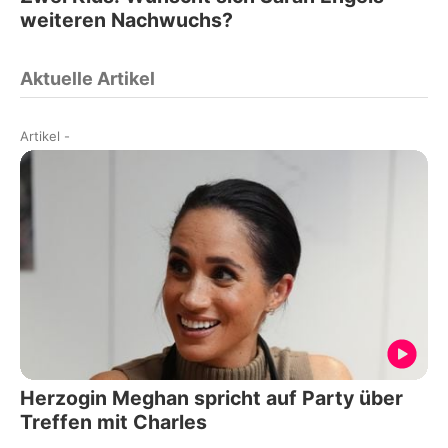
weiteren Nachwuchs?
Aktuelle Artikel
Artikel
-
Herzogin Meghan spricht auf Party über
Treffen mit Charles