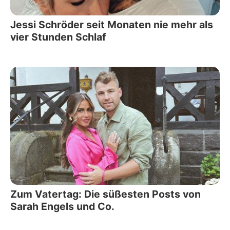
Jessi Schröder seit Monaten nie mehr als
vier Stunden Schlaf
Zum Vatertag: Die süßesten Posts von
Sarah Engels und Co.