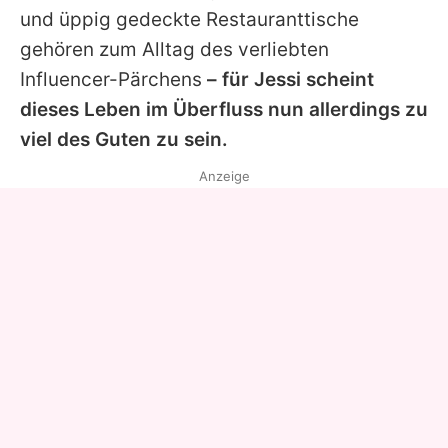
und üppig gedeckte Restauranttische
gehören zum Alltag des verliebten
Influencer-Pärchens
– für Jessi scheint
dieses Leben im Überfluss nun allerdings zu
viel des Guten zu sein.
Anzeige