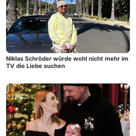
Niklas Schröder würde wohl nicht mehr im
TV die Liebe suchen