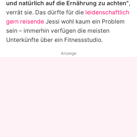
und natürlich auf die Ernährung zu achten"
,
verrät sie. Das dürfte für die
leidenschaftlich
gern reisende
Jessi wohl kaum ein Problem
sein – immerhin verfügen die meisten
Unterkünfte über ein Fitnessstudio.
Anzeige