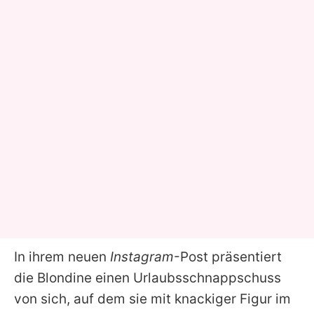
In ihrem neuen
Instagram
-Post präsentiert
die Blondine einen Urlaubsschnappschuss
von sich, auf dem sie mit knackiger Figur im