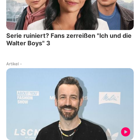
Serie ruiniert? Fans zerreißen "Ich und die
Walter Boys" 3
Artikel
-