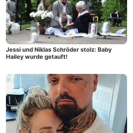
Jessi und Niklas Schröder stolz: Baby
Hailey wurde getauft!