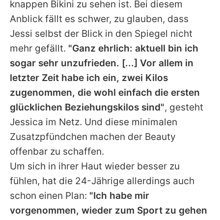
knappen Bikini zu sehen ist. Bei diesem
Anblick fällt es schwer, zu glauben, dass
Jessi selbst der Blick in den Spiegel nicht
mehr gefällt.
"Ganz ehrlich: aktuell bin ich
sogar sehr unzufrieden. [...] Vor allem in
letzter Zeit habe ich ein, zwei Kilos
zugenommen, die wohl einfach die ersten
glücklichen Beziehungskilos sind"
, gesteht
Jessica
im Netz. Und diese minimalen
Zusatzpfündchen machen der Beauty
offenbar zu schaffen.
Um sich in ihrer Haut wieder besser zu
fühlen, hat die 24-Jährige allerdings auch
schon einen Plan:
"Ich habe mir
vorgenommen, wieder zum Sport zu gehen