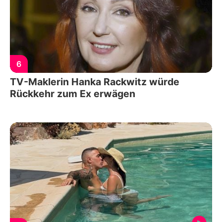
6
TV-Maklerin Hanka Rackwitz würde
Rückkehr zum Ex erwägen