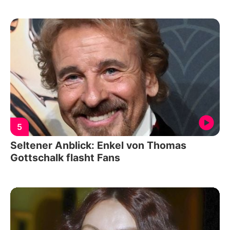
5
Seltener Anblick: Enkel von Thomas
Gottschalk flasht Fans