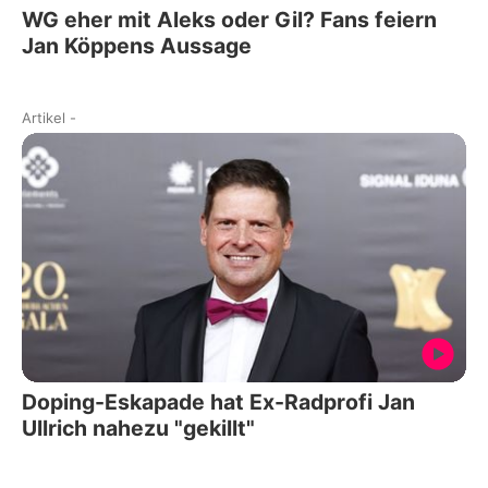
WG eher mit Aleks oder Gil? Fans feiern
Jan Köppens Aussage
Artikel
-
Doping-Eskapade hat Ex-Radprofi Jan
Ullrich nahezu "gekillt"