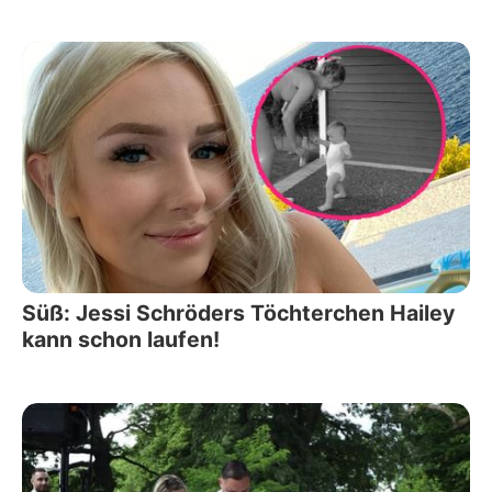
Süß: Jessi Schröders Töchterchen Hailey
kann schon laufen!