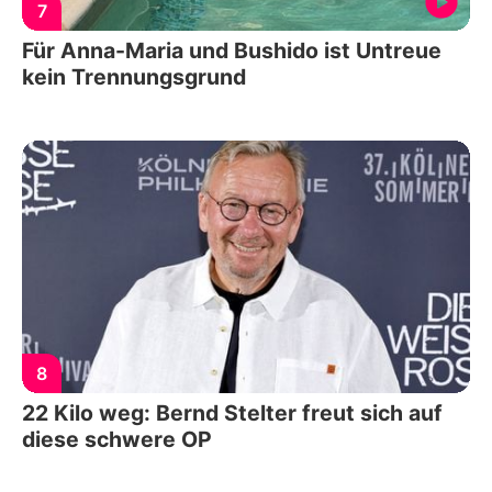
7
Für Anna-Maria und Bushido ist Untreue
kein Trennungsgrund
8
22 Kilo weg: Bernd Stelter freut sich auf
diese schwere OP