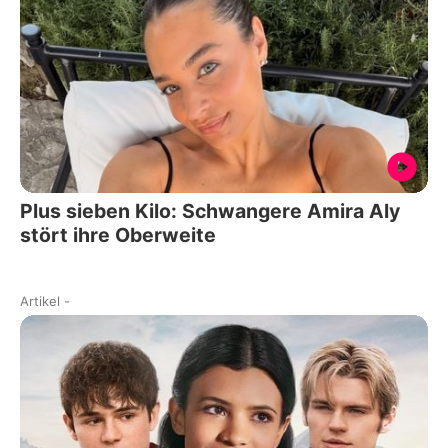
Plus sieben Kilo: Schwangere Amira Aly
stört ihre Oberweite
Artikel
-