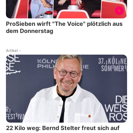
ProSieben wirft "The Voice" plötzlich aus
dem Donnerstag
Artikel
-
22 Kilo weg: Bernd Stelter freut sich auf