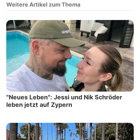
Weitere Artikel zum Thema
"Neues Leben": Jessi und Nik Schröder
leben jetzt auf Zypern