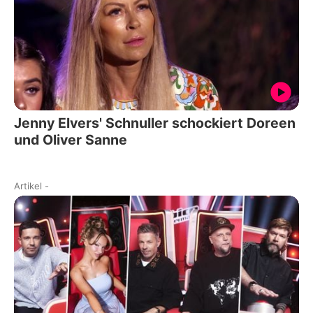
Jenny Elvers' Schnuller schockiert Doreen
und Oliver Sanne
Artikel
-