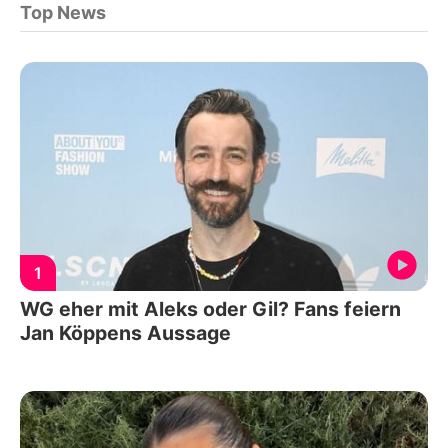
Top News
1
WG eher mit Aleks oder Gil? Fans feiern
Jan Köppens Aussage