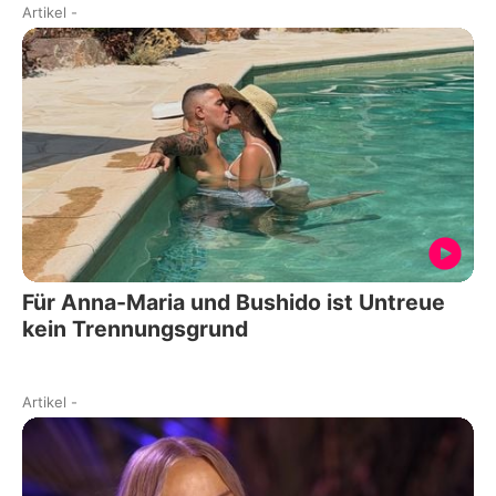
Artikel
-
Für Anna-Maria und Bushido ist Untreue
kein Trennungsgrund
Artikel
-