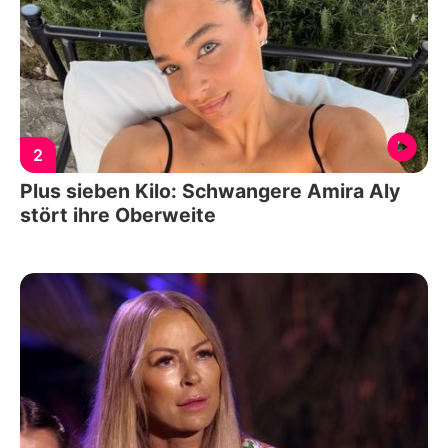
2
Plus sieben Kilo: Schwangere Amira Aly
stört ihre Oberweite