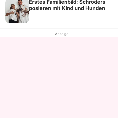
Erstes Familienbild: Schröders
posieren mit Kind und Hunden
Anzeige