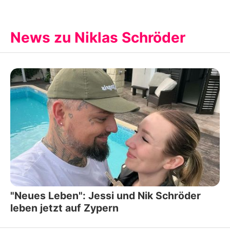
News zu Niklas Schröder
"Neues Leben": Jessi und Nik Schröder
leben jetzt auf Zypern