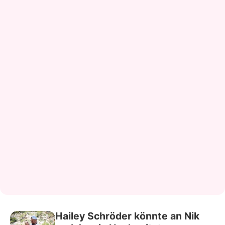
Hailey Schröder könnte an Nik