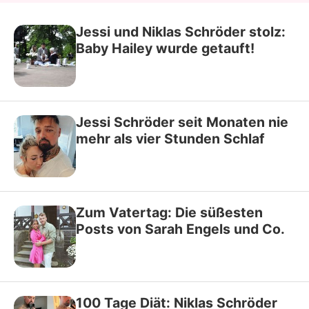
Jessi und Niklas Schröder stolz:
Baby Hailey wurde getauft!
Jessi Schröder seit Monaten nie
mehr als vier Stunden Schlaf
Zum Vatertag: Die süßesten
Posts von Sarah Engels und Co.
100 Tage Diät: Niklas Schröder