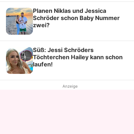
Planen Niklas und Jessica
Schröder schon Baby Nummer
zwei?
Süß: Jessi Schröders
Töchterchen Hailey kann schon
laufen!
Anzeige