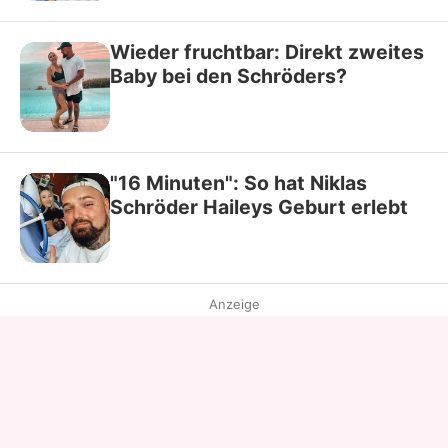
Wieder fruchtbar: Direkt zweites
Baby bei den Schröders?
"16 Minuten": So hat Niklas
Schröder Haileys Geburt erlebt
Anzeige