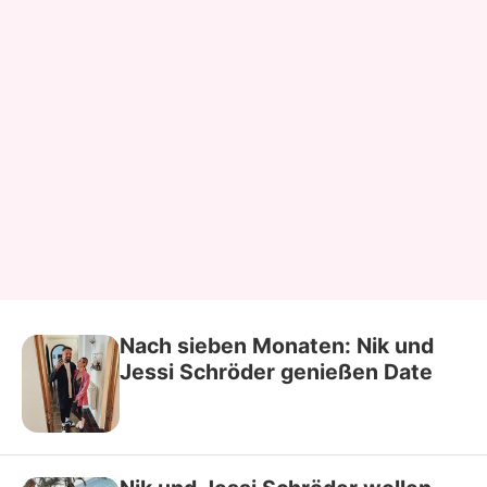
Nach sieben Monaten: Nik und
Jessi Schröder genießen Date