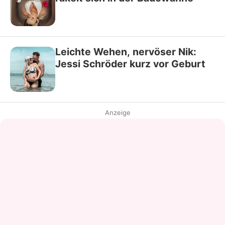
Leichte Wehen, nervöser Nik:
Jessi Schröder kurz vor Geburt
Anzeige