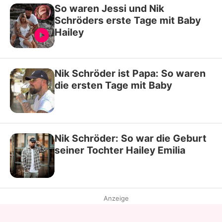
So waren Jessi und Nik
Schröders erste Tage mit Baby
Hailey
Nik Schröder ist Papa: So waren
die ersten Tage mit Baby
Nik Schröder: So war die Geburt
seiner Tochter Hailey Emilia
Anzeige