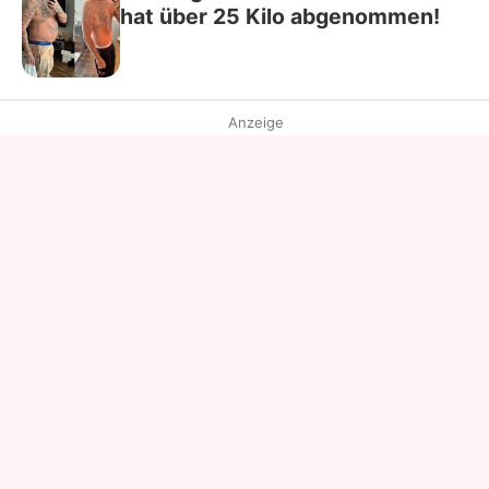
hat über 25 Kilo abgenommen!
Anzeige