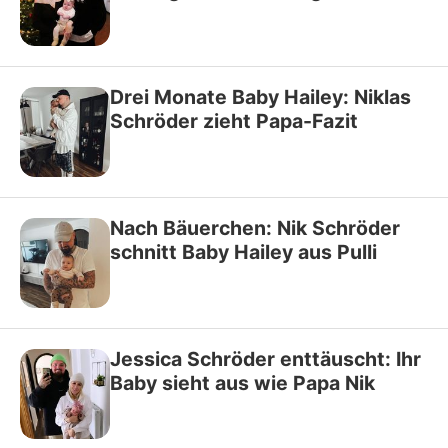
Drei Monate Baby Hailey: Niklas
Schröder zieht Papa-Fazit
Nach Bäuerchen: Nik Schröder
schnitt Baby Hailey aus Pulli
Jessica Schröder enttäuscht: Ihr
Baby sieht aus wie Papa Nik