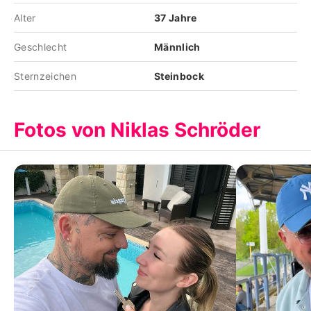
Alter
37 Jahre
Geschlecht
Männlich
Sternzeichen
Steinbock
Fotos von Niklas Schröder