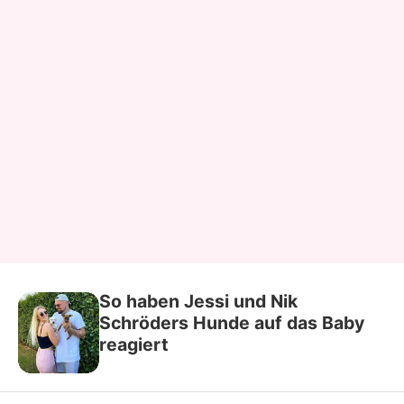
So haben Jessi und Nik
Schröders Hunde auf das Baby
reagiert