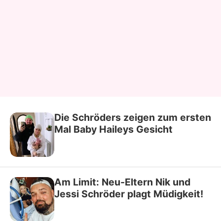
Die Schröders zeigen zum ersten
Mal Baby Haileys Gesicht
Am Limit: Neu-Eltern Nik und
Jessi Schröder plagt Müdigkeit!