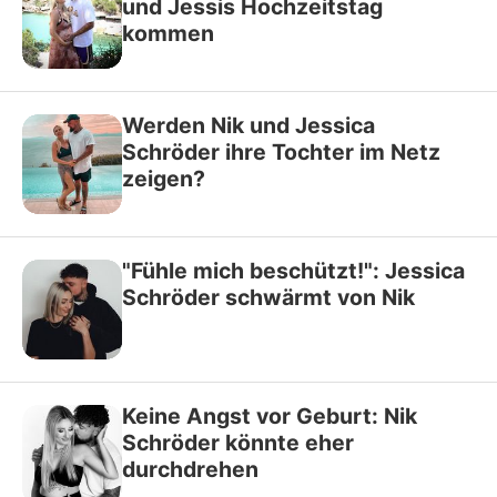
und Jessis Hochzeitstag
kommen
Werden Nik und Jessica
Schröder ihre Tochter im Netz
zeigen?
"Fühle mich beschützt!": Jessica
Schröder schwärmt von Nik
Keine Angst vor Geburt: Nik
Schröder könnte eher
durchdrehen