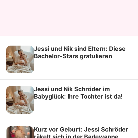
Jessi und Nik sind Eltern: Diese
Bachelor-Stars gratulieren
Jessi und Nik Schröder im
Babyglück: Ihre Tochter ist da!
Kurz vor Geburt: Jessi Schröder
räkelt sich in der Badewanne