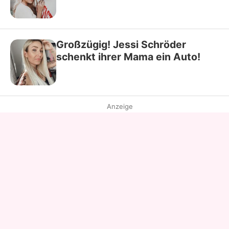
Großzügig! Jessi Schröder
schenkt ihrer Mama ein Auto!
Anzeige