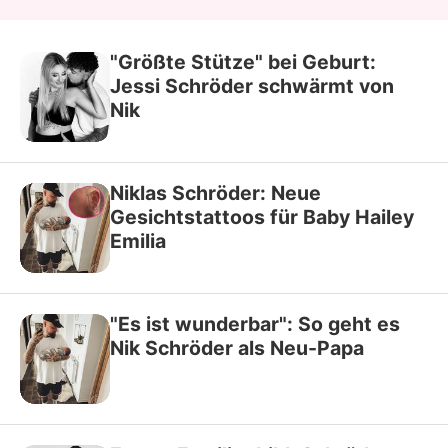
"Größte Stütze" bei Geburt:
Jessi Schröder schwärmt von
Nik
Niklas Schröder: Neue
Gesichtstattoos für Baby Hailey
Emilia
"Es ist wunderbar": So geht es
Nik Schröder als Neu-Papa