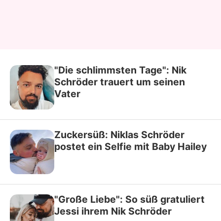
"Die schlimmsten Tage": Nik
Schröder trauert um seinen
Vater
Zuckersüß: Niklas Schröder
postet ein Selfie mit Baby Hailey
"Große Liebe": So süß gratuliert
Jessi ihrem Nik Schröder