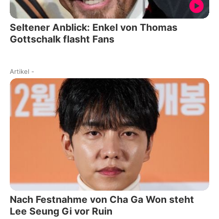
Seltener Anblick: Enkel von Thomas
Gottschalk flasht Fans
Artikel
-
Nach Festnahme von Cha Ga Won steht
Lee Seung Gi vor Ruin