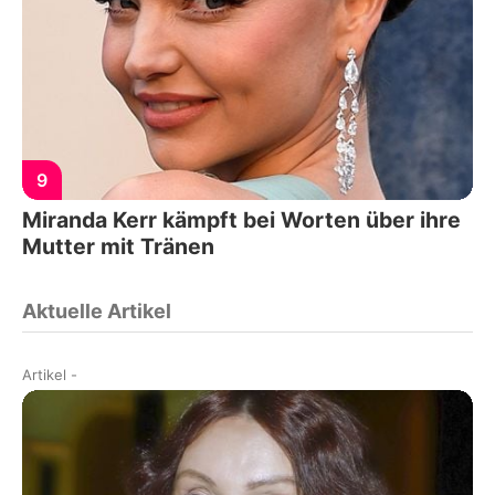
9
Miranda Kerr kämpft bei Worten über ihre
Mutter mit Tränen
Aktuelle Artikel
Artikel
-