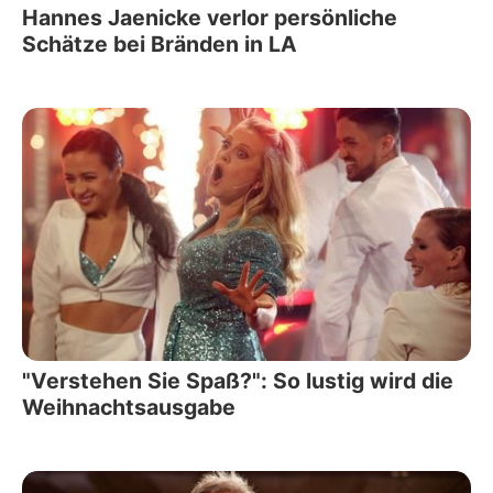
Hannes Jaenicke verlor persönliche
Schätze bei Bränden in LA
"Verstehen Sie Spaß?": So lustig wird die
Weihnachtsausgabe