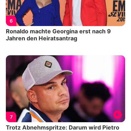
6
Ronaldo machte Georgina erst nach 9
Jahren den Heiratsantrag
7
Trotz Abnehmspritze: Darum wird Pietro