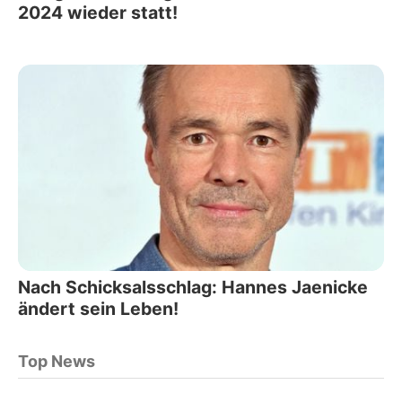
2024 wieder statt!
Nach Schicksalsschlag: Hannes Jaenicke
ändert sein Leben!
Top News