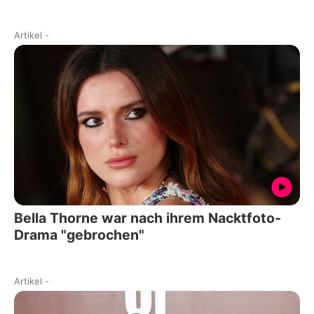
Artikel
-
Bella Thorne war nach ihrem Nacktfoto-
Drama "gebrochen"
Artikel
-