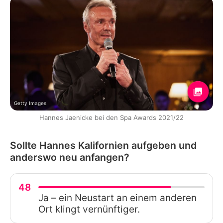
Getty Images
Hannes Jaenicke bei den Spa Awards 2021/22
Sollte Hannes Kalifornien aufgeben und
anderswo neu anfangen?
48
Ja – ein Neustart an einem anderen
Ort klingt vernünftiger.