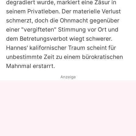
degradiert wurde, markiert eine Zäsur in
seinem Privatleben. Der materielle Verlust
schmerzt, doch die Ohnmacht gegenüber
einer "vergifteten" Stimmung vor Ort und
dem Betretungsverbot wiegt schwerer.
Hannes'
kalifornischer Traum scheint für
unbestimmte Zeit zu einem bürokratischen
Mahnmal erstarrt.
Anzeige