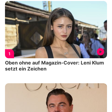
1
Oben ohne auf Magazin-Cover: Leni Klum
setzt ein Zeichen