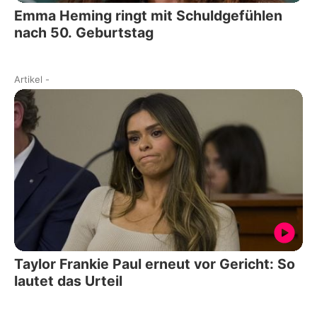
Emma Heming ringt mit Schuldgefühlen
nach 50. Geburtstag
Artikel
-
Taylor Frankie Paul erneut vor Gericht: So
lautet das Urteil