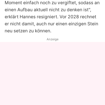
Moment einfach noch zu vergiftet, sodass an
einen Aufbau aktuell nicht zu denken ist",
erklärt
Hannes
resigniert. Vor 2028 rechnet
er nicht damit, auch nur einen einzigen Stein
neu setzen zu können.
Anzeige