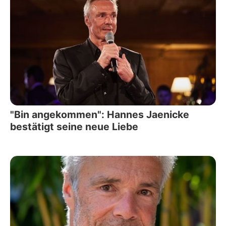
"Bin angekommen": Hannes Jaenicke
bestätigt seine neue Liebe