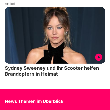
Artikel
-
Sydney Sweeney und ihr Scooter helfen
Brandopfern in Heimat
News Themen im Überblick