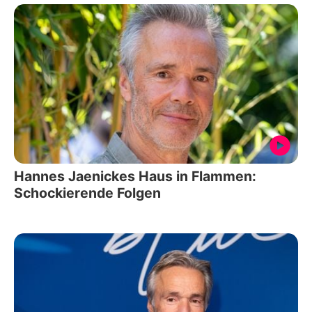
Hannes Jaenickes Haus in Flammen:
Schockierende Folgen