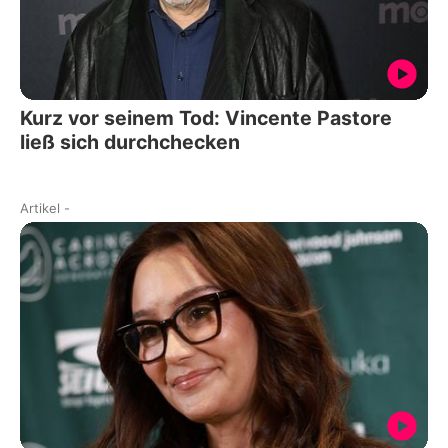
Kurz vor seinem Tod: Vincente Pastore
ließ sich durchchecken
Artikel
-