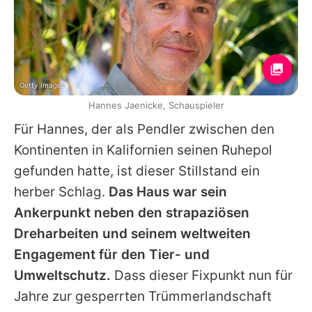
Getty Images
Hannes Jaenicke, Schauspieler
Für
Hannes
, der als Pendler zwischen den
Kontinenten in Kalifornien seinen Ruhepol
gefunden hatte, ist dieser Stillstand ein
herber Schlag.
Das Haus war sein
Ankerpunkt neben den strapaziösen
Dreharbeiten und seinem weltweiten
Engagement für den Tier- und
Umweltschutz.
Dass dieser Fixpunkt nun für
Jahre zur gesperrten Trümmerlandschaft