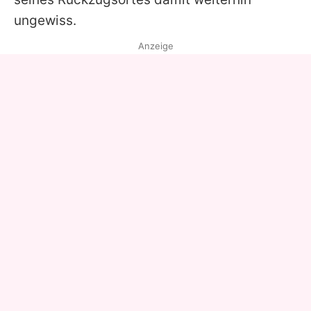
ungewiss.
Anzeige