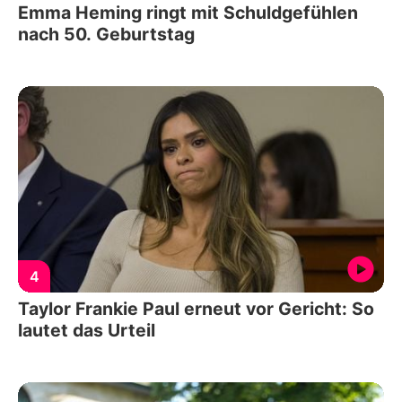
Emma Heming ringt mit Schuldgefühlen
nach 50. Geburtstag
4
Taylor Frankie Paul erneut vor Gericht: So
lautet das Urteil