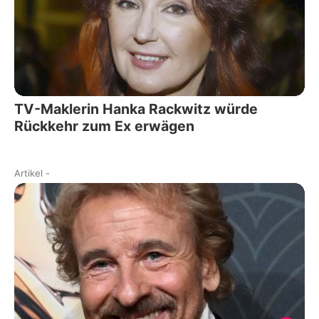
TV-Maklerin Hanka Rackwitz würde
Rückkehr zum Ex erwägen
Artikel
-