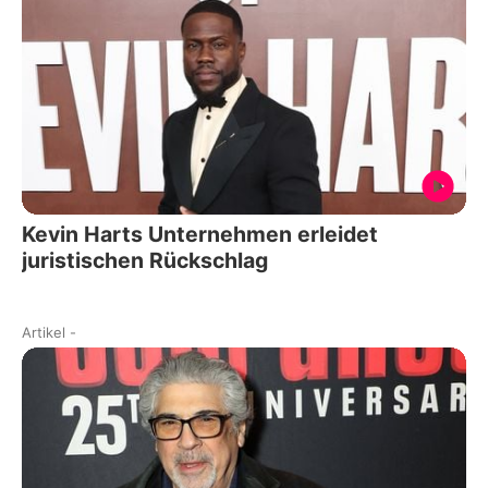
Kevin Harts Unternehmen erleidet
juristischen Rückschlag
Artikel
-