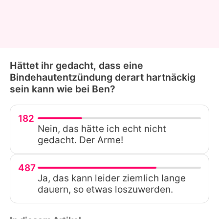
Hättet ihr gedacht, dass eine
Bindehautentzündung derart hartnäckig
sein kann wie bei Ben?
182
Nein, das hätte ich echt nicht
gedacht. Der Arme!
487
Ja, das kann leider ziemlich lange
dauern, so etwas loszuwerden.