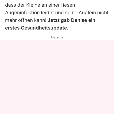
dass der Kleine an einer fiesen
Augeninfektion leidet und seine Äuglein nicht
mehr öffnen kann!
Jetzt gab Denise ein
erstes Gesundheitsupdate.
Anzeige