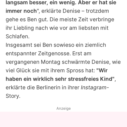
langsam besser, ein wenig. Aber er hat sie
immer noch
", erklärte Denise – trotzdem
gehe es Ben gut. Die meiste Zeit verbringe
ihr Liebling nach wie vor am liebsten mit
Schlafen.
Insgesamt sei Ben sowieso ein ziemlich
entspannter Zeitgenosse
. Erst am
vergangenen Montag schwärmte Denise, wie
viel Glück sie mit ihrem Spross hat:
"Wir
haben ein wirklich sehr stressfreies Kind"
,
erklärte die Berlinerin in ihrer
Instagram
-
Story.
Anzeige