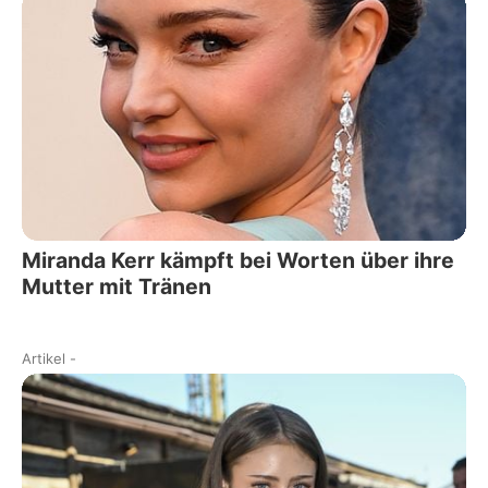
Miranda Kerr kämpft bei Worten über ihre
Mutter mit Tränen
Artikel
-