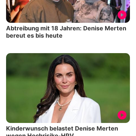
Abtreibung mit 18 Jahren: Denise Merten
bereut es bis heute
Kinderwunsch belastet Denise Merten
wegen Hochrisiko‑HPV