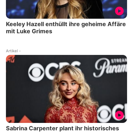
Keeley Hazell enthüllt ihre geheime Affäre
mit Luke Grimes
Artikel
-
Sabrina Carpenter plant ihr historisches