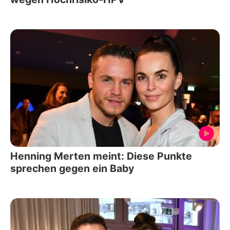
Henning Merten meint: Diese Punkte
sprechen gegen ein Baby