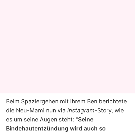
Beim Spaziergehen mit ihrem Ben berichtete
die Neu-Mami nun via
Instagram
-Story, wie
es um seine Augen steht: "
Seine
Bindehautentzündung wird auch so