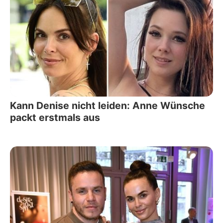
Kann Denise nicht leiden: Anne Wünsche
packt erstmals aus