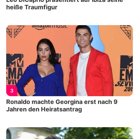
heiße Traumfigur
3
Ronaldo machte Georgina erst nach 9
Jahren den Heiratsantrag