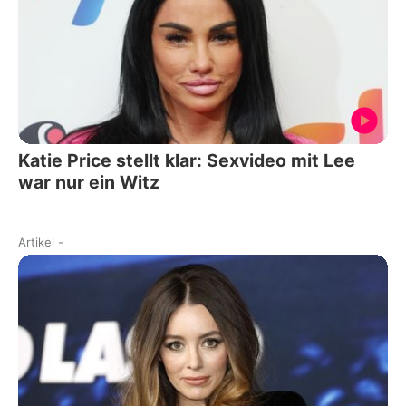
Katie Price stellt klar: Sexvideo mit Lee
war nur ein Witz
Artikel
-