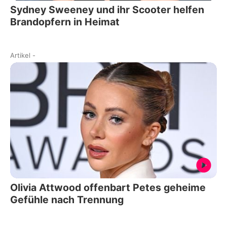
Sydney Sweeney und ihr Scooter helfen
Brandopfern in Heimat
Artikel
-
Olivia Attwood offenbart Petes geheime
Gefühle nach Trennung