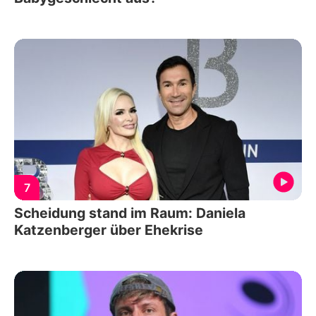
7
Scheidung stand im Raum: Daniela
Katzenberger über Ehekrise