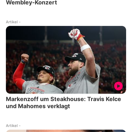
Wembley-Konzert
Artikel
-
Markenzoff um Steakhouse: Travis Kelce
und Mahomes verklagt
Artikel
-