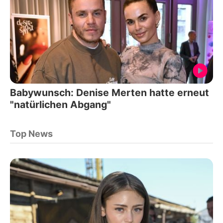
Babywunsch: Denise Merten hatte erneut
"natürlichen Abgang"
Top News