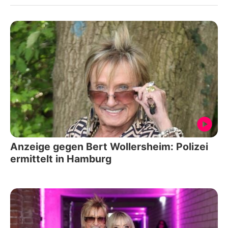
Anzeige gegen Bert Wollersheim: Polizei
ermittelt in Hamburg