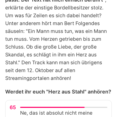
erklärte der einstige Bordellbesitzer stolz.
Um was für Zeilen es sich dabei handelt?
Unter anderem hört man
Bert
Folgendes
säuseln: "Ein Mann muss tun, was ein Mann
tun muss. Vom Herzen getrieben bis zum
Schluss. Ob die große Liebe, der große
Skandal, es schlägt in ihm ein Herz aus
Stahl." Den Track kann man sich übrigens
seit dem 12. Oktober auf allen
Streamingportalen anhören!
Werdet ihr euch "Herz aus Stahl" anhören?
65
Ne, das ist absolut nicht meine