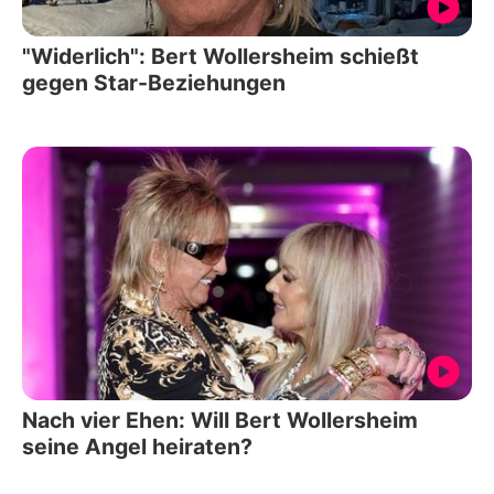
"Widerlich": Bert Wollersheim schießt
gegen Star-Beziehungen
Nach vier Ehen: Will Bert Wollersheim
seine Angel heiraten?