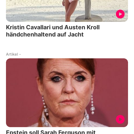
Kristin Cavallari und Austen Kroll
händchenhaltend auf Jacht
Artikel
-
Epstein soll Sarah Ferguson mit