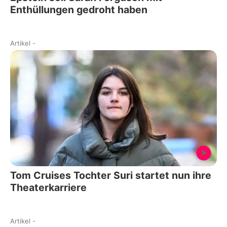
Enthüllungen gedroht haben
Artikel
-
Tom Cruises Tochter Suri startet nun ihre
Theaterkarriere
Artikel
-