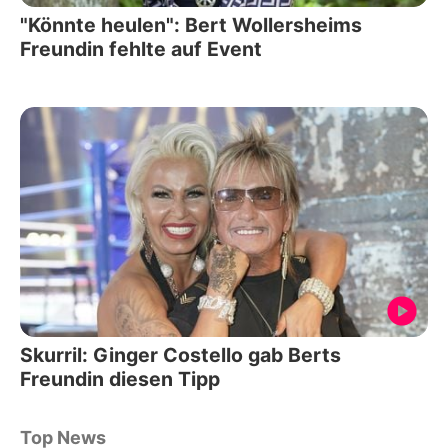
"Könnte heulen": Bert Wollersheims
Freundin fehlte auf Event
Skurril: Ginger Costello gab Berts
Freundin diesen Tipp
Top News