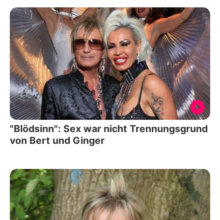
"Blödsinn": Sex war nicht Trennungsgrund
von Bert und Ginger