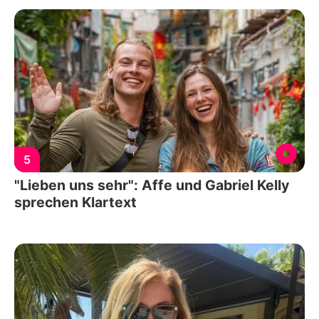
5
"Lieben uns sehr": Affe und Gabriel Kelly
sprechen Klartext