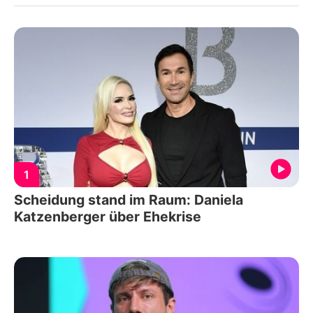
1
Scheidung stand im Raum: Daniela
Katzenberger über Ehekrise