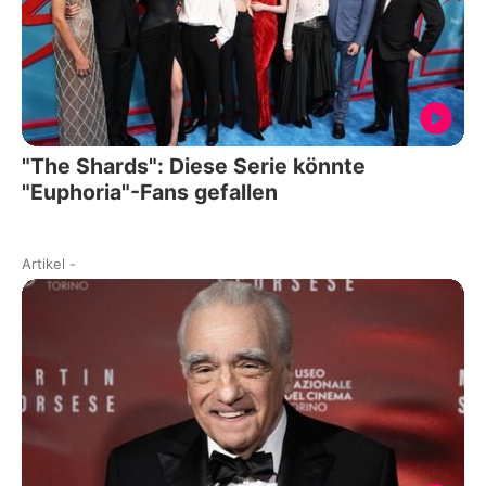
"The Shards": Diese Serie könnte
"Euphoria"-Fans gefallen
Artikel
-