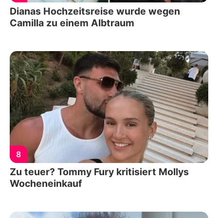
Dianas Hochzeitsreise wurde wegen
Camilla zu einem Albtraum
8
Zu teuer? Tommy Fury kritisiert Mollys
Wocheneinkauf