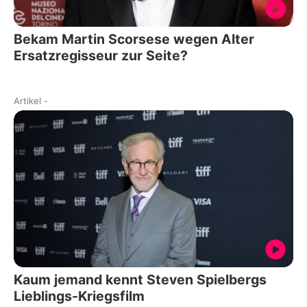
Bekam Martin Scorsese wegen Alter
Ersatzregisseur zur Seite?
Artikel
-
Kaum jemand kennt Steven Spielbergs
Lieblings-Kriegsfilm