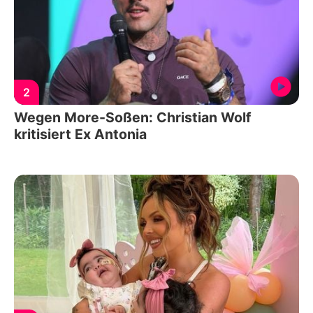
2
Wegen More-Soßen: Christian Wolf
kritisiert Ex Antonia