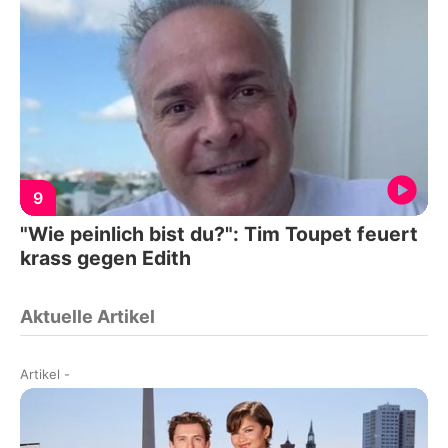
9
"Wie peinlich bist du?": Tim Toupet feuert
krass gegen Edith
Aktuelle Artikel
Artikel
-