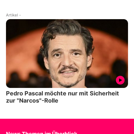
Artikel
-
Pedro Pascal möchte nur mit Sicherheit
zur "Narcos"-Rolle
News Themen im Überblick