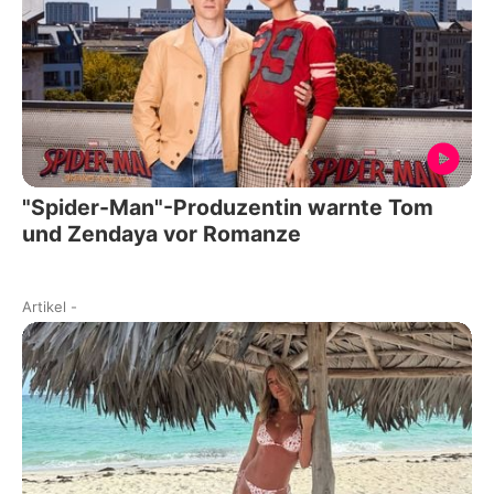
"Spider-Man"-Produzentin warnte Tom
und Zendaya vor Romanze
Artikel
-