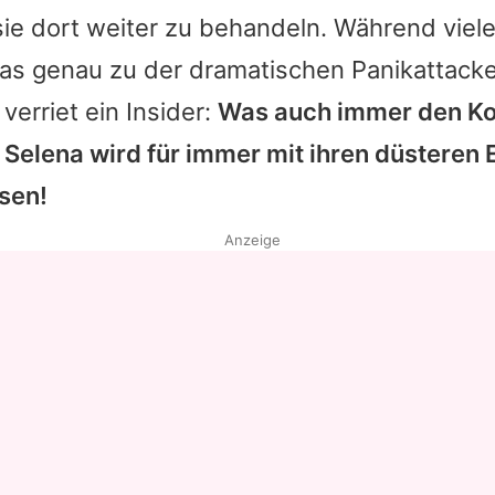
ie dort weiter zu behandeln. Während viel
was genau zu der dramatischen Panikattacke
verriet ein Insider:
Was auch immer den Ko
,
Selena
wird für immer mit ihren düsteren
sen!
Anzeige