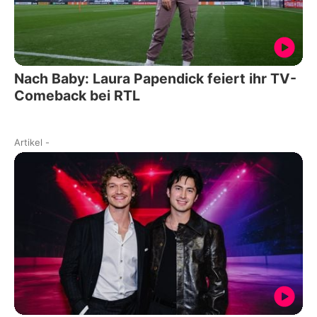
Nach Baby: Laura Papendick feiert ihr TV-
Comeback bei RTL
Artikel
-