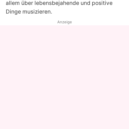
allem über lebensbejahende und positive
Dinge musizieren.
Anzeige