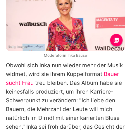
Getty Images
Moderatorin Inka Bause
Obwohl sich
Inka
nun wieder mehr der Musik
widmet, wird sie ihrem Kuppelformat
Bauer
sucht Frau
treu bleiben. Das Album habe sie
keinesfalls produziert, um ihren Karriere-
Schwerpunkt zu verändern: "Ich liebe den
Bauern, die Mehrzahl der Leute will mich
natürlich im Dirndl mit einer karierten Bluse
sehen."
Inka
sei froh darüber, das Gesicht der