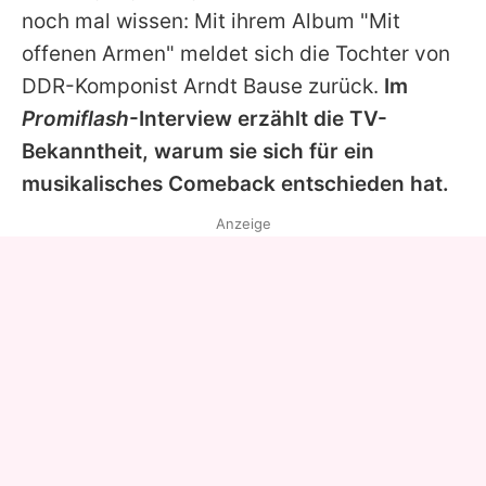
noch mal wissen: Mit ihrem Album "Mit
offenen Armen" meldet sich die Tochter von
DDR-Komponist Arndt Bause zurück.
Im
Promiflash
-Interview erzählt die TV-
Bekanntheit, warum sie sich für ein
musikalisches Comeback entschieden hat.
Anzeige