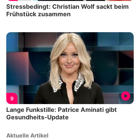
Stressbedingt: Christian Wolf sackt beim
Frühstück zusammen
9
Lange Funkstille: Patrice Aminati gibt
Gesundheits-Update
Aktuelle Artikel