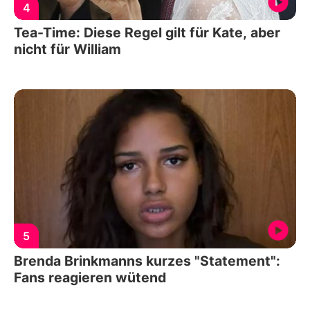
4
Tea-Time: Diese Regel gilt für Kate, aber
nicht für William
5
Brenda Brinkmanns kurzes "Statement":
Fans reagieren wütend