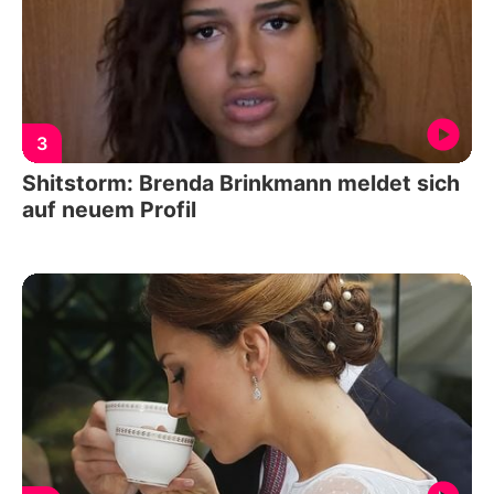
3
Shitstorm: Brenda Brinkmann meldet sich
auf neuem Profil