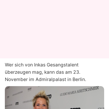
Wer sich von
Inkas
Gesangstalent
überzeugen mag, kann das am 23.
November im Admiralpalast in Berlin.