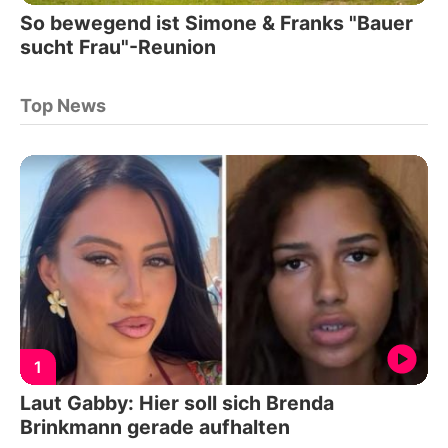
So bewegend ist Simone & Franks "Bauer
sucht Frau"-Reunion
Top News
1
Laut Gabby: Hier soll sich Brenda
Brinkmann gerade aufhalten