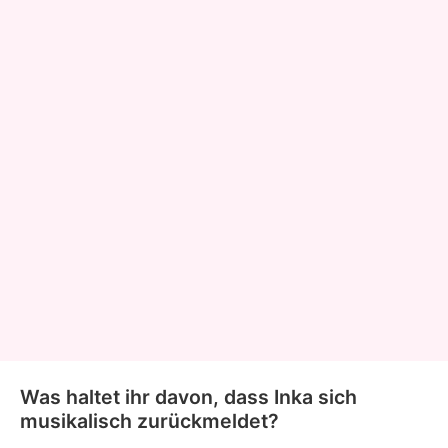
Was haltet ihr davon, dass Inka sich
musikalisch zurückmeldet?