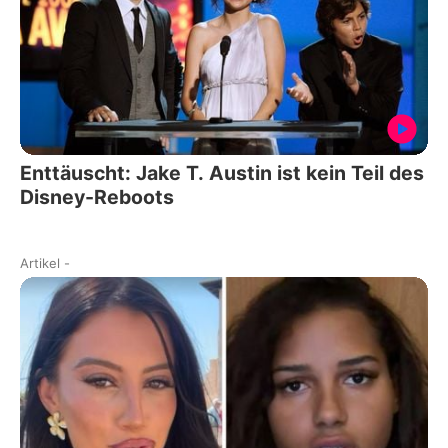
Enttäuscht: Jake T. Austin ist kein Teil des
Disney-Reboots
Artikel
-