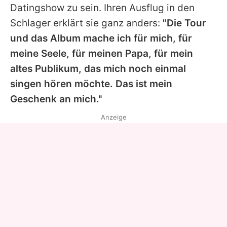
Datingshow zu sein. Ihren Ausflug in den
Schlager erklärt sie ganz anders:
"Die Tour
und das Album mache ich für mich, für
meine Seele, für meinen Papa, für mein
altes Publikum, das mich noch einmal
singen hören möchte. Das ist mein
Geschenk an mich."
Anzeige