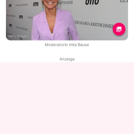
Getty Images
Moderatorin Inka Bause
Anzeige