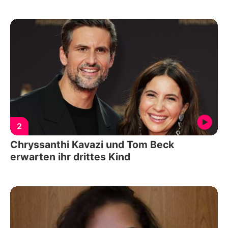
2
Chryssanthi Kavazi und Tom Beck
erwarten ihr drittes Kind