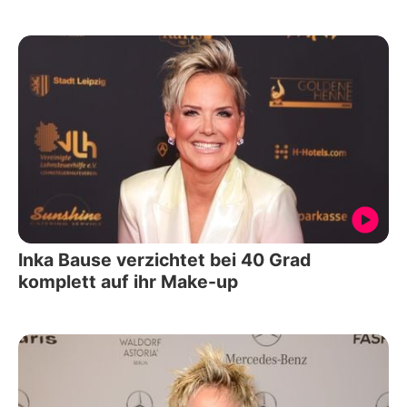
Inka Bause verzichtet bei 40 Grad
komplett auf ihr Make-up