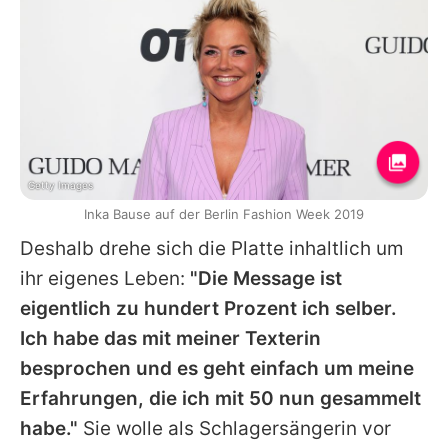
Getty Images
Inka Bause auf der Berlin Fashion Week 2019
Deshalb drehe sich die Platte inhaltlich um
ihr eigenes Leben:
"Die Message ist
eigentlich zu hundert Prozent ich selber.
Ich habe das mit meiner Texterin
besprochen und es geht einfach um meine
Erfahrungen, die ich mit 50 nun gesammelt
habe."
Sie wolle als Schlagersängerin vor