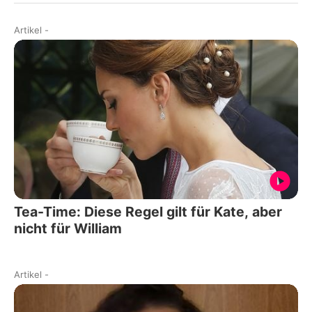
Artikel
-
Tea-Time: Diese Regel gilt für Kate, aber
nicht für William
Artikel
-