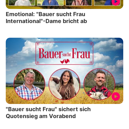
Emotional: "Bauer sucht Frau
International"-Dame bricht ab
"Bauer sucht Frau" sichert sich
Quotensieg am Vorabend