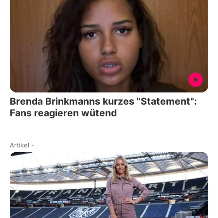
Brenda Brinkmanns kurzes "Statement":
Fans reagieren wütend
Artikel
-