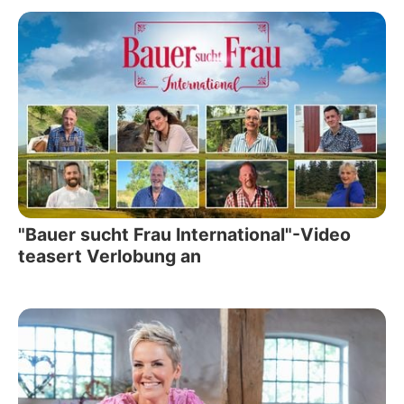
"Bauer sucht Frau International"-Video
teasert Verlobung an