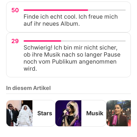
50
Finde ich echt cool. Ich freue mich
auf ihr neues Album.
29
Schwierig! Ich bin mir nicht sicher,
ob ihre Musik nach so langer Pause
noch vom Publikum angenommen
wird.
In diesem Artikel
Stars
Musik