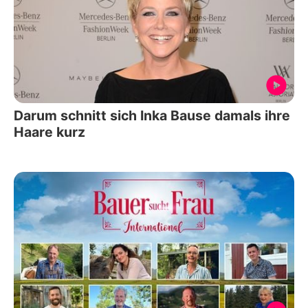
Darum schnitt sich Inka Bause damals ihre
Haare kurz