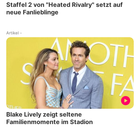
Staffel 2 von "Heated Rivalry" setzt auf
neue Fanlieblinge
Artikel
-
Blake Lively zeigt seltene
Familienmomente im Stadion