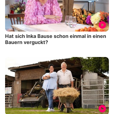
Hat sich Inka Bause schon einmal in einen
Bauern verguckt?