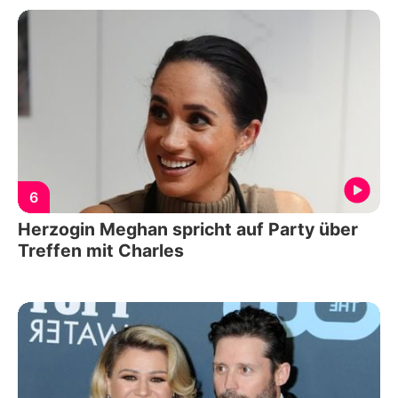
6
Herzogin Meghan spricht auf Party über
Treffen mit Charles