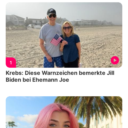
1
Krebs: Diese Warnzeichen bemerkte Jill
Biden bei Ehemann Joe