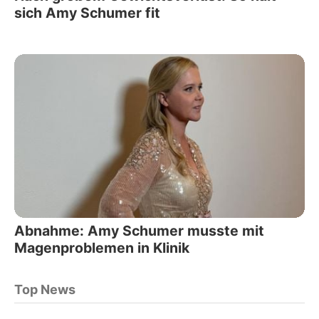
sich Amy Schumer fit
Abnahme: Amy Schumer musste mit
Magenproblemen in Klinik
Top News