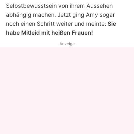
Selbstbewusstsein von ihrem Aussehen
abhängig machen. Jetzt ging Amy sogar
noch einen Schritt weiter und meinte:
Sie
habe Mitleid mit heißen Frauen!
Anzeige