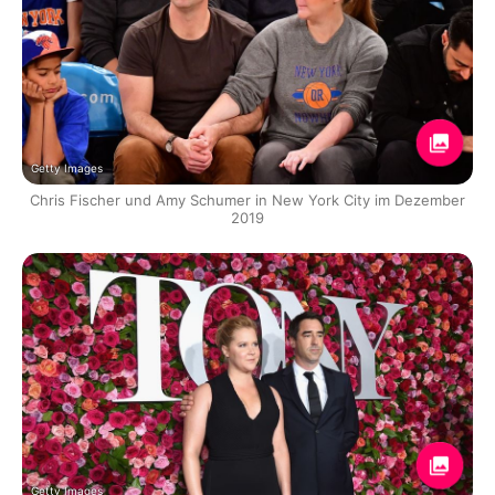
Getty Images
Chris Fischer und Amy Schumer in New York City im Dezember
2019
Getty Images