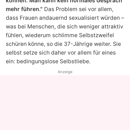
können. Man kann kein normales Gespräch
mehr führen."
Das Problem sei vor allem,
dass Frauen andauernd sexualisiert würden –
was bei Menschen, die sich weniger attraktiv
fühlen, wiederum schlimme Selbstzweifel
schüren könne, so die 37-Jährige weiter. Sie
selbst setze sich daher vor allem für eines
ein: bedingungslose Selbstliebe.
Anzeige