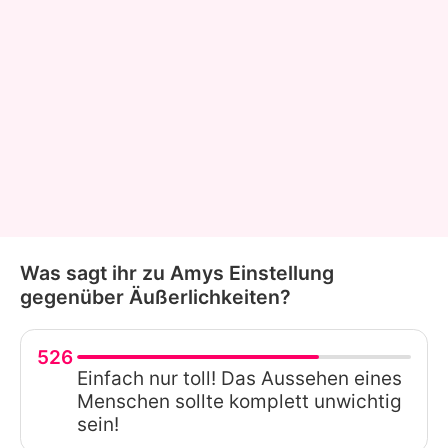
Was sagt ihr zu Amys Einstellung
gegenüber Äußerlichkeiten?
526
Einfach nur toll! Das Aussehen eines
Menschen sollte komplett unwichtig
sein!