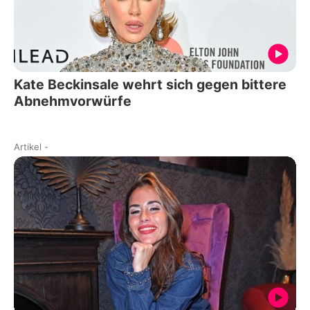
Kate Beckinsale wehrt sich gegen bittere
Abnehmvorwürfe
Artikel
-