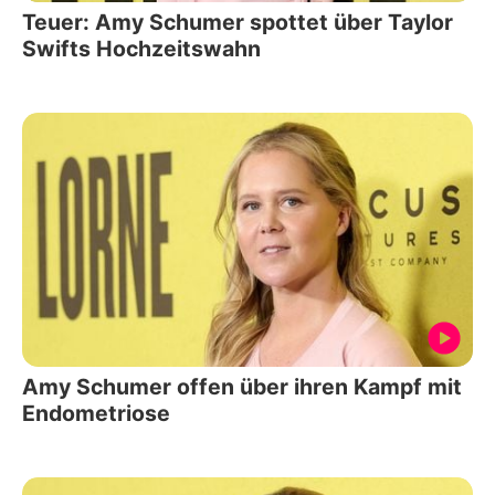
Teuer: Amy Schumer spottet über Taylor
Swifts Hochzeitswahn
Amy Schumer offen über ihren Kampf mit
Endometriose