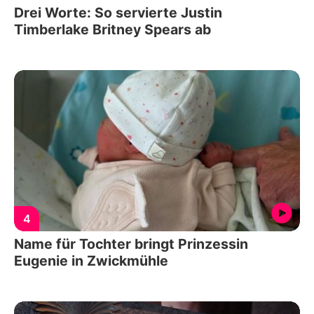
Drei Worte: So servierte Justin
Timberlake Britney Spears ab
4
Name für Tochter bringt Prinzessin
Eugenie in Zwickmühle