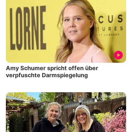
Amy Schumer spricht offen über
verpfuschte Darmspiegelung