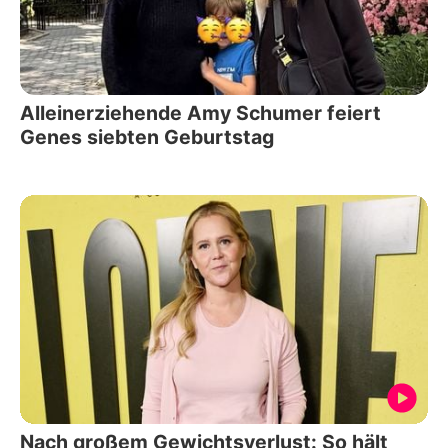
Alleinerziehende Amy Schumer feiert
Genes siebten Geburtstag
Nach großem Gewichtsverlust: So hält