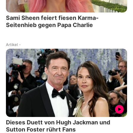
Sami Sheen feiert fiesen Karma-
Seitenhieb gegen Papa Charlie
Artikel
-
Dieses Duett von Hugh Jackman und
Sutton Foster rührt Fans