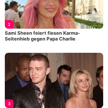
2
Sami Sheen feiert fiesen Karma-
Seitenhieb gegen Papa Charlie
3