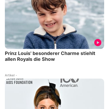
Prinz Louis' besonderer Charme stiehlt
allen Royals die Show
Artikel
-