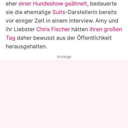
eher
einer Hundeshow geähnelt
, bedauerte
sie die ehemalige
Suits
-Darstellerin bereits
vor einiger Zeit in einem Interview.
Amy
und
ihr Liebster
Chris Fischer
hätten
ihren großen
Tag
daher bewusst aus der Öffentlichkeit
herausgehalten.
Anzeige