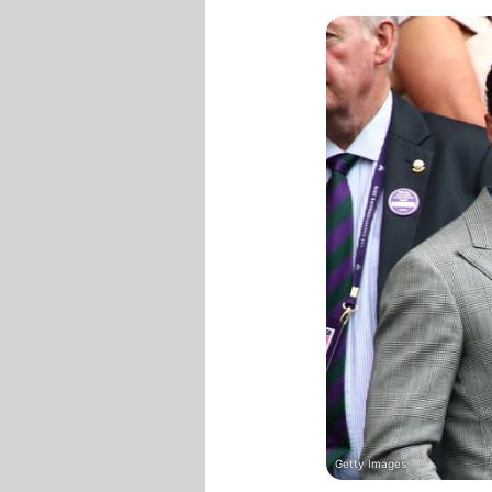
Getty Images