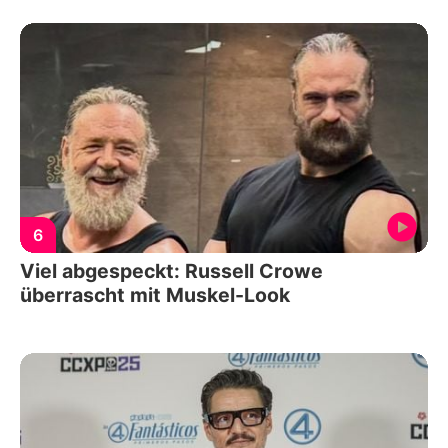
6
Viel abgespeckt: Russell Crowe
überrascht mit Muskel-Look