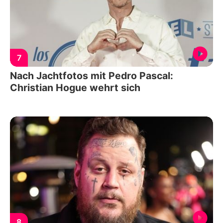
7
Nach Jachtfotos mit Pedro Pascal:
Christian Hogue wehrt sich
8