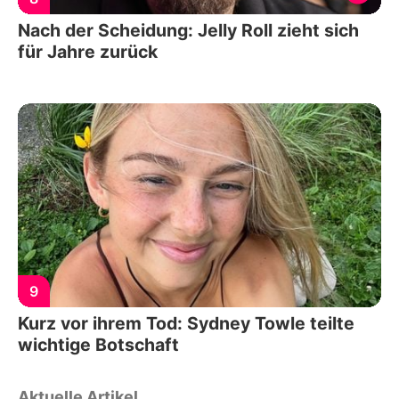
Nach der Scheidung: Jelly Roll zieht sich
für Jahre zurück
9
Kurz vor ihrem Tod: Sydney Towle teilte
wichtige Botschaft
Aktuelle Artikel