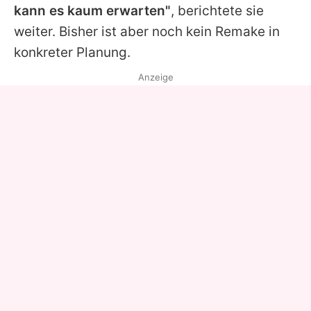
kann es kaum erwarten"
, berichtete sie
weiter. Bisher ist aber noch kein Remake in
konkreter Planung.
Anzeige