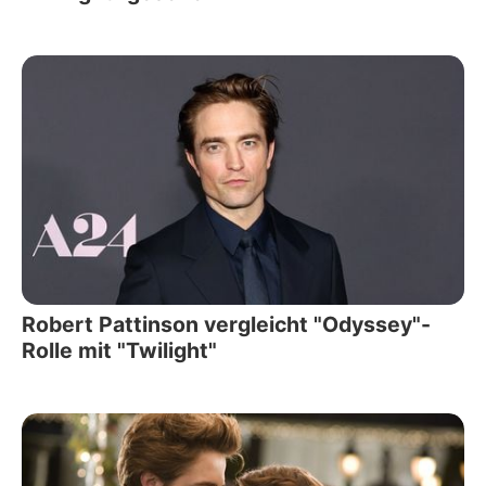
Robert Pattinson vergleicht "Odyssey"-
Rolle mit "Twilight"