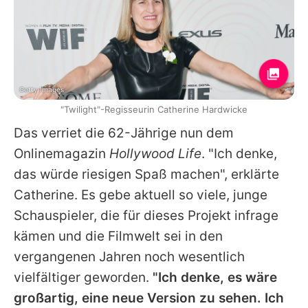
Getty Images
"Twilight"-Regisseurin Catherine Hardwicke
Das verriet die 62-Jährige nun dem
Onlinemagazin
Hollywood Life
. "Ich denke,
das würde riesigen Spaß machen", erklärte
Catherine. Es gebe aktuell so viele, junge
Schauspieler, die für dieses Projekt infrage
kämen und die Filmwelt sei in den
vergangenen Jahren noch wesentlich
vielfältiger geworden.
"Ich denke, es wäre
großartig, eine neue Version zu sehen. Ich