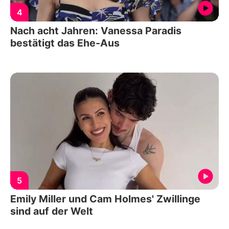
4
Nach acht Jahren: Vanessa Paradis
bestätigt das Ehe-Aus
5
Emily Miller und Cam Holmes' Zwillinge
sind auf der Welt