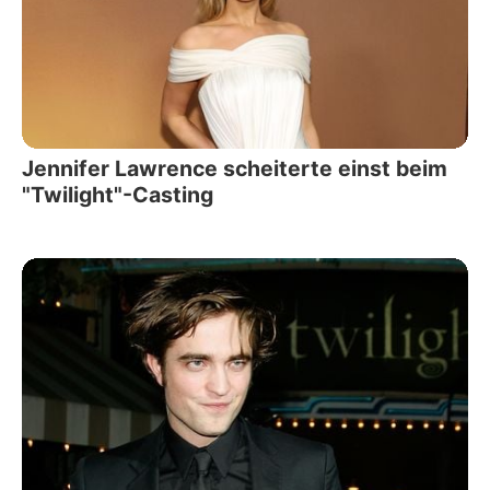
Jennifer Lawrence scheiterte einst beim
"Twilight"-Casting