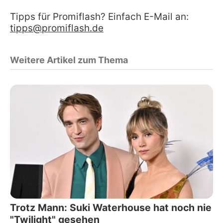
Tipps für Promiflash? Einfach E-Mail an:
tipps@promiflash.de
Weitere Artikel zum Thema
Trotz Mann: Suki Waterhouse hat noch nie
"Twilight" gesehen