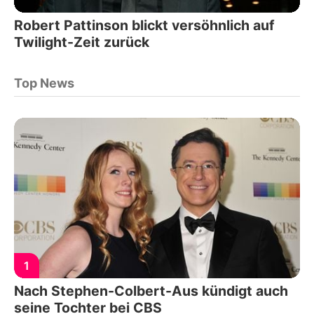
Robert Pattinson blickt versöhnlich auf
Twilight-Zeit zurück
Top News
1
Nach Stephen-Colbert-Aus kündigt auch
seine Tochter bei CBS