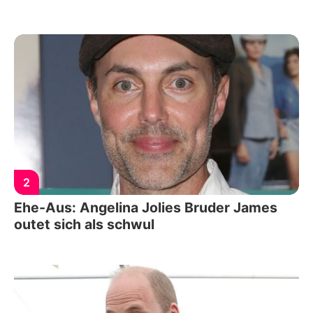
2
Ehe-Aus: Angelina Jolies Bruder James
outet sich als schwul