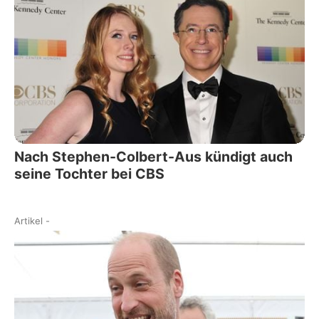
Nach Stephen-Colbert-Aus kündigt auch
seine Tochter bei CBS
Artikel
-