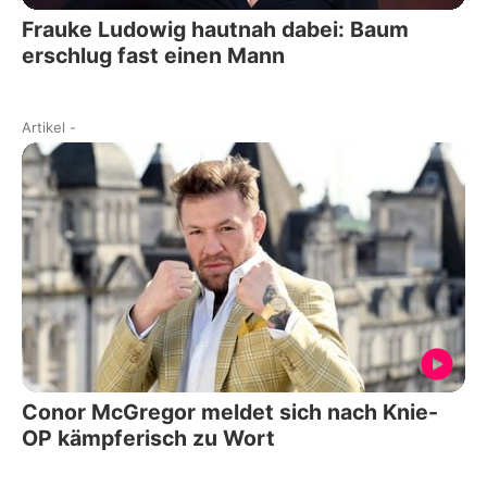
Frauke Ludowig hautnah dabei: Baum
erschlug fast einen Mann
Artikel
-
Conor McGregor meldet sich nach Knie-
OP kämpferisch zu Wort