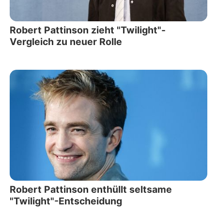
Robert Pattinson zieht "Twilight"-
Vergleich zu neuer Rolle
Robert Pattinson enthüllt seltsame
"Twilight"-Entscheidung