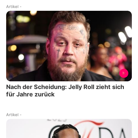
Artikel
-
Nach der Scheidung: Jelly Roll zieht sich
für Jahre zurück
Artikel
-