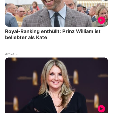
Royal-Ranking enthüllt: Prinz William ist
beliebter als Kate
Artikel
-