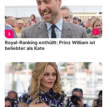
3
Royal-Ranking enthüllt: Prinz William ist
beliebter als Kate