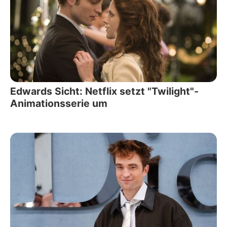
Edwards Sicht: Netflix setzt "Twilight"-
Animationsserie um