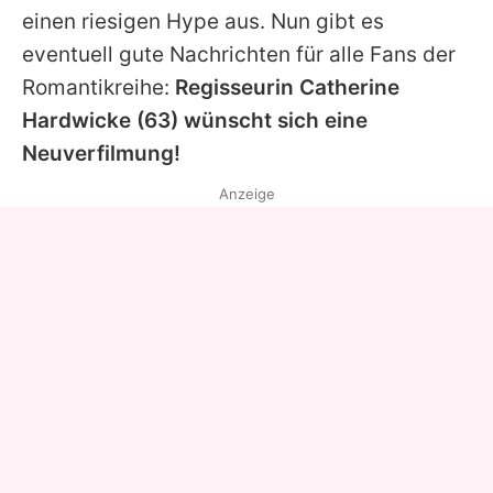
einen riesigen Hype aus. Nun gibt es
eventuell gute Nachrichten für alle Fans der
Romantikreihe:
Regisseurin
Catherine
Hardwicke
(63) wünscht sich eine
Neuverfilmung!
Anzeige