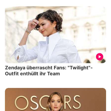
Zendaya überrascht Fans: "Twilight"-
Outfit enthüllt ihr Team