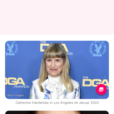
Getty Images
Catherine Hardwicke in Los Angeles im Januar 2020