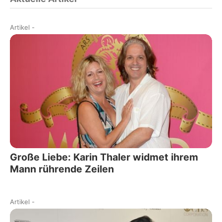
Artikel
-
Große Liebe: Karin Thaler widmet ihrem
Mann rührende Zeilen
Artikel
-