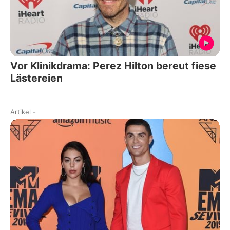
Vor Klinikdrama: Perez Hilton bereut fiese
Lästereien
Artikel
-