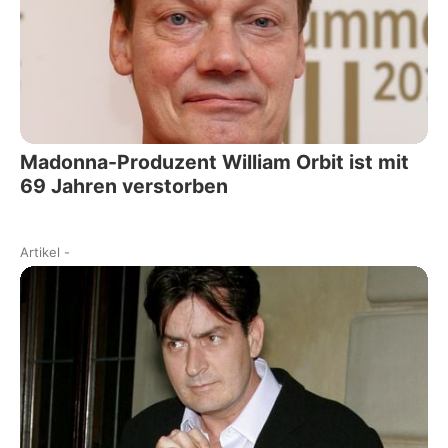
Madonna-Produzent William Orbit ist mit
69 Jahren verstorben
Artikel
-