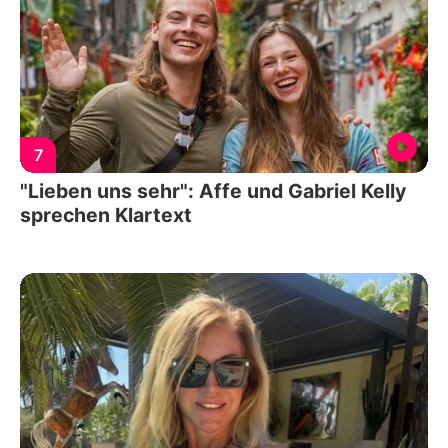
7
"Lieben uns sehr": Affe und Gabriel Kelly
sprechen Klartext