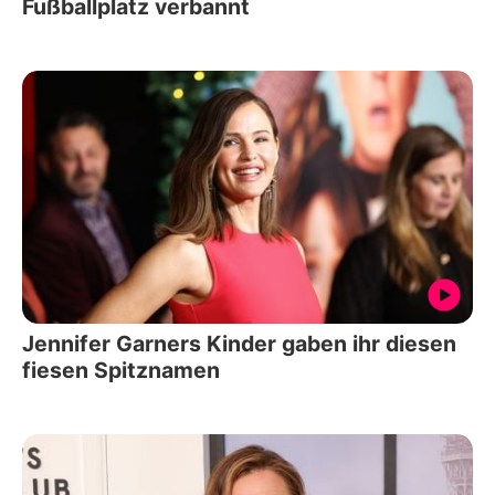
Fußballplatz verbannt
Jennifer Garners Kinder gaben ihr diesen
fiesen Spitznamen