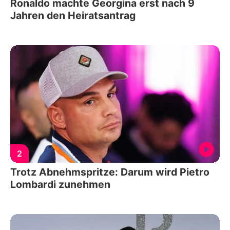
Ronaldo machte Georgina erst nach 9
Jahren den Heiratsantrag
2
Trotz Abnehmspritze: Darum wird Pietro
Lombardi zunehmen