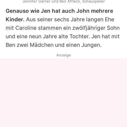
Jennifer Garner und Ben Affleck, Schauspieler
Genauso wie Jen hat auch
John
mehrere
Kinder.
Aus seiner sechs Jahre langen Ehe
mit
Caroline
stammen ein zwölfjähriger Sohn
und eine neun Jahre alte Tochter. Jen hat mit
Ben
zwei Mädchen und einen Jungen.
Anzeige