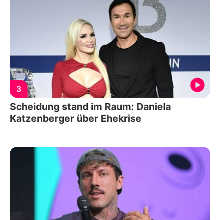
3
Scheidung stand im Raum: Daniela
Katzenberger über Ehekrise