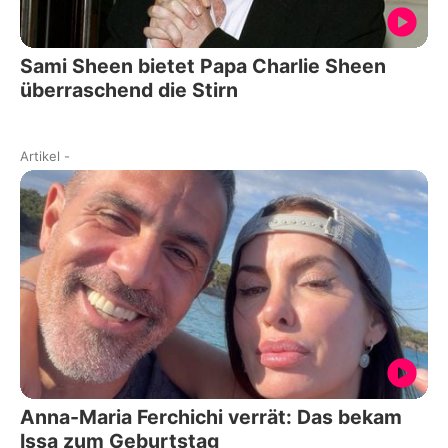
Sami Sheen bietet Papa Charlie Sheen
überraschend die Stirn
Artikel
-
Anna-Maria Ferchichi verrät: Das bekam
Issa zum Geburtstag