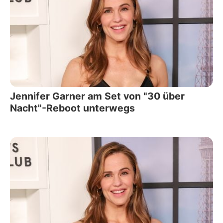
Jennifer Garner am Set von "30 über
Nacht"-Reboot unterwegs