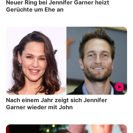
Neuer Ring bei Jennifer Garner heizt
Gerüchte um Ehe an
Nach einem Jahr zeigt sich Jennifer
Garner wieder mit John