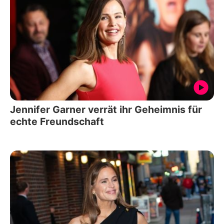
Jennifer Garner verrät ihr Geheimnis für
echte Freundschaft