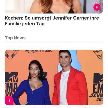
Kochen: So umsorgt Jennifer Garner ihre
Familie jeden Tag
Top News
1