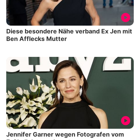
Diese besondere Nähe verband Ex Jen mit
Ben Afflecks Mutter
Jennifer Garner wegen Fotografen vom