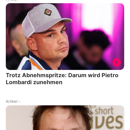
Trotz Abnehmspritze: Darum wird Pietro
Lombardi zunehmen
Artikel
-