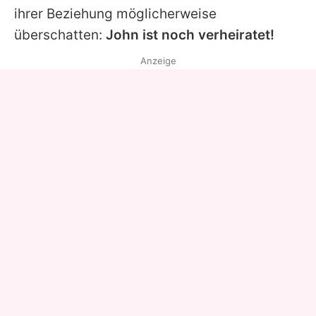
ihrer Beziehung möglicherweise
überschatten:
John ist noch verheiratet!
Anzeige