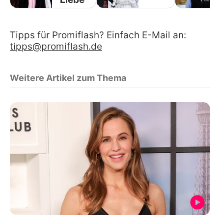
Tipps für Promiflash? Einfach E-Mail an:
tipps@promiflash.de
Weitere Artikel zum Thema