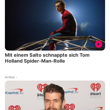
Mit einem Salto schnappte sich Tom
Holland Spider-Man-Rolle
Artikel
-