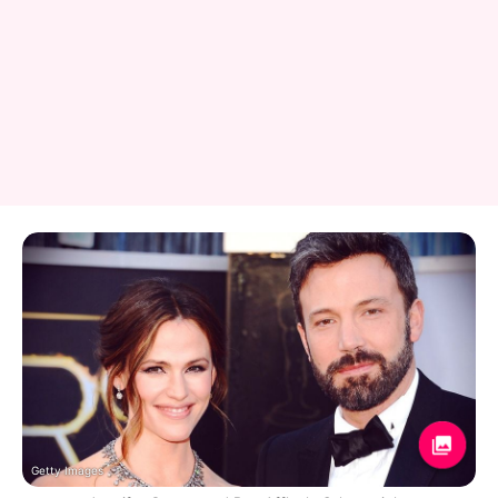
Getty Images