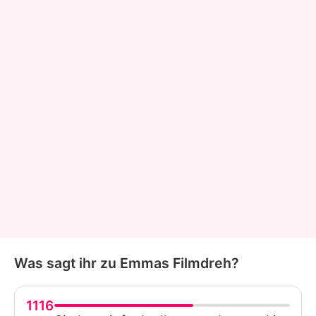
Was sagt ihr zu Emmas Filmdreh?
1116