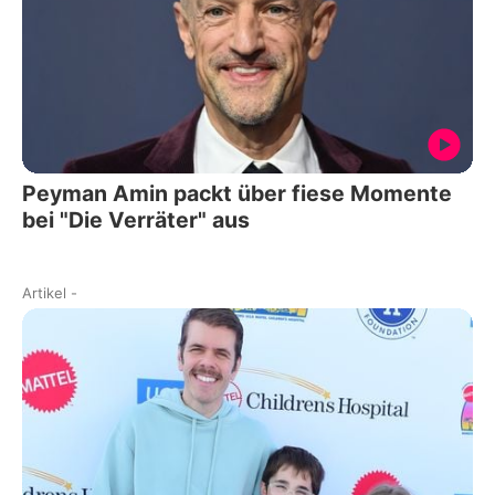
Peyman Amin packt über fiese Momente
bei "Die Verräter" aus
Artikel
-