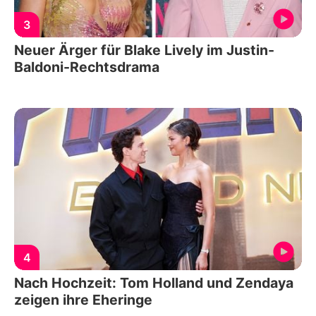
3
Neuer Ärger für Blake Lively im Justin-
Baldoni-Rechtsdrama
4
Nach Hochzeit: Tom Holland und Zendaya
zeigen ihre Eheringe