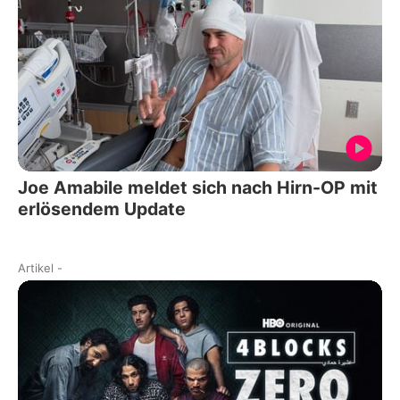
Joe Amabile meldet sich nach Hirn-OP mit
erlösendem Update
Artikel
-