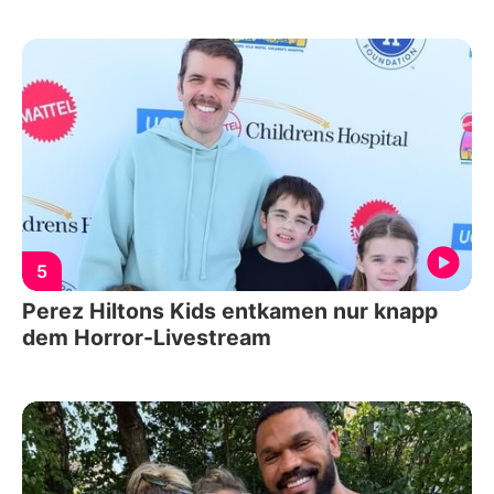
5
Perez Hiltons Kids entkamen nur knapp
dem Horror-Livestream