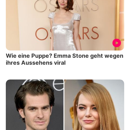
Wie eine Puppe? Emma Stone geht wegen
ihres Aussehens viral