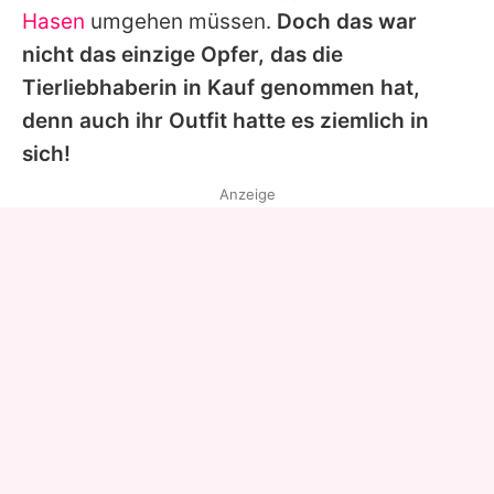
Hasen
umgehen müssen.
Doch das war
nicht das einzige Opfer, das die
Tierliebhaberin in Kauf genommen hat,
denn auch ihr Outfit hatte es ziemlich in
sich!
Anzeige