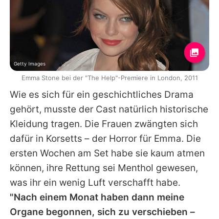
Getty Images
Emma Stone bei der "The Help"-Premiere in London, 2011
Wie es sich für ein geschichtliches Drama
gehört, musste der Cast natürlich historische
Kleidung tragen. Die Frauen zwängten sich
dafür in Korsetts – der Horror für
Emma
. Die
ersten Wochen am Set habe sie kaum atmen
können, ihre Rettung sei Menthol gewesen,
was ihr ein wenig Luft verschafft habe.
"Nach einem Monat haben dann meine
Organe begonnen, sich zu verschieben –