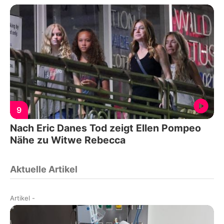
9
Nach Eric Danes Tod zeigt Ellen Pompeo
Nähe zu Witwe Rebecca
Aktuelle Artikel
Artikel
-