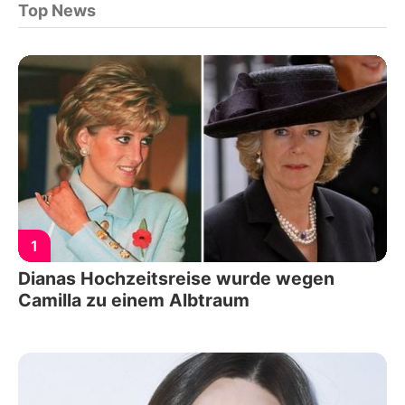
Top News
1
Dianas Hochzeitsreise wurde wegen
Camilla zu einem Albtraum