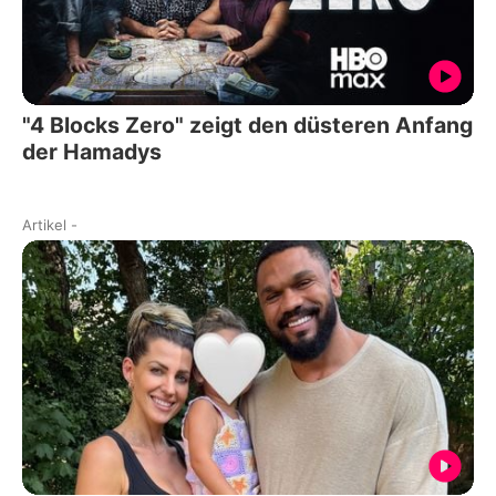
"4 Blocks Zero" zeigt den düsteren Anfang
der Hamadys
Artikel
-