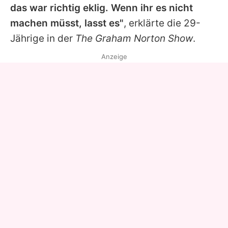
das war richtig eklig. Wenn ihr es nicht
machen müsst, lasst es"
, erklärte die 29-
Jährige in der
The Graham Norton Show
.
Anzeige