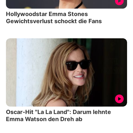
Hollywoodstar Emma Stones
Gewichtsverlust schockt die Fans
Oscar-Hit "La La Land": Darum lehnte
Emma Watson den Dreh ab