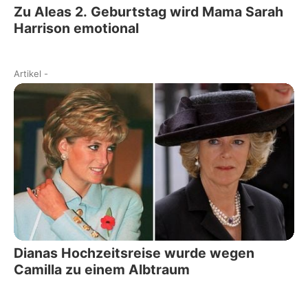
Zu Aleas 2. Geburtstag wird Mama Sarah
Harrison emotional
Artikel
-
Dianas Hochzeitsreise wurde wegen
Camilla zu einem Albtraum