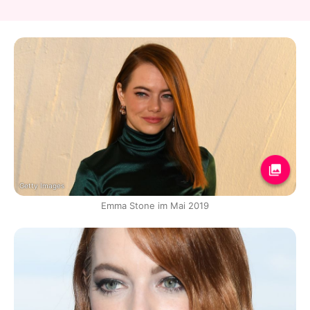
Getty Images
Emma Stone im Mai 2019