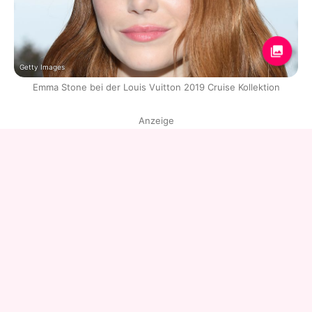
Getty Images
Emma Stone bei der Louis Vuitton 2019 Cruise Kollektion
Anzeige