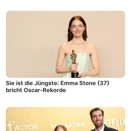
Sie ist die Jüngste: Emma Stone (37)
bricht Oscar-Rekorde