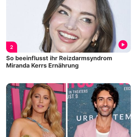
2
So beeinflusst ihr Reizdarmsyndrom
Miranda Kerrs Ernährung