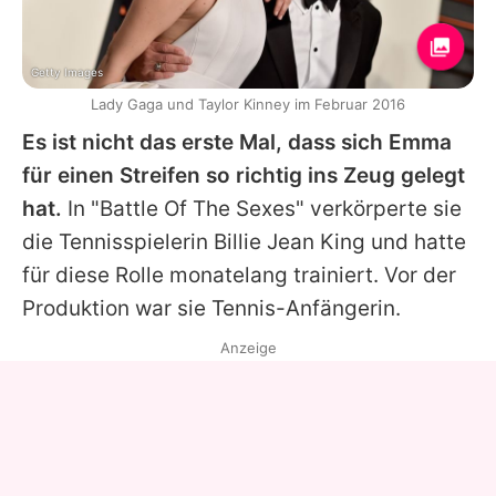
Getty Images
Lady Gaga und Taylor Kinney im Februar 2016
Es ist nicht das erste Mal, dass sich Emma
für einen Streifen so richtig ins Zeug gelegt
hat.
In "Battle Of The Sexes" verkörperte sie
die Tennisspielerin Billie Jean King und hatte
für diese Rolle monatelang trainiert. Vor der
Produktion war sie Tennis-Anfängerin.
Anzeige