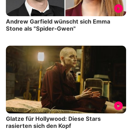
Andrew Garfield wünscht sich Emma
Stone als "Spider-Gwen"
Glatze für Hollywood: Diese Stars
rasierten sich den Kopf