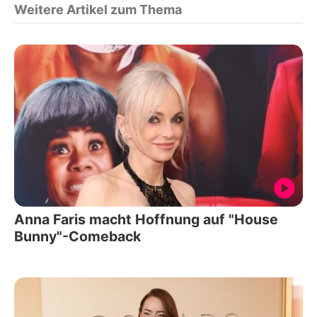
Weitere Artikel zum Thema
Anna Faris macht Hoffnung auf "House
Bunny"-Comeback