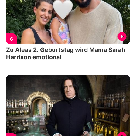
6
Zu Aleas 2. Geburtstag wird Mama Sarah
Harrison emotional