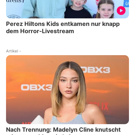
Perez Hiltons Kids entkamen nur knapp
dem Horror-Livestream
Artikel
-
Nach Trennung: Madelyn Cline knutscht