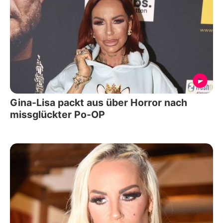
Gina-Lisa packt aus über Horror nach
missglückter Po-OP