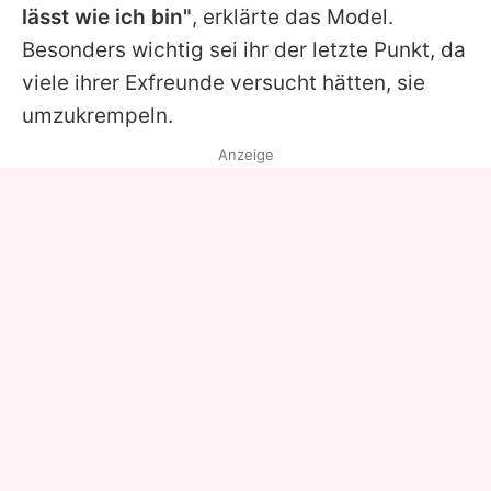
lässt wie ich bin"
, erklärte das Model.
Besonders wichtig sei ihr der letzte Punkt, da
viele ihrer Exfreunde versucht hätten, sie
umzukrempeln.
Anzeige