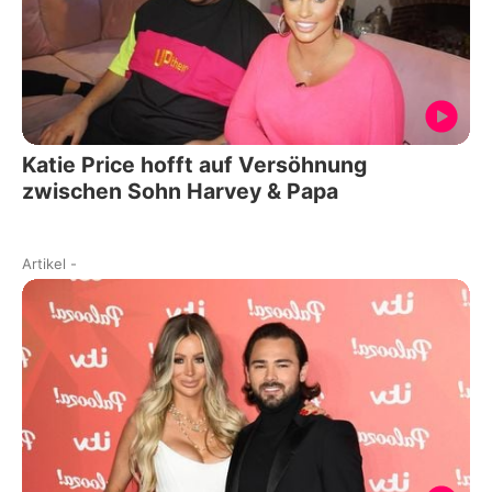
Katie Price hofft auf Versöhnung
zwischen Sohn Harvey & Papa
Artikel
-