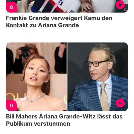
8
Frankie Grande verweigert Kamu den
Kontakt zu Ariana Grande
9
Bill Mahers Ariana Grande-Witz lässt das
Publikum verstummen