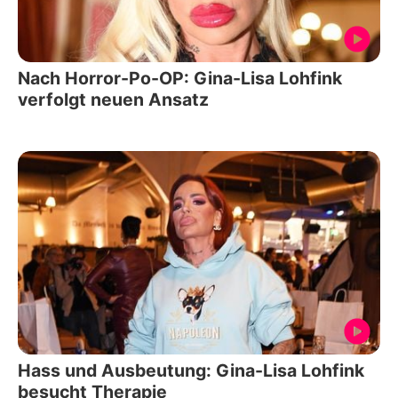
Nach Horror-Po-OP: Gina-Lisa Lohfink
verfolgt neuen Ansatz
Hass und Ausbeutung: Gina-Lisa Lohfink
besucht Therapie