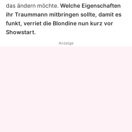
das ändern möchte.
Welche Eigenschaften
ihr Traummann mitbringen sollte, damit es
funkt, verriet die Blondine nun kurz vor
Showstart.
Anzeige