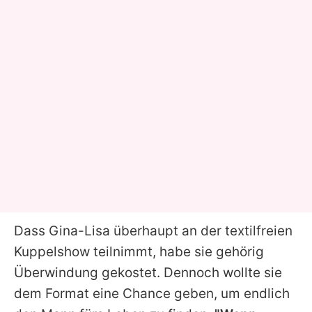
Dass
Gina-Lisa
überhaupt an der textilfreien
Kuppelshow teilnimmt, habe sie gehörig
Überwindung gekostet
. Dennoch wollte sie
dem Format eine Chance geben, um endlich