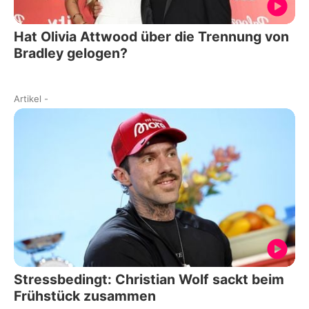
Hat Olivia Attwood über die Trennung von
Bradley gelogen?
Artikel
-
Stressbedingt: Christian Wolf sackt beim
Frühstück zusammen