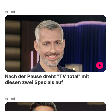
Artikel
-
Nach der Pause dreht "TV total" mit
diesen zwei Specials auf
Artikel
-