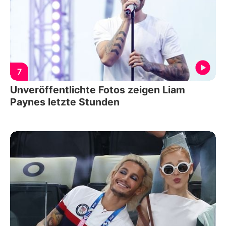
7
Unveröffentlichte Fotos zeigen Liam
Paynes letzte Stunden