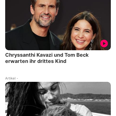
Chryssanthi Kavazi und Tom Beck
erwarten ihr drittes Kind
Artikel
-