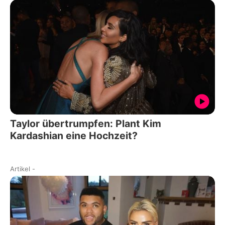
Taylor übertrumpfen: Plant Kim
Kardashian eine Hochzeit?
Artikel
-