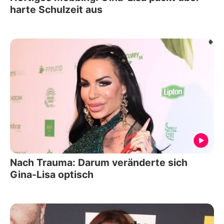
harte Schulzeit aus
Nach Trauma: Darum veränderte sich
Gina-Lisa optisch