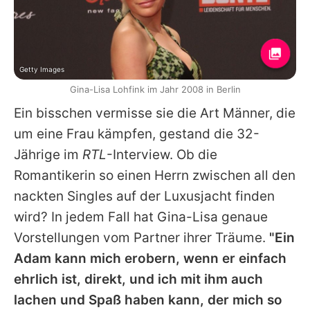
Getty Images
Gina-Lisa Lohfink im Jahr 2008 in Berlin
Ein bisschen vermisse sie die Art Männer, die
um eine Frau kämpfen, gestand die 32-
Jährige im
RTL
-Interview. Ob die
Romantikerin so einen Herrn zwischen all den
nackten Singles
auf der Luxusjacht
finden
wird? In jedem Fall hat
Gina-Lisa
genaue
Vorstellungen vom Partner ihrer Träume.
"Ein
Adam kann mich erobern, wenn er einfach
ehrlich ist, direkt, und ich mit ihm auch
lachen und Spaß haben kann, der mich so