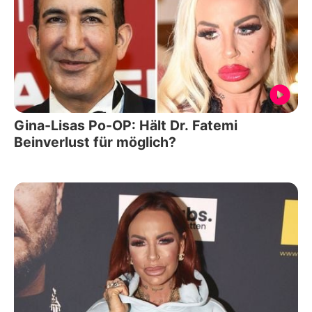
Gina-Lisas Po-OP: Hält Dr. Fatemi
Beinverlust für möglich?