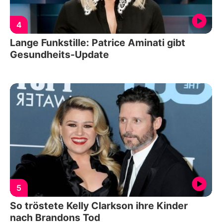
4
Lange Funkstille: Patrice Aminati gibt
Gesundheits-Update
5
So tröstete Kelly Clarkson ihre Kinder
nach Brandons Tod