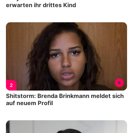
erwarten ihr drittes Kind
2
Shitstorm: Brenda Brinkmann meldet sich
auf neuem Profil