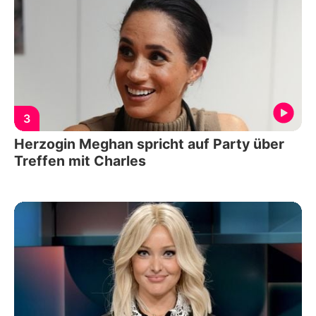
3
Herzogin Meghan spricht auf Party über
Treffen mit Charles