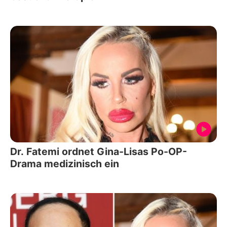
Dr. Fatemi ordnet Gina-Lisas Po-OP-
Drama medizinisch ein