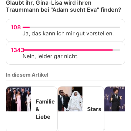
Glaubt ihr, Gina-Lisa wird ihren
Traummann bei "Adam sucht Eva" finden?
108
Ja, das kann ich mir gut vorstellen.
1343
Nein, leider gar nicht.
In diesem Artikel
Familie
&
Stars
Liebe