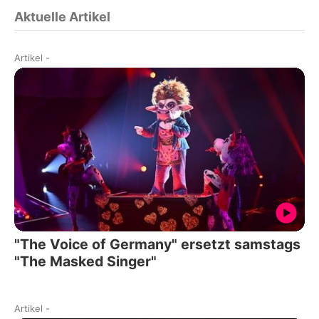
Aktuelle Artikel
Artikel
-
"The Voice of Germany" ersetzt samstags
"The Masked Singer"
Artikel
-