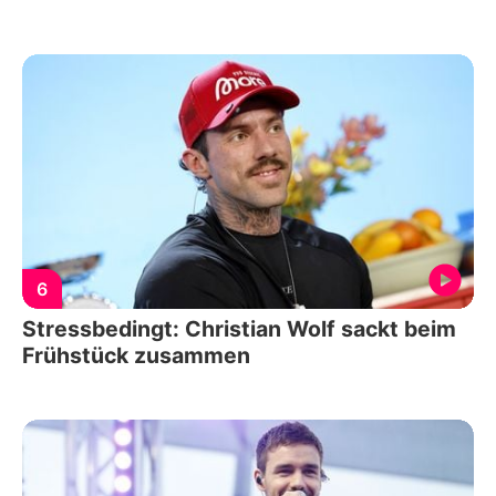
6
Stressbedingt: Christian Wolf sackt beim
Frühstück zusammen