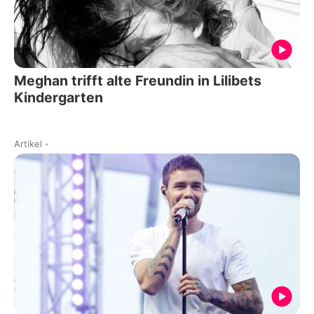
Meghan trifft alte Freundin in Lilibets
Kindergarten
Artikel
-