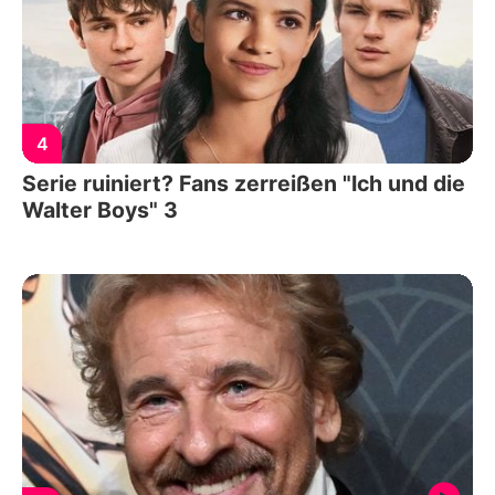
4
Serie ruiniert? Fans zerreißen "Ich und die
Walter Boys" 3