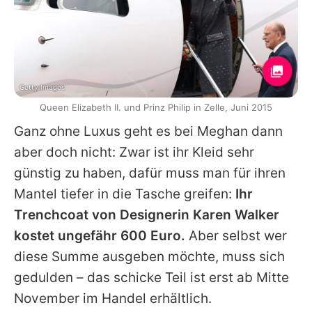
Getty Images
Queen Elizabeth II. und Prinz Philip in Zelle, Juni 2015
Ganz ohne Luxus geht es bei Meghan dann
aber doch nicht: Zwar ist ihr Kleid sehr
günstig zu haben, dafür muss man für ihren
Mantel tiefer in die Tasche greifen:
Ihr
Trenchcoat von Designerin Karen Walker
kostet ungefähr 600 Euro.
Aber selbst wer
diese Summe ausgeben möchte, muss sich
gedulden – das schicke Teil ist erst ab Mitte
November im Handel erhältlich.