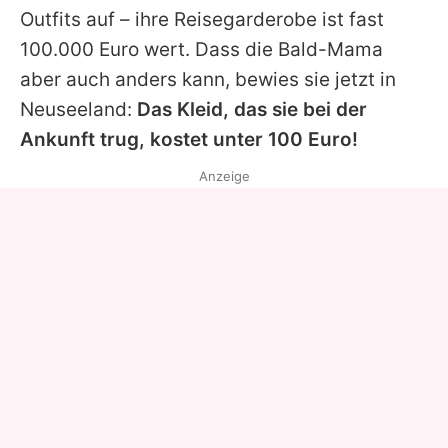
Outfits auf – ihre Reisegarderobe ist fast
100.000 Euro wert
. Dass die Bald-Mama
aber auch anders kann, bewies sie jetzt in
Neuseeland:
Das Kleid, das sie bei der
Ankunft trug, kostet unter 100 Euro!
Anzeige