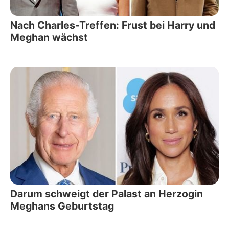
Nach Charles-Treffen: Frust bei Harry und
Meghan wächst
Darum schweigt der Palast an Herzogin
Meghans Geburtstag