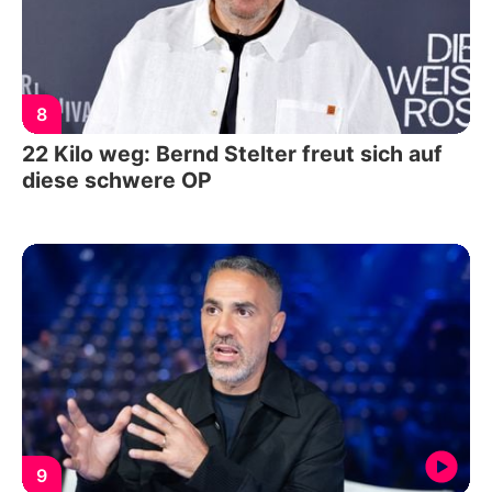
8
22 Kilo weg: Bernd Stelter freut sich auf
diese schwere OP
9