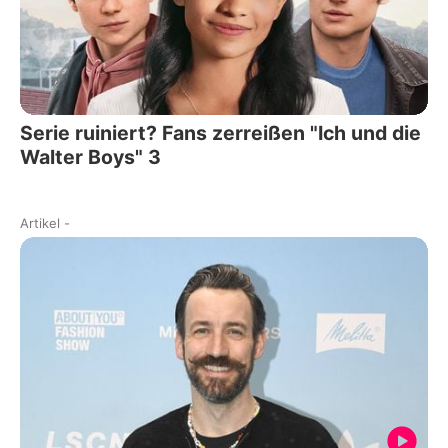
Serie ruiniert? Fans zerreißen "Ich und die
Walter Boys" 3
Artikel
-