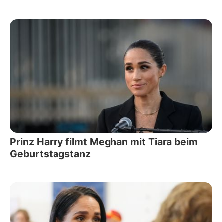
Prinz Harry filmt Meghan mit Tiara beim
Geburtstagstanz