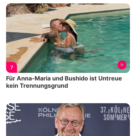
7
Für Anna-Maria und Bushido ist Untreue
kein Trennungsgrund