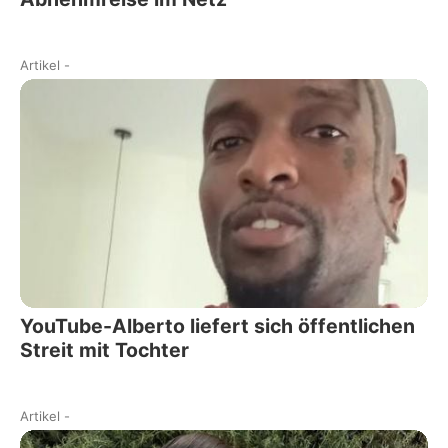
Artikel
-
YouTube-Alberto liefert sich öffentlichen
Streit mit Tochter
Artikel
-