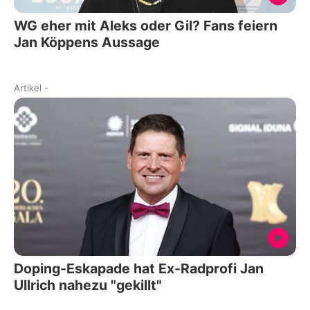
WG eher mit Aleks oder Gil? Fans feiern
Jan Köppens Aussage
Artikel
-
Doping-Eskapade hat Ex-Radprofi Jan
Ullrich nahezu "gekillt"