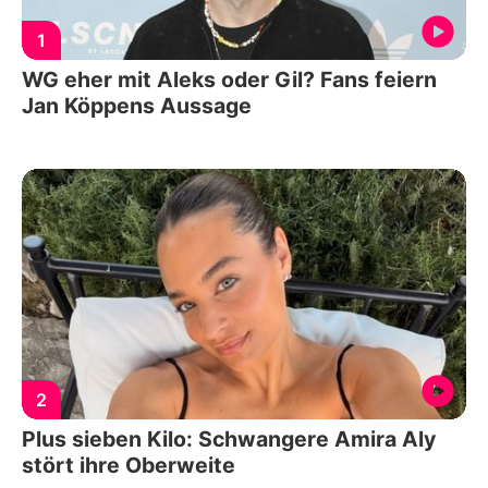
1
WG eher mit Aleks oder Gil? Fans feiern
Jan Köppens Aussage
2
Plus sieben Kilo: Schwangere Amira Aly
stört ihre Oberweite