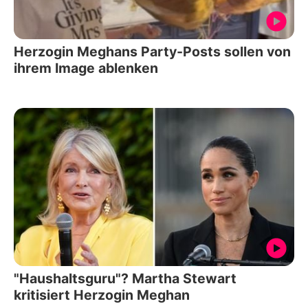
Herzogin Meghans Party-Posts sollen von
ihrem Image ablenken
"Haushaltsguru"? Martha Stewart
kritisiert Herzogin Meghan