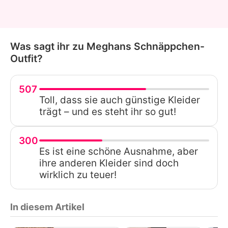
Was sagt ihr zu Meghans Schnäppchen-
Outfit?
507
Toll, dass sie auch günstige Kleider
trägt – und es steht ihr so gut!
300
Es ist eine schöne Ausnahme, aber
ihre anderen Kleider sind doch
wirklich zu teuer!
In diesem Artikel