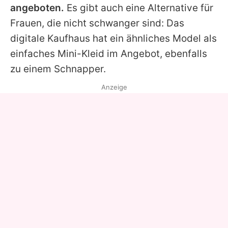
angeboten.
Es gibt auch eine Alternative für
Frauen, die nicht schwanger sind: Das
digitale Kaufhaus hat ein ähnliches Model als
einfaches Mini-Kleid im Angebot, ebenfalls
zu einem Schnapper.
Anzeige