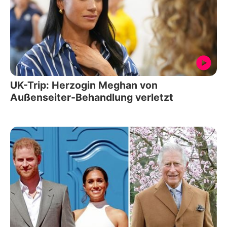
UK-Trip: Herzogin Meghan von
Außenseiter-Behandlung verletzt