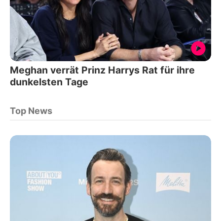
Meghan verrät Prinz Harrys Rat für ihre
dunkelsten Tage
Top News