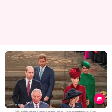
Getty Images
Die britischen Royals nach dem Commonwealth-Day-