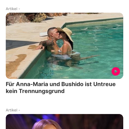
Artikel
-
Für Anna-Maria und Bushido ist Untreue
kein Trennungsgrund
Artikel
-