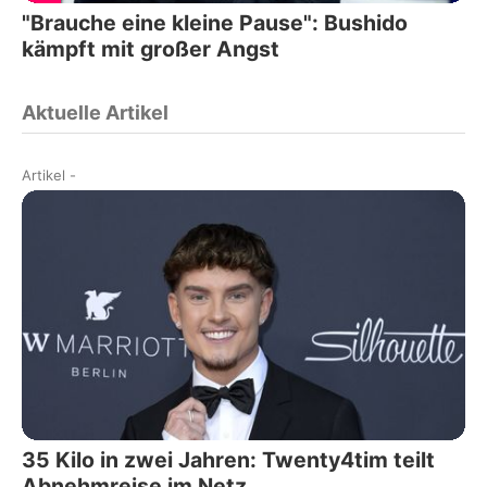
"Brauche eine kleine Pause": Bushido
kämpft mit großer Angst
Aktuelle Artikel
Artikel
-
35 Kilo in zwei Jahren: Twenty4tim teilt
Abnehmreise im Netz