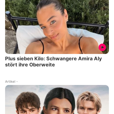
Plus sieben Kilo: Schwangere Amira Aly
stört ihre Oberweite
Artikel
-