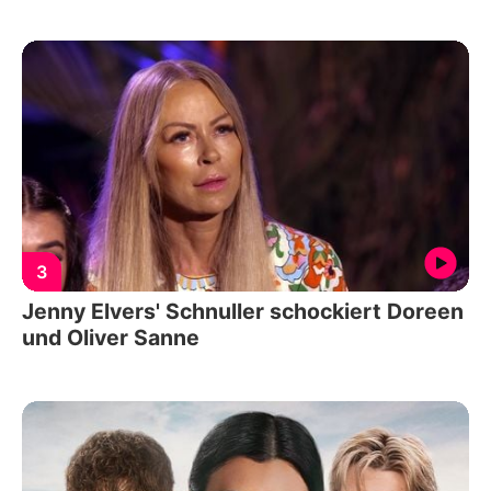
3
Jenny Elvers' Schnuller schockiert Doreen
und Oliver Sanne