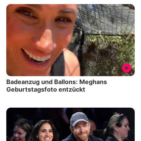
Badeanzug und Ballons: Meghans
Geburtstagsfoto entzückt